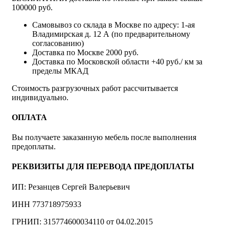
100000 руб.
Самовывоз со склада в Москве по адресу: 1-ая
Владимирская д. 12 А (по предварительному
согласованию)
Доставка по Москве 2000 руб.
Доставка по Московской области +40 руб./ км за
пределы МКАД
Стоимость разгрузочных работ рассчитывается
индивидуально.
ОПЛАТА
Вы получаете заказанную мебель после выполнения
предоплаты.
РЕКВИЗИТЫ ДЛЯ ПЕРЕВОДА ПРЕДОПЛАТЫ
ИП: Резанцев Сергей Валерьевич
ИНН 773718975933
ГРНИП: 315774600034110 от 04.02.2015