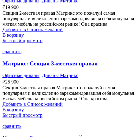
Офисные диваны
,
Диваны Матрикс
₽
19 900
Секция 2-местная правая Матрикс это пожалуй самая
популярная и великолепно зарекомендовавшая себя модульная
мягкая мебель на российском рынке! Она красива,
Добавить в Список желаний
В корзину
Быстрый просмотр
сравнить
Матрикс: Секция 3-местная правая
Офисные диваны
,
Диваны Матрикс
₽
25 900
Секция 3-местная правая Матрикс это пожалуй самая
популярная и великолепно зарекомендовавшая себя модульная
мягкая мебель на российском рынке! Она красива,
Добавить в Список желаний
В корзину
Быстрый просмотр
сравнить