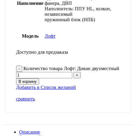
Наполнение
фанера, ДВП
Наполнитель: ППУ HL, холкон,
независимый
пружинный блок (НПБ)
Модель
Лофт
Доступно для предзаказа
Количество товара Лофт: Диван двухместный
В корзину
Добавить в Список желаний
сравнить
Описание