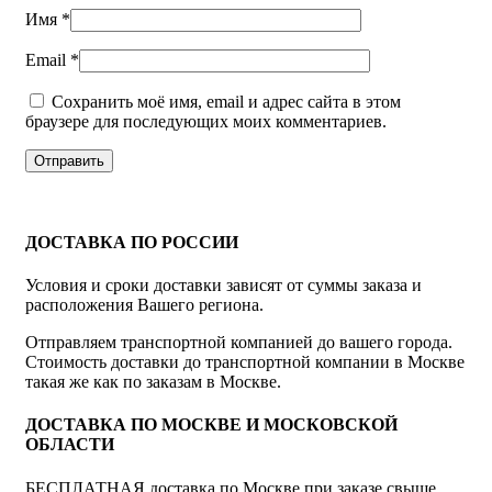
Имя
*
Email
*
Сохранить моё имя, email и адрес сайта в этом
браузере для последующих моих комментариев.
ДОСТАВКА ПО РОССИИ
Условия и сроки доставки зависят от суммы заказа и
расположения Вашего региона.
Отправляем транспортной компанией до вашего города.
Стоимость доставки до транспортной компании в Москве
такая же как по заказам в Москве.
ДОСТАВКА ПО МОСКВЕ И МОСКОВСКОЙ
ОБЛАСТИ
БЕСПЛАТНАЯ доставка по Москве при заказе свыше