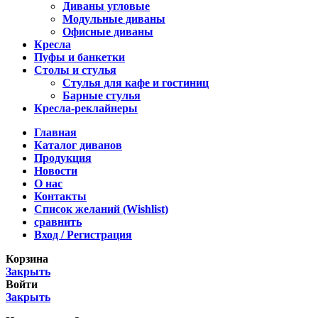
Диваны угловые
Модульные диваны
Офисные диваны
Кресла
Пуфы и банкетки
Столы и стулья
Стулья для кафе и гостиниц
Барные стулья
Кресла-реклайнеры
Главная
Каталог диванов
Продукция
Новости
О нас
Контакты
Список желаний (Wishlist)
сравнить
Вход / Регистрация
Корзина
Закрыть
Войти
Закрыть