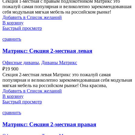
Секция 1-местная с правым подлокотником Матрикс это
пожалуй самая популярная и великолепно зарекомендовавшая
себя модульная мягкая мебель на российском рынке!
Добавить в Список желаний
В корзину
Быстрый просмотр
сравнить
Матрикс: Секция 2-местная левая
Офисные диваны
,
Диваны Матрикс
₽
19 900
Секция 2-местная левая Матрикс это пожалуй самая
популярная и великолепно зарекомендовавшая себя модульная
мягкая мебель на российском рынке! Она красива,
Добавить в Список желаний
В корзину
Быстрый просмотр
сравнить
Матрикс: Секция 2-местная правая