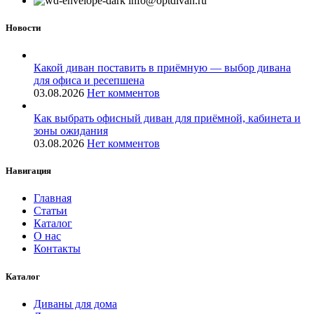
info@optdivan.ru
Новости
Какой диван поставить в приёмную — выбор дивана
для офиса и ресепшена
03.08.2026
Нет комментов
Как выбрать офисный диван для приёмной, кабинета и
зоны ожидания
03.08.2026
Нет комментов
Навигация
Главная
Статьи
Каталог
О нас
Контакты
Каталог
Диваны для дома