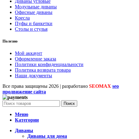
Диваны угловые
Модульные диваны
Офисные диваны
Кресла
Пуфы и банкетки
Столы и стулья
Полезно
Мой аккаунт
Оформление заказа
Политики конфиденциальности
Политика возврата товара
Наши документы
Все права защищены
2026 | разработано
SEOMAX
seo
продвижение сайта
Поиск
Меню
Категории
Диваны
Диваны для дома