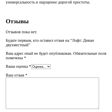
универсальность и ощущение дорогой простоты.
Отзывы
Отзывов пока нет.
Будьте первым, кто оставил отзыв на “Лофт: Диван
двухместный”
Ваш адрес email не будет опубликован.
Обязательные поля
помечены
*
Ваша оценка
*
Ваш отзыв
*