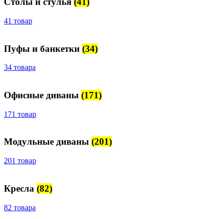
Столы и стулья
(41)
41 товар
Пуфы и банкетки
(34)
34 товара
Офисные диваны
(171)
171 товар
Модульные диваны
(201)
201 товар
Кресла
(82)
82 товара