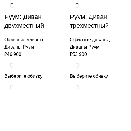
Руум: Диван
Руум: Диван
двухместный
трехместный
Офисные диваны
,
Офисные диваны
,
Диваны Руум
Диваны Руум
₽
46 900
₽
53 900
Выберите обивку
Выберите обивку