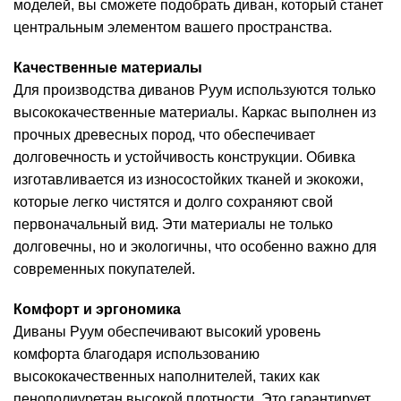
моделей, вы сможете подобрать диван, который станет
центральным элементом вашего пространства.
Качественные материалы
Для производства диванов Руум используются только
высококачественные материалы. Каркас выполнен из
прочных древесных пород, что обеспечивает
долговечность и устойчивость конструкции. Обивка
изготавливается из износостойких тканей и экокожи,
которые легко чистятся и долго сохраняют свой
первоначальный вид. Эти материалы не только
долговечны, но и экологичны, что особенно важно для
современных покупателей.
Комфорт и эргономика
Диваны Руум обеспечивают высокий уровень
комфорта благодаря использованию
высококачественных наполнителей, таких как
пенополиуретан высокой плотности. Это гарантирует