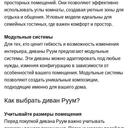
просторных помещений. Они позволяют эффективно
использовать углы комнаты, создавая уютные зоны для
отдыха и общения. Угловые модели идеальны для
семейных гостиных, где важен комфорт и простор.
Модульные системы
Для тех, кто ценит гибкость и возможность изменения
интерьера, диваны Руум предлагают модульные
системы. Эти диваны можно адаптировать под любые
нужды, изменяя конфигурацию в зависимости от
особенностей вашего помещения. Модульные системы
позволяют создать уникальные композиции,
подходящие именно для вашего дома.
Как выбрать диван Руум?
Учитывайте размеры помещения
Перед покупкой дивана Руум важно учитывать