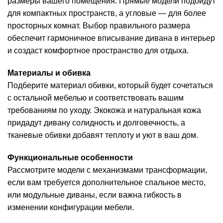
размеры вашего помещения. Прямые модели подойдут
для компактных пространств, а угловые — для более
просторных комнат. Выбор правильного размера
обеспечит гармоничное вписывание дивана в интерьер
и создаст комфортное пространство для отдыха.
Материалы и обивка
Подберите материал обивки, который будет сочетаться
с остальной мебелью и соответствовать вашим
требованиям по уходу. Экокожа и натуральная кожа
придадут дивану солидность и долговечность, а
тканевые обивки добавят теплоту и уют в ваш дом.
Функциональные особенности
Рассмотрите модели с механизмами трансформации,
если вам требуется дополнительное спальное место,
или модульные диваны, если важна гибкость в
изменении конфигурации мебели.