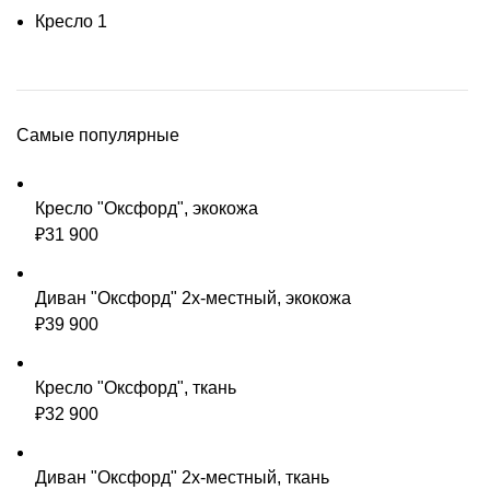
Кресло
1
Самые популярные
Кресло "Оксфорд", экокожа
₽
31 900
Диван "Оксфорд" 2х-местный, экокожа
₽
39 900
Кресло "Оксфорд", ткань
₽
32 900
Диван "Оксфорд" 2х-местный, ткань