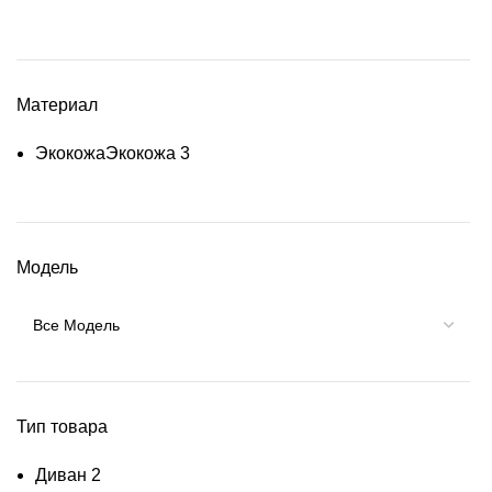
Материал
Экокожа
Экокожа
3
Модель
Тип товара
Диван
2