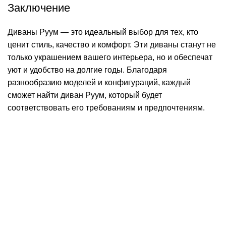
Заключение
Диваны Руум — это идеальный выбор для тех, кто
ценит стиль, качество и комфорт. Эти диваны станут не
только украшением вашего интерьера, но и обеспечат
уют и удобство на долгие годы. Благодаря
разнообразию моделей и конфигураций, каждый
сможет найти диван Руум, который будет
соответствовать его требованиям и предпочтениям.