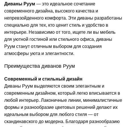
Диваны Руум
— это идеальное сочетание
современного дизайна, высокого качества и
непревзойденного комфорта. Эти диваны разработаны
специально для тех, кто ценит стиль и удобство в
интерьере. Независимо от того, ищете ли вы мебель
для уютной гостиной или стильного офиса, диваны
Руум станут отличным выбором для создания
атмосферы уюта и элегантности.
Преимущества диванов Руум
Современный и стильный дизайн
Диваны Руум выделяются своим элегантным и
современным дизайном, который легко вписывается в
любой интерьер. Лаконичные линии, минималистичные
формы и разнообразие цветовых решений делают их
идеальным выбором для любого стиля — от
скандинавского до модерна. Благодаря разнообразию