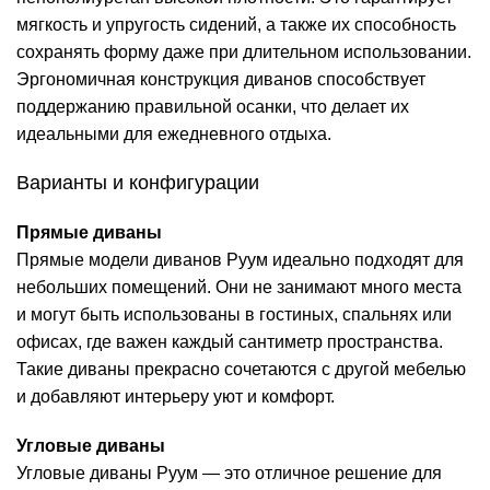
мягкость и упругость сидений, а также их способность
сохранять форму даже при длительном использовании.
Эргономичная конструкция диванов способствует
поддержанию правильной осанки, что делает их
идеальными для ежедневного отдыха.
Варианты и конфигурации
Прямые диваны
Прямые модели диванов Руум идеально подходят для
небольших помещений. Они не занимают много места
и могут быть использованы в гостиных, спальнях или
офисах, где важен каждый сантиметр пространства.
Такие диваны прекрасно сочетаются с другой мебелью
и добавляют интерьеру уют и комфорт.
Угловые диваны
Угловые диваны Руум — это отличное решение для