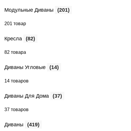
Модульные Диваны
(201)
201 товар
Кресла
(82)
82 товара
Диваны Угловые
(14)
14 товаров
Диваны Для Дома
(37)
37 товаров
Диваны
(419)