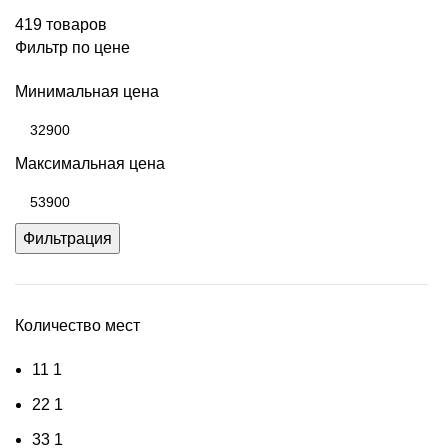
419 товаров
Фильтр по цене
Минимальная цена
Максимальная цена
Фильтрация
Количество мест
1
1
1
2
2
1
3
3
1