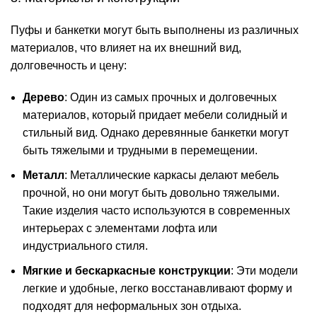
Пуфы и банкетки могут быть выполнены из различных
материалов, что влияет на их внешний вид,
долговечность и цену:
Дерево
: Один из самых прочных и долговечных
материалов, который придает мебели солидный и
стильный вид. Однако деревянные банкетки могут
быть тяжелыми и трудными в перемещении​.
Металл
: Металлические каркасы делают мебель
прочной, но они могут быть довольно тяжелыми.
Такие изделия часто используются в современных
интерьерах с элементами лофта или
индустриального стиля​.
Мягкие и бескаркасные конструкции
: Эти модели
легкие и удобные, легко восстанавливают форму и
подходят для неформальных зон отдыха.