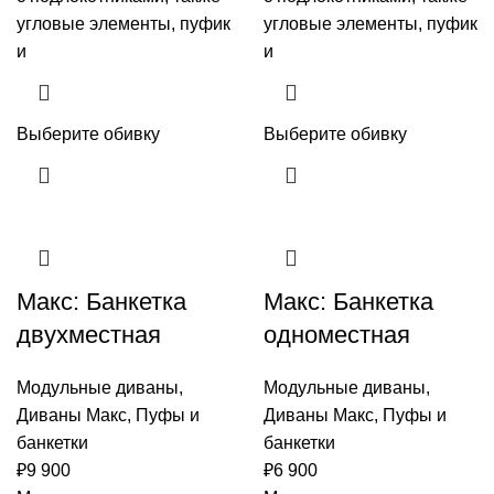
угловые элементы, пуфик
угловые элементы, пуфик
и
и
Выберите обивку
Выберите обивку
Макс: Банкетка
Макс: Банкетка
двухместная
одноместная
Модульные диваны
,
Модульные диваны
,
Диваны Макс
,
Пуфы и
Диваны Макс
,
Пуфы и
банкетки
банкетки
₽
9 900
₽
6 900