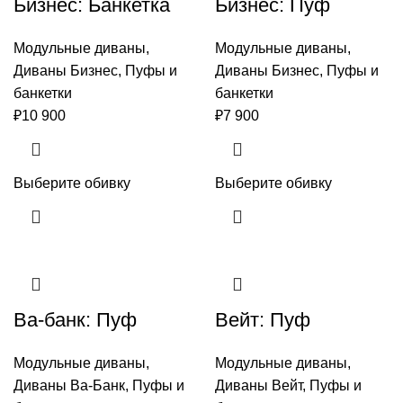
Бизнес: Банкетка
Бизнес: Пуф
Модульные диваны
,
Модульные диваны
,
Диваны Бизнес
,
Пуфы и
Диваны Бизнес
,
Пуфы и
банкетки
банкетки
₽
10 900
₽
7 900
Выберите обивку
Выберите обивку
Ва-банк: Пуф
Вейт: Пуф
Модульные диваны
,
Модульные диваны
,
Диваны Ва-Банк
,
Пуфы и
Диваны Вейт
,
Пуфы и