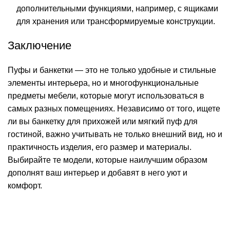
дополнительными функциями, например, с ящиками
для хранения или трансформируемые конструкции​.
Заключение
Пуфы и банкетки — это не только удобные и стильные
элементы интерьера, но и многофункциональные
предметы мебели, которые могут использоваться в
самых разных помещениях. Независимо от того, ищете
ли вы банкетку для прихожей или мягкий пуф для
гостиной, важно учитывать не только внешний вид, но и
практичность изделия, его размер и материалы.
Выбирайте те модели, которые наилучшим образом
дополнят ваш интерьер и добавят в него уют и
комфорт.