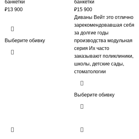
банкетки
банкетки
₽
13 900
₽
15 900
Диваны Вейт это отлично
зарекомендовавшая себя
за долгие годы
Выберите обивку
производства модульная
серия Их часто
заказывают поликлиники,
школы, детские сады,
стоматологии
Выберите обивку