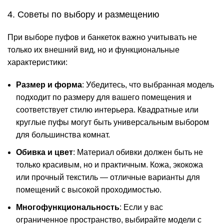
4. Советы по выбору и размещению
При выборе пуфов и банкеток важно учитывать не
только их внешний вид, но и функциональные
характеристики:
Размер и форма
: Убедитесь, что выбранная модель
подходит по размеру для вашего помещения и
соответствует стилю интерьера. Квадратные или
круглые пуфы могут быть универсальным выбором
для большинства комнат.
Обивка и цвет
: Материал обивки должен быть не
только красивым, но и практичным. Кожа, экокожа
или прочный текстиль — отличные варианты для
помещений с высокой проходимостью​.
Многофункциональность
: Если у вас
ограниченное пространство, выбирайте модели с