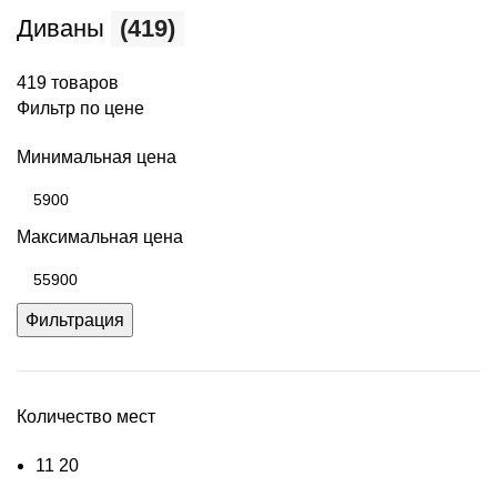
Диваны
(419)
419 товаров
Фильтр по цене
Минимальная цена
Максимальная цена
Фильтрация
Количество мест
1
1
20