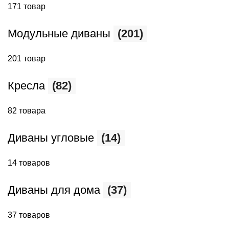
171 товар
Модульные диваны
(201)
201 товар
Кресла
(82)
82 товара
Диваны угловые
(14)
14 товаров
Диваны для дома
(37)
37 товаров