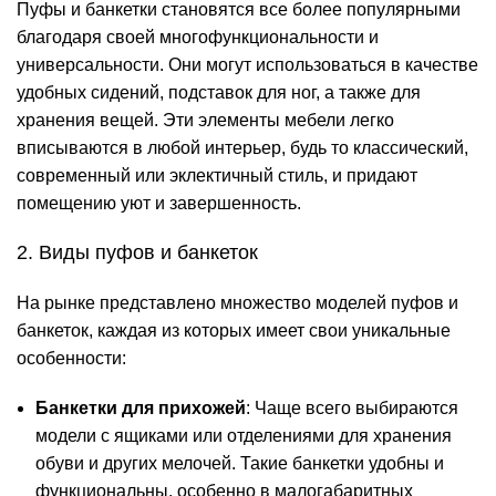
Пуфы и банкетки становятся все более популярными
благодаря своей многофункциональности и
универсальности. Они могут использоваться в качестве
удобных сидений, подставок для ног, а также для
хранения вещей. Эти элементы мебели легко
вписываются в любой интерьер, будь то классический,
современный или эклектичный стиль, и придают
помещению уют и завершенность.
2. Виды пуфов и банкеток
На рынке представлено множество моделей пуфов и
банкеток, каждая из которых имеет свои уникальные
особенности:
Банкетки для прихожей
: Чаще всего выбираются
модели с ящиками или отделениями для хранения
обуви и других мелочей. Такие банкетки удобны и
функциональны, особенно в малогабаритных