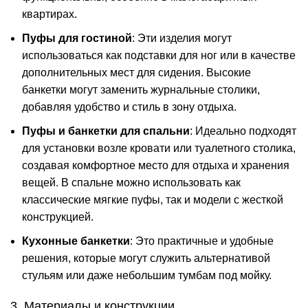
квартирах​.
Пуфы для гостиной
: Эти изделия могут
использоваться как подставки для ног или в качестве
дополнительных мест для сидения. Высокие
банкетки могут заменить журнальные столики,
добавляя удобство и стиль в зону отдыха​.
Пуфы и банкетки для спальни
: Идеально подходят
для установки возле кровати или туалетного столика,
создавая комфортное место для отдыха и хранения
вещей. В спальне можно использовать как
классические мягкие пуфы, так и модели с жесткой
конструкцией​.
Кухонные банкетки
: Это практичные и удобные
решения, которые могут служить альтернативой
стульям или даже небольшим тумбам под мойку.
3. Материалы и конструкции