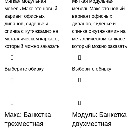
Мягкая модульная
Мягкая модульная
мебель Макс это новый
мебель Макс это новый
вариант офисных
вариант офисных
диванов, сиденье и
диванов, сиденье и
спинка с «утяжками» на
спинка с «утяжками» на
металлическом каркасе,
металлическом каркасе,
который можно заказать
который можно заказать
Выберите обивку
Выберите обивку
Макс: Банкетка
Модуль: Банкетка
трехместная
двухместная