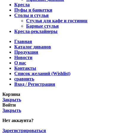
Кресла
Пуфы и банкетки
Столы и стулья
Стулья для кафе и гостиниц
Барные стулья
Кресла-реклайнеры
Главная
Каталог диванов
Продукция
Новости
О нас
Контакты
Список желаний (Wishlist)
сравнить
Вход / Регистрация
Корзина
Закрыть
Войти
Закрыть
Нет аккаунта?
Зарегистрироваться