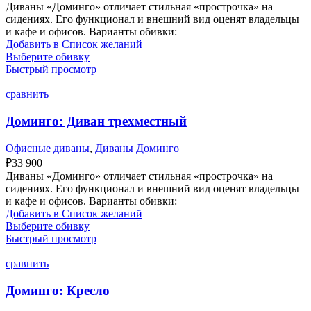
Диваны «Доминго» отличает стильная «прострочка» на
сидениях. Его функционал и внешний вид оценят владельцы
и кафе и офисов. Варианты обивки:
Добавить в Список желаний
Выберите обивку
Быстрый просмотр
сравнить
Доминго: Диван трехместный
Офисные диваны
,
Диваны Доминго
₽
33 900
Диваны «Доминго» отличает стильная «прострочка» на
сидениях. Его функционал и внешний вид оценят владельцы
и кафе и офисов. Варианты обивки:
Добавить в Список желаний
Выберите обивку
Быстрый просмотр
сравнить
Доминго: Кресло