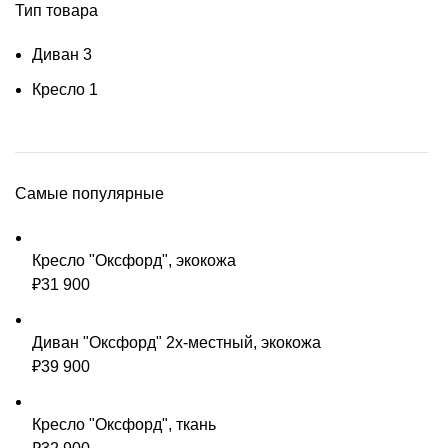
Тип товара
Диван
3
Кресло
1
Самые популярные
Кресло "Оксфорд", экокожа
₽
31 900
Диван "Оксфорд" 2х-местный, экокожа
₽
39 900
Кресло "Оксфорд", ткань