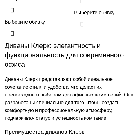
Выберите обивку
Выберите обивку
Диваны Клерк: элегантность и
функциональность для современного
офиса
Диваны Клерк представляют собой идеальное
сочетание стиля и удобства, что делает их
превосходным выбором для офисных помещений. Они
разработаны специально для того, чтобы создать
комфортную и профессиональную атмосферу,
подчеркивая статус и успешность компании.
Преимущества диванов Клерк