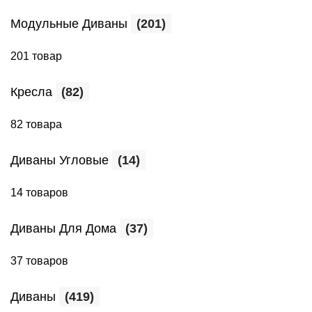
Модульные Диваны
(201)
201 товар
Кресла
(82)
82 товара
Диваны Угловые
(14)
14 товаров
Диваны Для Дома
(37)
37 товаров
Диваны
(419)