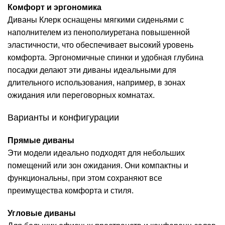
Комфорт и эргономика
Диваны Клерк оснащены мягкими сиденьями с
наполнителем из пенополиуретана повышенной
эластичности, что обеспечивает высокий уровень
комфорта. Эргономичные спинки и удобная глубина
посадки делают эти диваны идеальными для
длительного использования, например, в зонах
ожидания или переговорных комнатах.
Варианты и конфигурации
Прямые диваны
Эти модели идеально подходят для небольших
помещений или зон ожидания. Они компактны и
функциональны, при этом сохраняют все
преимущества комфорта и стиля.
Угловые диваны