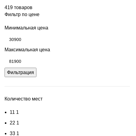
419 товаров
Фильтр по цене
Минимальная цена
Максимальная цена
Фильтрация
Количество мест
1
1
1
2
2
1
3
3
1