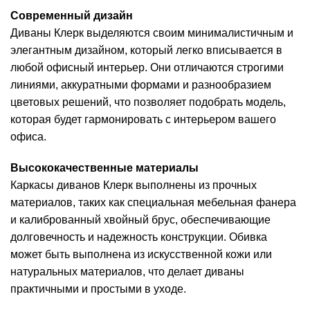
Современный дизайн
Диваны Клерк выделяются своим минималистичным и
элегантным дизайном, который легко вписывается в
любой офисный интерьер. Они отличаются строгими
линиями, аккуратными формами и разнообразием
цветовых решений, что позволяет подобрать модель,
которая будет гармонировать с интерьером вашего
офиса.
Высококачественные материалы
Каркасы диванов Клерк выполнены из прочных
материалов, таких как специальная мебельная фанера
и калиброванный хвойный брус, обеспечивающие
долговечность и надежность конструкции. Обивка
может быть выполнена из искусственной кожи или
натуральных материалов, что делает диваны
практичными и простыми в уходе.