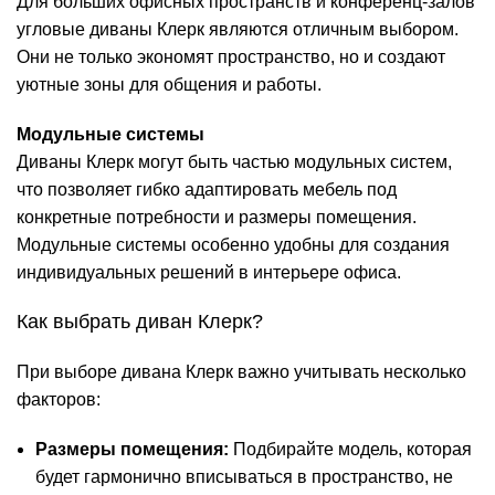
Для больших офисных пространств и конференц-залов
угловые диваны Клерк являются отличным выбором.
Они не только экономят пространство, но и создают
уютные зоны для общения и работы.
Модульные системы
Диваны Клерк могут быть частью модульных систем,
что позволяет гибко адаптировать мебель под
конкретные потребности и размеры помещения.
Модульные системы особенно удобны для создания
индивидуальных решений в интерьере офиса.
Как выбрать диван Клерк?
При выборе дивана Клерк важно учитывать несколько
факторов:
Размеры помещения:
Подбирайте модель, которая
будет гармонично вписываться в пространство, не