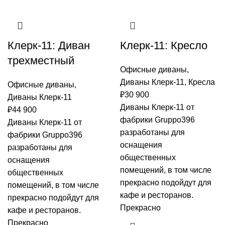
Клерк-11: Диван
Клерк-11: Кресло
трехместный
Офисные диваны
,
Диваны Клерк-11
,
Кресла
Офисные диваны
,
₽
30 900
Диваны Клерк-11
Диваны Клерк-11 от
₽
44 900
фабрики Gruppo396
Диваны Клерк-11 от
разработаны для
фабрики Gruppo396
оснащения
разработаны для
общественных
оснащения
помещений, в том числе
общественных
прекрасно подойдут для
помещений, в том числе
кафе и ресторанов.
прекрасно подойдут для
Прекрасно
кафе и ресторанов.
Прекрасно