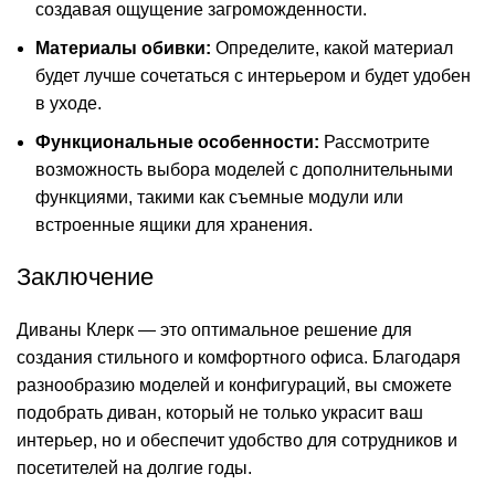
создавая ощущение загроможденности.
Материалы обивки:
Определите, какой материал
будет лучше сочетаться с интерьером и будет удобен
в уходе.
Функциональные особенности:
Рассмотрите
возможность выбора моделей с дополнительными
функциями, такими как съемные модули или
встроенные ящики для хранения.
Заключение
Диваны Клерк — это оптимальное решение для
создания стильного и комфортного офиса. Благодаря
разнообразию моделей и конфигураций, вы сможете
подобрать диван, который не только украсит ваш
интерьер, но и обеспечит удобство для сотрудников и
посетителей на долгие годы.