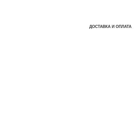
ДОСТАВКА И ОПЛАТА