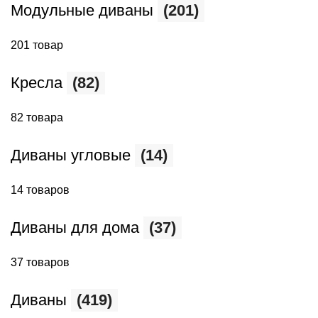
Модульные диваны
(201)
201 товар
Кресла
(82)
82 товара
Диваны угловые
(14)
14 товаров
Диваны для дома
(37)
37 товаров
Диваны
(419)