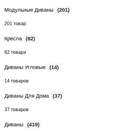
Модульные Диваны
(201)
201 товар
Кресла
(82)
82 товара
Диваны Угловые
(14)
14 товаров
Диваны Для Дома
(37)
37 товаров
Диваны
(419)