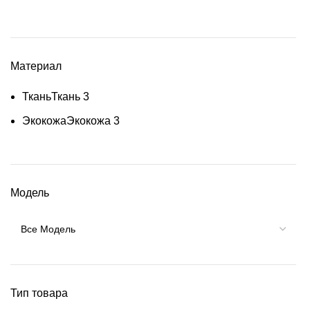
Материал
Ткань
Ткань
3
Экокожа
Экокожа
3
Модель
Тип товара