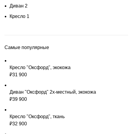
Диван
2
Кресло
1
Самые популярные
Кресло "Оксфорд", экокожа
₽
31 900
Диван "Оксфорд" 2х-местный, экокожа
₽
39 900
Кресло "Оксфорд", ткань
₽
32 900