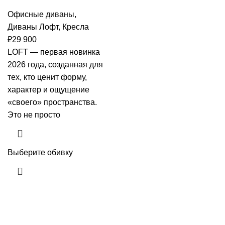
Офисные диваны
,
Диваны Лофт
,
Кресла
₽
29 900
LOFT — первая новинка
2026 года, созданная для
тех, кто ценит форму,
характер и ощущение
«своего» пространства.
Это не просто
Выберите обивку