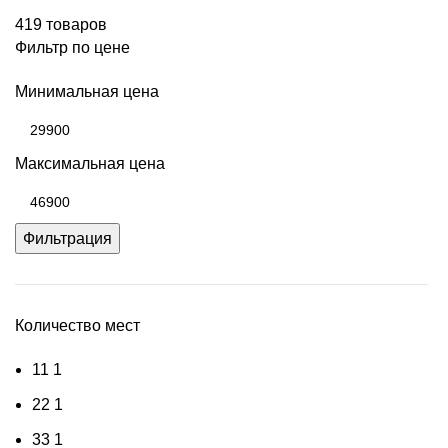
419 товаров
Фильтр по цене
Минимальная цена
Максимальная цена
Фильтрация
Количество мест
1
1
1
2
2
1
3
3
1