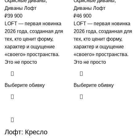
Офисные диваны
,
Офисные диваны
,
Диваны Лофт
Диваны Лофт
₽
39 900
₽
46 900
LOFT — первая новинка
LOFT — первая новинка
2026 года, созданная для
2026 года, созданная для
тех, кто ценит форму,
тех, кто ценит форму,
характер и ощущение
характер и ощущение
«своего» пространства.
«своего» пространства.
Это не просто
Это не просто
Выберите обивку
Выберите обивку
Лофт: Кресло