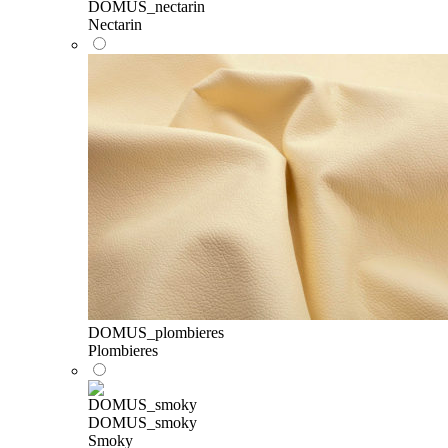
DOMUS_nectarin
Nectarin
DOMUS_plombieres
Plombieres
DOMUS_smoky
Smoky