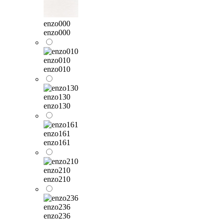
enzo000
enzo000
enzo010
enzo010
enzo130
enzo130
enzo161
enzo161
enzo210
enzo210
enzo236
enzo236