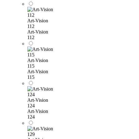
Art-Vision
112
Art-Vision
112
Art-Vision
115
Art-Vision
115
Art-Vision
124
Art-Vision
124