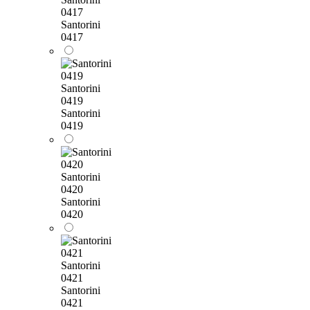
0417
Santorini
0417
Santorini
0419
Santorini
0419
Santorini
0420
Santorini
0420
Santorini
0421
Santorini
0421