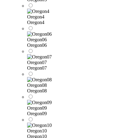
Oregon4
Oregon4
Oregon06
Oregon06
Oregon07
Oregon07
Oregon08
Oregon08
Oregon09
Oregon09
Oregon10
Oregon10