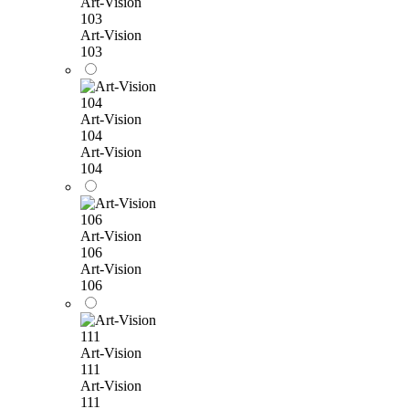
Art-Vision
103
Art-Vision
103
Art-Vision
104
Art-Vision
104
Art-Vision
106
Art-Vision
106
Art-Vision
111
Art-Vision
111