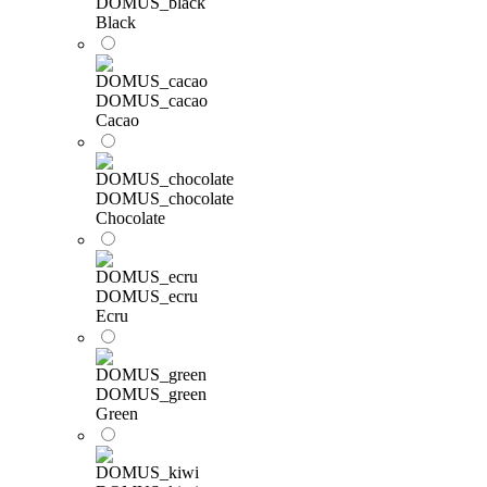
DOMUS_black
Black
DOMUS_cacao
Cacao
DOMUS_chocolate
Chocolate
DOMUS_ecru
Ecru
DOMUS_green
Green