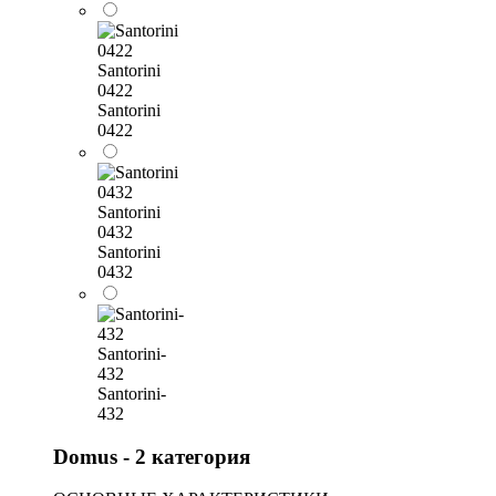
Santorini
0422
Santorini
0422
Santorini
0432
Santorini
0432
Santorini-
432
Santorini-
432
Domus - 2 категория