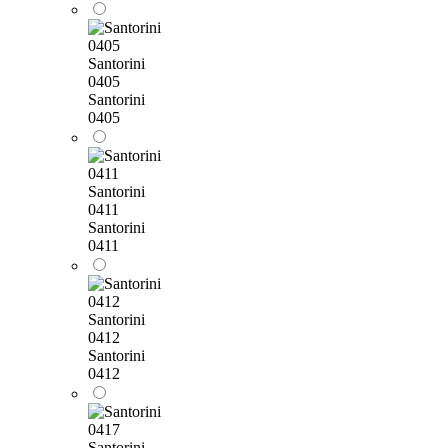
Santorini
0405
Santorini
0405
Santorini
0411
Santorini
0411
Santorini
0412
Santorini
0412
Santorini