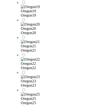
Oregon19
Oregon19
Oregon20
Oregon20
Oregon21
Oregon21
Oregon22
Oregon22
Oregon23
Oregon23
Oregon25
Oregon25