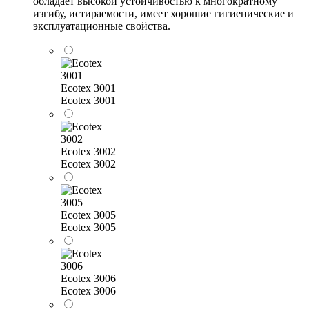
обладает высокой устойчивостью к многократному
изгибу, истираемости, имеет хорошие гигиенические и
эксплуатационные свойства.
Ecotex 3001
Ecotex 3001
Ecotex 3002
Ecotex 3002
Ecotex 3005
Ecotex 3005
Ecotex 3006
Ecotex 3006