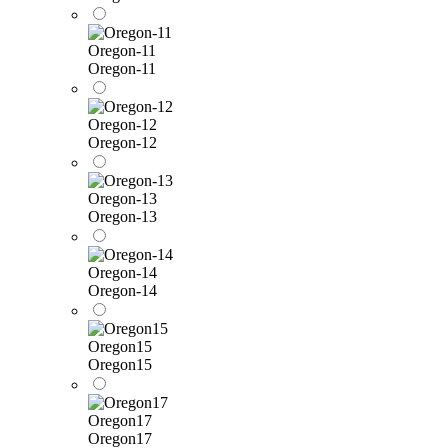
Oregon-11
Oregon-11
Oregon-12
Oregon-12
Oregon-13
Oregon-13
Oregon-14
Oregon-14
Oregon15
Oregon15
Oregon17
Oregon17