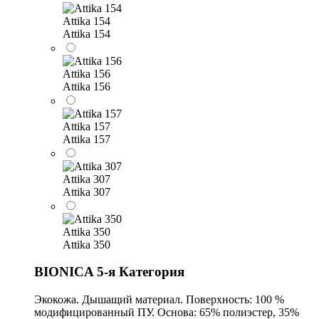
Attika 154
Attika 154
Attika 156
Attika 156
Attika 157
Attika 157
Attika 307
Attika 307
Attika 350
Attika 350
BIONICA 5-я Категория
Экокожа. Дышащий материал. Поверхность: 100 %
модифицированный ПУ. Основа: 65% полиэстер, 35%