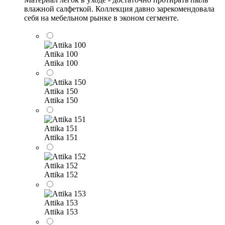
влажной салфеткой. Коллекция давно зарекомендовала
себя на мебельном рынке в эконом сегменте.
Attika 100
Attika 100
Attika 150
Attika 150
Attika 151
Attika 151
Attika 152
Attika 152
Attika 153
Attika 153