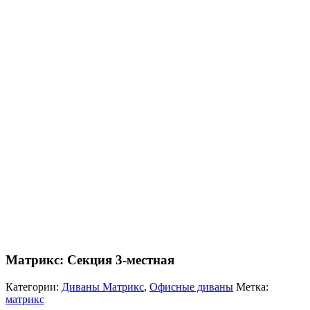
Матрикс: Секция 3-местная
Категории:
Диваны Матрикс
,
Офисные диваны
Метка:
матрикс