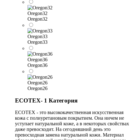
Oregon32
Oregon32
Oregon33
Oregon33
Oregon36
Oregon36
Oregon26
Oregon26
ECOTEX- 1 Категория
ECOTEX - это высококачественная искусственная
кожа с полиуретановым покрытием. Она ничем не
уступает натуральной коже, а в некоторых свойствах
даже превосходит. На сегодняшний день это
превосходная замена натуральной кожи. Материал