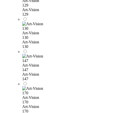
Art-Vision
129
Art-Vision
129
Art-Vision
130
Art-Vision
130
Art-Vision
147
Art-Vision
147
Art-Vision
170
Art-Vision
170