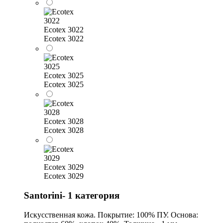
Ecotex 3022
Ecotex 3022
Ecotex 3025
Ecotex 3025
Ecotex 3028
Ecotex 3028
Ecotex 3029
Ecotex 3029
Santorini- 1 категория
Искусственная кожа. Покрытие: 100% ПУ. Основа: