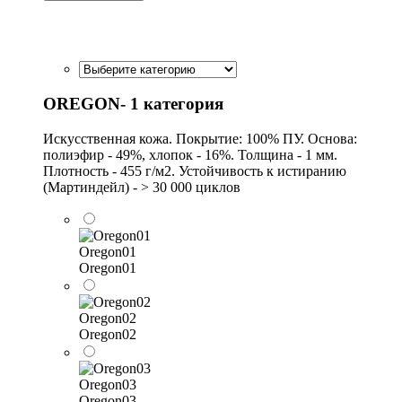
OREGON- 1 категория
Искусственная кожа. Покрытие: 100% ПУ. Основа:
полиэфир - 49%, хлопок - 16%. Толщина - 1 мм.
Плотность - 455 г/м2. Устойчивость к истиранию
(Мартиндейл) - > 30 000 циклов
Oregon01
Oregon01
Oregon02
Oregon02
Oregon03
Oregon03