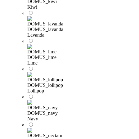
DOMUS_kiwi
Kiwi
DOMUS_lavanda
Lavanda
DOMUS_lime
Lime
DOMUS_lollipop
Lollipop
DOMUS_navy
Navy