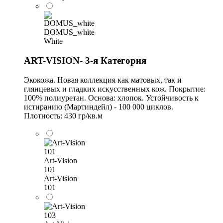
DOMUS_white
White
ART-VISION- 3-я Категория
Экокожа. Новая коллекция как матовых, так и
глянцевых и гладких искусственных кож. Покрытие:
100% полиуретан. Основа: хлопок. Устойчивость к
истиранию (Мартиндейл) - 100 000 циклов.
Плотность: 430 гр/кв.м
Art-Vision
101
Art-Vision
101