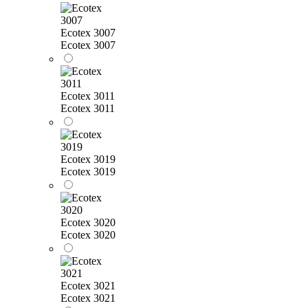
Ecotex 3007
Ecotex 3007
Ecotex 3011
Ecotex 3011
Ecotex 3019
Ecotex 3019
Ecotex 3020
Ecotex 3020
Ecotex 3021
Ecotex 3021