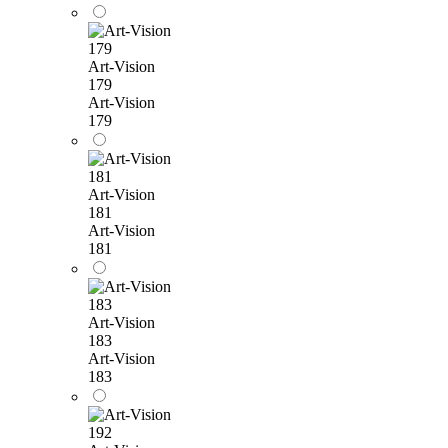
Art-Vision
179
Art-Vision
179
Art-Vision
181
Art-Vision
181
Art-Vision
183
Art-Vision
183