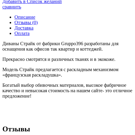
Добавить в Список желаний
сравнить
Описание
Отзывы (0)
Доставка
Оплата
Диваны Страйк от фабрики Gruppo396 разработаны для
оснащения как офисов так квартир и коттеджей.
Прекрасно смотрятся и различных тканях и в экокоже.
Модель Страйк предлагается с раскладным механизмом
«французская раскладушка».
Богатый выбор обивочных материалов, высокое фабричное
качество и невысокая стоимость на нашем сайте- это отличное
предложение!
Отзывы