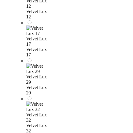
Velvet Lux
12
Velvet Lux
12
Velvet Lux
17
Velvet Lux
17
Velvet Lux
29
Velvet Lux
29
Velvet Lux
32
Velvet Lux
32