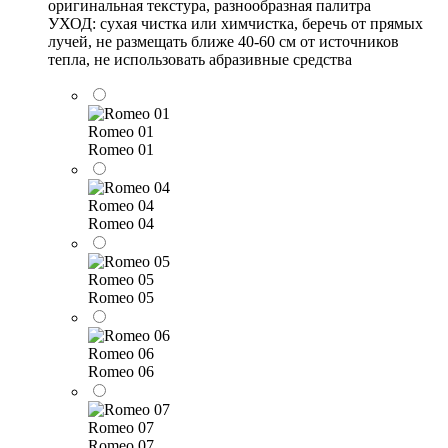
оригинальная текстура, разнообразная палитра
УХОД: сухая чистка или химчистка, беречь от прямых
лучей, не размещать ближе 40-60 см от источников
тепла, не использовать абразивные средства
Romeo 01
Romeo 01
Romeo 04
Romeo 04
Romeo 05
Romeo 05
Romeo 06
Romeo 06
Romeo 07
Romeo 07