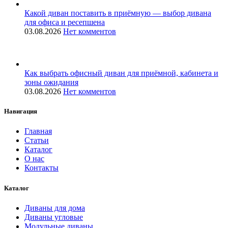
Какой диван поставить в приёмную — выбор дивана
для офиса и ресепшена
03.08.2026
Нет комментов
Как выбрать офисный диван для приёмной, кабинета и
зоны ожидания
03.08.2026
Нет комментов
Навигация
Главная
Статьи
Каталог
О нас
Контакты
Каталог
Диваны для дома
Диваны угловые
Модульные диваны