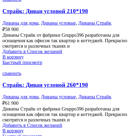
Страйк: Диван угловой 210*190
Диваны для дома
,
Диваны угловые
,
Диваны Страйк
₽
58 900
Диваны Страйк от фабрики Gruppo396 разработаны для
оснащения как офисов так квартир и коттеджей. Прекрасно
смотрятся и различных тканях и
Добавить в Список желаний
В корзину
Быстрый просмотр
сравнить
Страйк: Диван угловой 260*190
Диваны для дома
,
Диваны угловые
,
Диваны Страйк
₽
61 900
Диваны Страйк от фабрики Gruppo396 разработаны для
оснащения как офисов так квартир и коттеджей. Прекрасно
смотрятся и различных тканях и
Добавить в Список желаний
В корзину