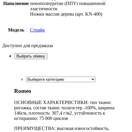
Наполнение
пенополиуретан (ППУ) повышенной
эластичности
Ножки массив дерева (арт. KN-400)
Модель
Страйк
Доступно для предзаказа
Выбрать обивку
Romeo
ОСНОВНЫЕ ХАРАКТЕРИСТИКИ: тип ткани:
рогожка, состав ткани: полиэстер -100%, ширина:
146см, плотность: 307,4 г/м2, устойчивость к
истиранию: 75 000 циклов
ПРЕИМУЩЕСТВА: высокая износостойкость,