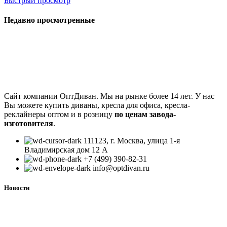
Быстрый просмотр
Недавно просмотренные
Сайт компании ОптДиван. Мы на рынке более 14 лет. У нас
Вы можете купить диваны, кресла для офиса, кресла-
реклайнеры оптом и в розницу
по ценам завода-
изготовителя
.
111123, г. Москва, улица 1-я
Владимирская дом 12 А
+7 (499) 390-82-31
info@optdivan.ru
Новости