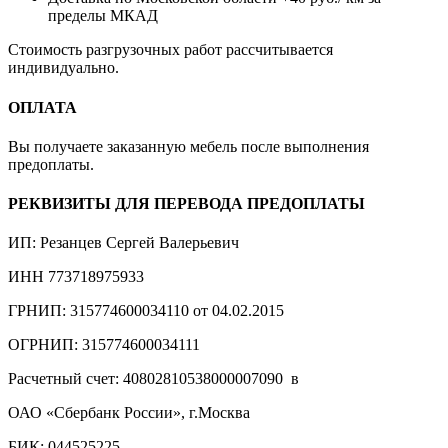
пределы МКАД
Стоимость разгрузочных работ рассчитывается
индивидуально.
ОПЛАТА
Вы получаете заказанную мебель после выполнения
предоплаты.
РЕКВИЗИТЫ ДЛЯ ПЕРЕВОДА ПРЕДОПЛАТЫ
ИП: Резанцев Сергей Валерьевич
ИНН 773718975933
ГРНИП: 315774600034110 от 04.02.2015
ОГРНИП: 315774600034111
Расчетный счет: 40802810538000007090 в
ОАО «Сбербанк России», г.Москва
БИК: 044525225