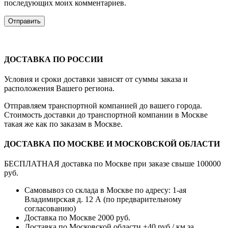
последующих моих комментариев.
ДОСТАВКА ПО РОССИИ
Условия и сроки доставки зависят от суммы заказа и
расположения Вашего региона.
Отправляем транспортной компанией до вашего города.
Стоимость доставки до транспортной компании в Москве
такая же как по заказам в Москве.
ДОСТАВКА ПО МОСКВЕ И МОСКОВСКОЙ ОБЛАСТИ
БЕСПЛАТНАЯ доставка по Москве при заказе свыше 100000
руб.
Самовывоз со склада в Москве по адресу: 1-ая
Владимирская д. 12 А (по предварительному
согласованию)
Доставка по Москве 2000 руб.
Доставка по Московской области +40 руб./ км за