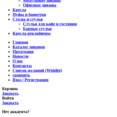
Модульные диваны
Офисные диваны
Кресла
Пуфы и банкетки
Столы и стулья
Стулья для кафе и гостиниц
Барные стулья
Кресла-реклайнеры
Главная
Каталог диванов
Продукция
Новости
О нас
Контакты
Список желаний (Wishlist)
сравнить
Вход / Регистрация
Корзина
Закрыть
Войти
Закрыть
Нет аккаунта?