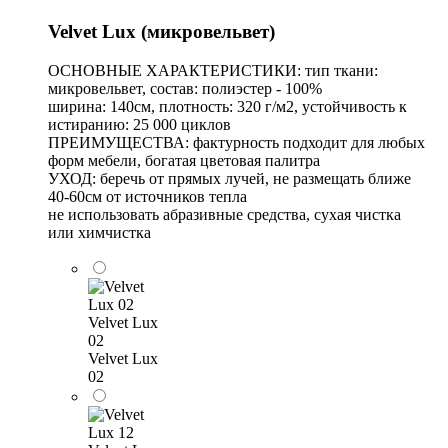
Velvet Lux (микровельвет)
ОСНОВНЫЕ ХАРАКТЕРИСТИКИ: тип ткани:
микровельвет, состав: полиэстер - 100%
ширина: 140см, плотность: 320 г/м2, устойчивость к
истиранию: 25 000 циклов
ПРЕИМУЩЕСТВА: фактурность подходит для любых
форм мебели, богатая цветовая палитра
УХОД: беречь от прямых лучей, не размещать ближе
40-60см от источников тепла
не использовать абразивные средства, сухая чистка
или химчистка
Velvet Lux
02
Velvet Lux
02