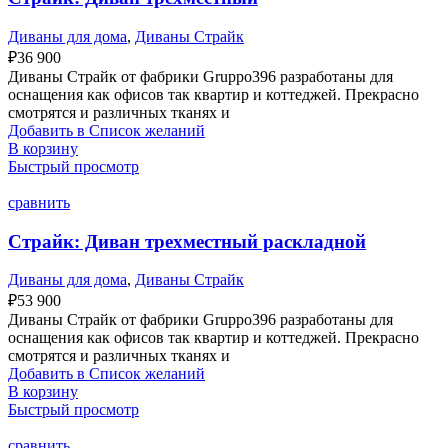
Диваны для дома
,
Диваны Страйк
₽
36 900
Диваны Страйк от фабрики Gruppo396 разработаны для
оснащения как офисов так квартир и коттеджей. Прекрасно
смотрятся и различных тканях и
Добавить в Список желаний
В корзину
Быстрый просмотр
сравнить
Страйк: Диван трехместный раскладной
Диваны для дома
,
Диваны Страйк
₽
53 900
Диваны Страйк от фабрики Gruppo396 разработаны для
оснащения как офисов так квартир и коттеджей. Прекрасно
смотрятся и различных тканях и
Добавить в Список желаний
В корзину
Быстрый просмотр
сравнить