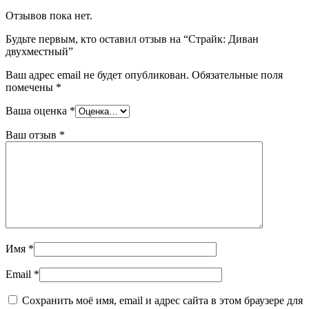
Отзывов пока нет.
Будьте первым, кто оставил отзыв на “Страйк: Диван
двухместный”
Ваш адрес email не будет опубликован.
Обязательные поля
помечены
*
Ваша оценка
*
Ваш отзыв
*
Имя
*
Email
*
Сохранить моё имя, email и адрес сайта в этом браузере для