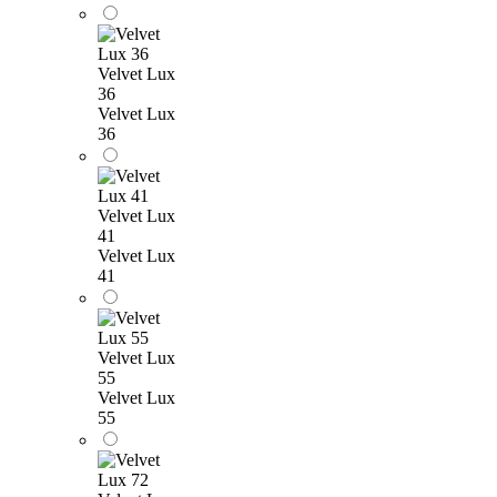
Velvet Lux
36
Velvet Lux
36
Velvet Lux
41
Velvet Lux
41
Velvet Lux
55
Velvet Lux
55