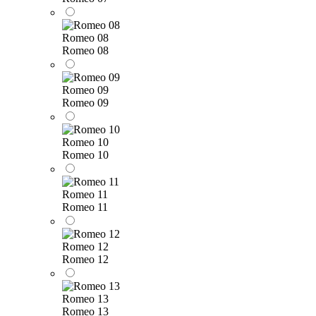
Romeo 08
Romeo 08
Romeo 09
Romeo 09
Romeo 10
Romeo 10
Romeo 11
Romeo 11
Romeo 12
Romeo 12
Romeo 13
Romeo 13