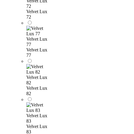
Velvet Lux
72
Velvet Lux
72
Velvet Lux
77
Velvet Lux
77
Velvet Lux
82
Velvet Lux
82
Velvet Lux
83
Velvet Lux
83