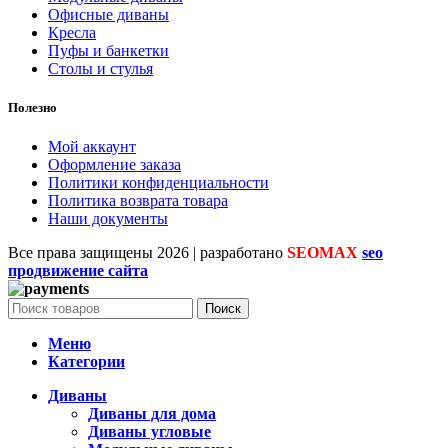
Офисные диваны
Кресла
Пуфы и банкетки
Столы и стулья
Полезно
Мой аккаунт
Оформление заказа
Политики конфиденциальности
Политика возврата товара
Наши документы
Все права защищены
2026 | разработано
SEOMAX
seo
продвижение сайта
Поиск
Меню
Категории
Диваны
Диваны для дома
Диваны угловые