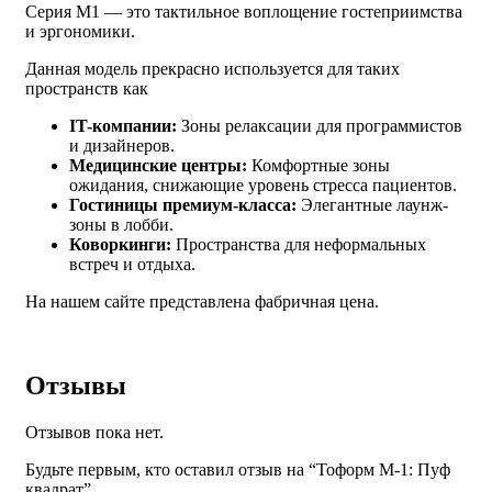
Серия M1 — это тактильное воплощение гостеприимства
и эргономики.
Данная модель прекрасно используется для таких
пространств как
IT-компании:
Зоны релаксации для программистов
и дизайнеров.
Медицинские центры:
Комфортные зоны
ожидания, снижающие уровень стресса пациентов.
Гостиницы премиум-класса:
Элегантные лаунж-
зоны в лобби.
Коворкинги:
Пространства для неформальных
встреч и отдыха.
На нашем сайте представлена фабричная цена.
Отзывы
Отзывов пока нет.
Будьте первым, кто оставил отзыв на “Тоформ М-1: Пуф
квадрат”