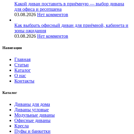
Какой диван поставить в приёмную — выбор дивана
для офиса и ресепшена
03.08.2026
Нет комментов
Как выбрать офисный диван для приёмной, кабинета и
зоны ожидания
03.08.2026
Нет комментов
Навигация
Главная
Статьи
Каталог
О нас
Контакты
Каталог
Диваны для дома
Диваны угловые
Модульные диваны
Офисные диваны
Кресла
Пуфы и банкетки