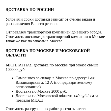
ДОСТАВКА ПО РОССИИ
Условия и сроки доставки зависят от суммы заказа и
расположения Вашего региона.
Отправляем транспортной компанией до вашего города.
Стоимость доставки до транспортной компании в Москве
такая же как по заказам в Москве.
ДОСТАВКА ПО МОСКВЕ И МОСКОВСКОЙ
ОБЛАСТИ
БЕСПЛАТНАЯ доставка по Москве при заказе свыше
100000 руб.
Самовывоз со склада в Москве по адресу: 1-ая
Владимирская д. 12 А (по предварительному
согласованию)
Доставка по Москве 2000 руб.
Доставка по Московской области +40 руб./ км за
пределы МКАД
Стоимость разгрузочных работ рассчитывается