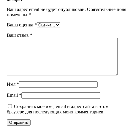
Ваш адрес email не будет опубликован.
Обязательные поля
помечены
*
Ваша оценка
*
Ваш отзыв
*
Имя
*
Email
*
Сохранить моё имя, email и адрес сайта в этом
браузере для последующих моих комментариев.