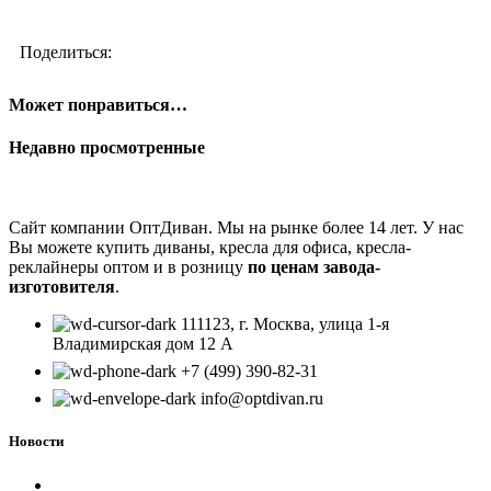
Поделиться:
Может понравиться…
Недавно просмотренные
Сайт компании ОптДиван. Мы на рынке более 14 лет. У нас
Вы можете купить диваны, кресла для офиса, кресла-
реклайнеры оптом и в розницу
по ценам завода-
изготовителя
.
111123, г. Москва, улица 1-я
Владимирская дом 12 А
+7 (499) 390-82-31
info@optdivan.ru
Новости