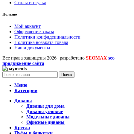
Столы и стулья
Полезно
Мой аккаунт
Оформление заказа
Политики конфиденциальности
Политика возврата товара
Наши документы
Все права защищены
2026 | разработано
SEOMAX
seo
продвижение сайта
Поиск
Меню
Категории
Диваны
Диваны для дома
Диваны угловые
Модульные диваны
Офисные диваны
Кресла
Пуфы и банкетки