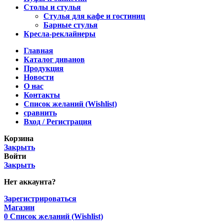
Столы и стулья
Стулья для кафе и гостиниц
Барные стулья
Кресла-реклайнеры
Главная
Каталог диванов
Продукция
Новости
О нас
Контакты
Список желаний (Wishlist)
сравнить
Вход / Регистрация
Корзина
Закрыть
Войти
Закрыть
Нет аккаунта?
Зарегистрироваться
Магазин
0
Список желаний (Wishlist)