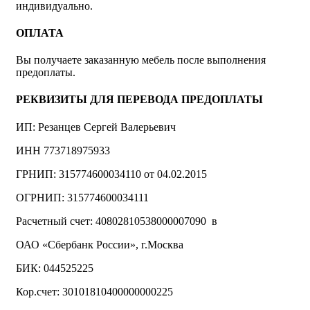
индивидуально.
ОПЛАТА
Вы получаете заказанную мебель после выполнения
предоплаты.
РЕКВИЗИТЫ ДЛЯ ПЕРЕВОДА ПРЕДОПЛАТЫ
ИП: Резанцев Сергей Валерьевич
ИНН 773718975933
ГРНИП: 315774600034110 от 04.02.2015
ОГРНИП: 315774600034111
Расчетный счет: 40802810538000007090 в
ОАО «Сбербанк России», г.Москва
БИК: 044525225
Кор.счет: 30101810400000000225