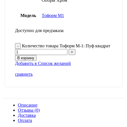
Опоры Хром
Модель
Тоформ М1
Доступно для предзаказа
Количество товара Тоформ М-1: Пуф квадрат
В корзину
Добавить в Список желаний
сравнить
Описание
Отзывы (0)
Доставка
Оплата