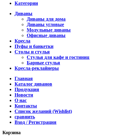
Категории
Диваны
Диваны для дома
Диваны угловые
Модульные диваны
Офисные диваны
Кресла
Пуфы и банкетки
Столы и стулья
Стулья для кафе и гостиниц
Барные стулья
Кресла-реклайнеры
Главная
Каталог диванов
Продукция
Новости
О нас
Контакты
Список желаний (Wishlist)
сравнить
Вход / Регистрация
Корзина