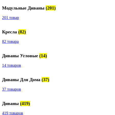
Модульные Диваны
(201)
201 товар
Кресла
(82)
82 товара
Диваны Угловые
(14)
14 товаров
Диваны Для Дома
(37)
37 товаров
Диваны
(419)
419 товаров