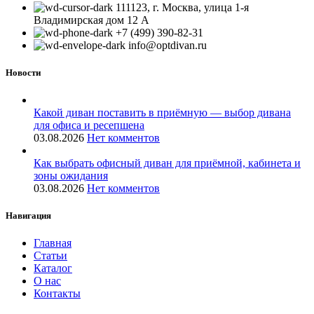
111123, г. Москва, улица 1-я
Владимирская дом 12 А
+7 (499) 390-82-31
info@optdivan.ru
Новости
Какой диван поставить в приёмную — выбор дивана
для офиса и ресепшена
03.08.2026
Нет комментов
Как выбрать офисный диван для приёмной, кабинета и
зоны ожидания
03.08.2026
Нет комментов
Навигация
Главная
Статьи
Каталог
О нас
Контакты