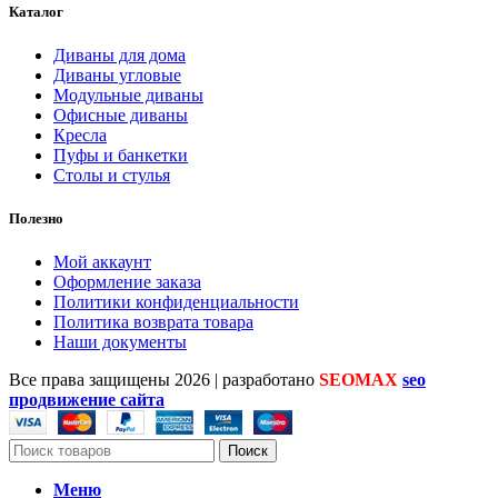
Каталог
Диваны для дома
Диваны угловые
Модульные диваны
Офисные диваны
Кресла
Пуфы и банкетки
Столы и стулья
Полезно
Мой аккаунт
Оформление заказа
Политики конфиденциальности
Политика возврата товара
Наши документы
Все права защищены
2026 | разработано
SEOMAX
seo
продвижение сайта
Поиск
Меню