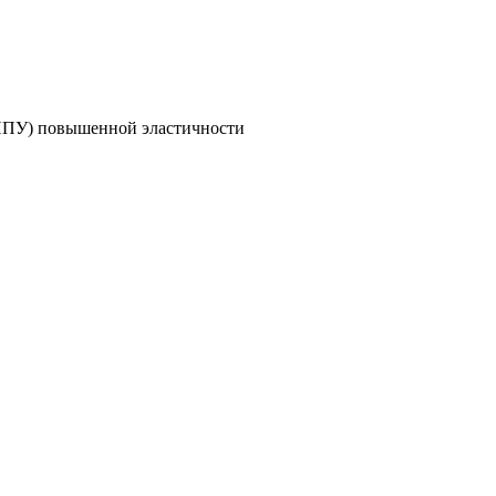
(ППУ) повышенной эластичности