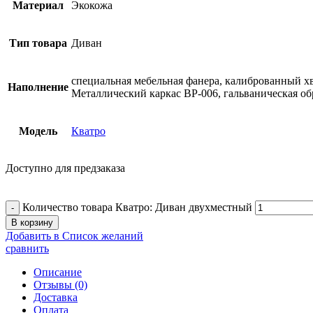
Материал
Экокожа
Тип товара
Диван
специальная мебельная фанера, калиброванный 
Наполнение
Металлический каркас ВР-006, гальваническая об
Модель
Кватро
Доступно для предзаказа
Количество товара Кватро: Диван двухместный
В корзину
Добавить в Список желаний
сравнить
Описание
Отзывы (0)
Доставка
Оплата