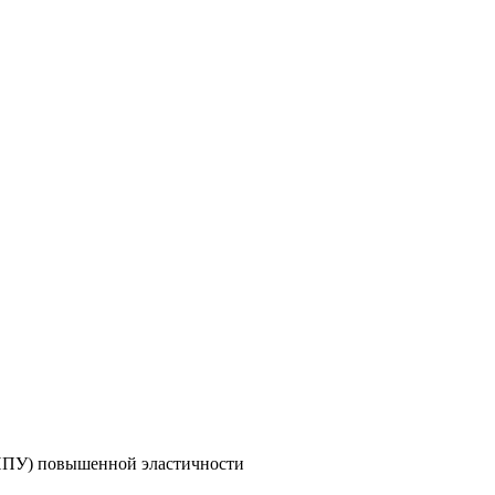
(ППУ) повышенной эластичности