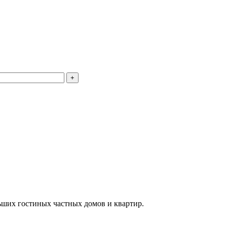
льших гостиных частных домов и квартир.