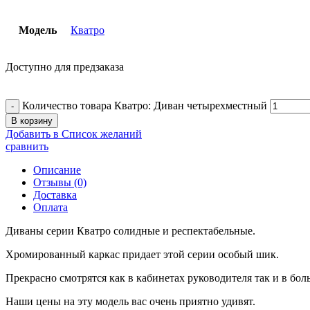
Модель
Кватро
Доступно для предзаказа
Количество товара Кватро: Диван четырехместный
В корзину
Добавить в Список желаний
сравнить
Описание
Отзывы (0)
Доставка
Оплата
Диваны серии Кватро солидные и респектабельные.
Хромированный каркас придает этой серии особый шик.
Прекрасно смотрятся как в кабинетах руководителя так и в бо
Наши цены на эту модель вас очень приятно удивят.