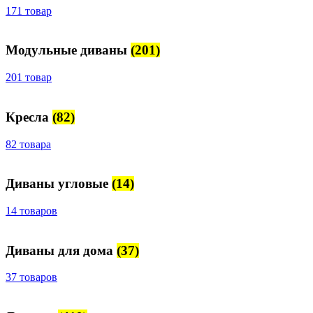
171 товар
Модульные диваны
(201)
201 товар
Кресла
(82)
82 товара
Диваны угловые
(14)
14 товаров
Диваны для дома
(37)
37 товаров