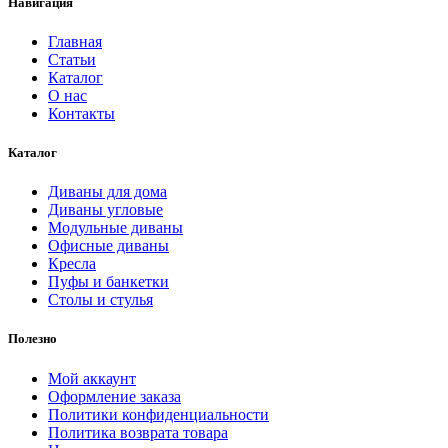
Навигация
Главная
Статьи
Каталог
О нас
Контакты
Каталог
Диваны для дома
Диваны угловые
Модульные диваны
Офисные диваны
Кресла
Пуфы и банкетки
Столы и стулья
Полезно
Мой аккаунт
Оформление заказа
Политики конфиденциальности
Политика возврата товара