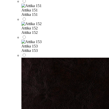
Attika 151
Attika 151
Attika 152
Attika 152
Attika 153
Attika 153