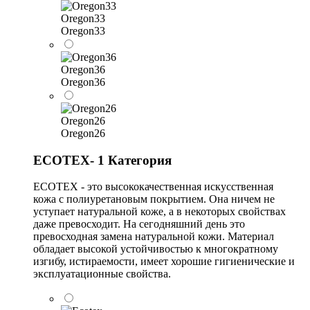
Oregon33
Oregon33
Oregon36
Oregon36
Oregon26
Oregon26
ECOTEX- 1 Категория
ECOTEX - это высококачественная искусственная
кожа с полиуретановым покрытием. Она ничем не
уступает натуральной коже, а в некоторых свойствах
даже превосходит. На сегодняшний день это
превосходная замена натуральной кожи. Материал
обладает высокой устойчивостью к многократному
изгибу, истираемости, имеет хорошие гигиенические и
эксплуатационные свойства.