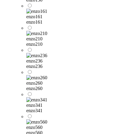
enzo161
enzo161
enzo210
enzo210
enzo236
enzo236
enzo260
enzo260
enzo341
enzo341
enzo560
enzo560