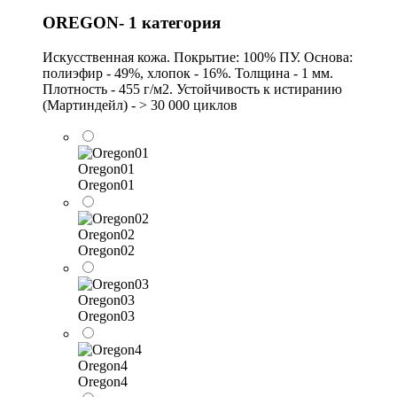
OREGON- 1 категория
Искусственная кожа. Покрытие: 100% ПУ. Основа:
полиэфир - 49%, хлопок - 16%. Толщина - 1 мм.
Плотность - 455 г/м2. Устойчивость к истиранию
(Мартиндейл) - > 30 000 циклов
Oregon01
Oregon01
Oregon02
Oregon02
Oregon03
Oregon03
Oregon4
Oregon4