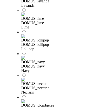
DOMUS_lavanda
Lavanda
DOMUS_lime
Lime
DOMUS_lollipop
Lollipop
DOMUS_navy
Navy
DOMUS_nectarin
Nectarin