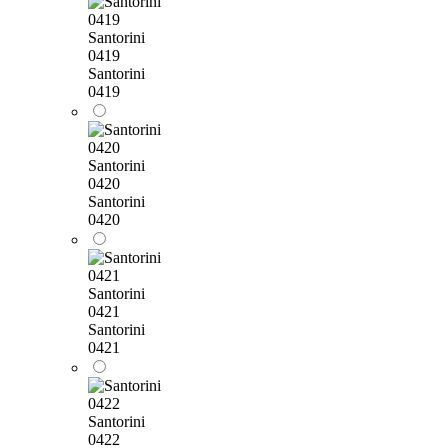
Santorini
0419
Santorini
0419
Santorini
0420
Santorini
0420
Santorini
0421
Santorini
0421
Santorini
0422