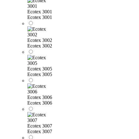
Ecotex 3001
Ecotex 3001
Ecotex 3002
Ecotex 3002
Ecotex 3005
Ecotex 3005
Ecotex 3006
Ecotex 3006
Ecotex 3007
Ecotex 3007