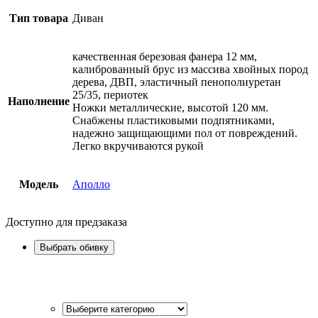
Тип товара
Диван
качественная березовая фанера 12 мм,
калиброванный брус из массива хвойных пород
дерева, ДВП, эластичный пенополиуретан
25/35, периотек
Наполнение
Ножки металлические, высотой 120 мм.
Снабжены пластиковыми подпятниками,
надежно защищающими пол от повреждений.
Легко вкручиваются рукой
Модель
Аполло
Доступно для предзаказа
Выбрать обивку