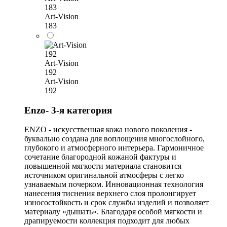
183
Art-Vision
183
Art-Vision
192
Art-Vision
192
Enzo- 3-я категория
ENZO - искусственная кожа нового поколения -
буквально создана для воплощения многослойного,
глубокого и атмосферного интерьера. Гармоничное
сочетание благородной кожаной фактуры и
повышенной мягкости материала становится
источником оригинальной атмосферы с легко
узнаваемым почерком. Инновационная технология
нанесения тиснения верхнего слоя пролонгирует
износостойкость и срок службы изделий и позволяет
материалу «дышать». Благодаря особой мягкости и
драпируемости коллекция подходит для любых