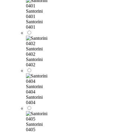
Santorini
0401
Santorini
0401
Santorini
0402
Santorini
0402
Santorini
0404
Santorini
0404
Santorini
0405