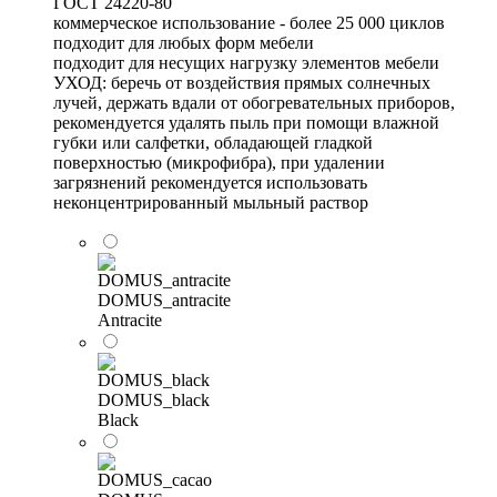
ГОСТ 24220-80
коммерческое использование - более 25 000 циклов
подходит для любых форм мебели
подходит для несущих нагрузку элементов мебели
УХОД: беречь от воздействия прямых солнечных
лучей, держать вдали от обогревательных приборов,
рекомендуется удалять пыль при помощи влажной
губки или салфетки, обладающей гладкой
поверхностью (микрофибра), при удалении
загрязнений рекомендуется использовать
неконцентрированный мыльный раствор
DOMUS_antracite
Antracite
DOMUS_black
Black