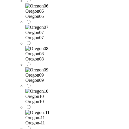
Oregon06
Oregon06
Oregon07
Oregon07
Oregon08
Oregon08
Oregon09
Oregon09
Oregon10
Oregon10
Oregon-11
Oregon-11