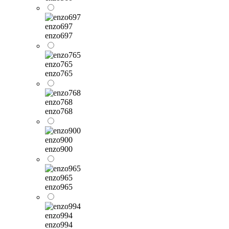
enzo697
enzo697
enzo765
enzo765
enzo768
enzo768
enzo900
enzo900
enzo965
enzo965
enzo994
enzo994