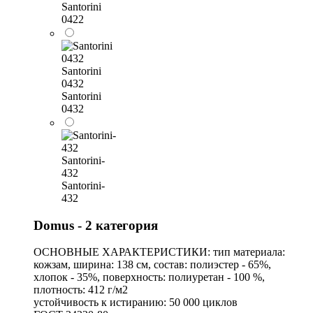
Santorini
0422
Santorini
0432
Santorini
0432
Santorini-
432
Santorini-
432
Domus - 2 категория
ОСНОВНЫЕ ХАРАКТЕРИСТИКИ: тип материала:
кожзам, ширина: 138 см, состав: полиэстер - 65%,
хлопок - 35%, поверхность: полиуретан - 100 %,
плотность: 412 г/м2
устойчивость к истиранию: 50 000 циклов