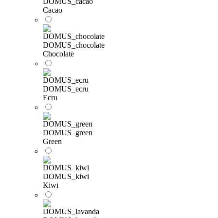
DOMUS_cacao
Cacao
DOMUS_chocolate
Chocolate
DOMUS_ecru
Ecru
DOMUS_green
Green
DOMUS_kiwi
Kiwi