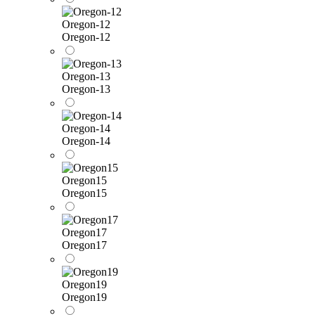
Oregon-12
Oregon-12
Oregon-13
Oregon-13
Oregon-14
Oregon-14
Oregon15
Oregon15
Oregon17
Oregon17
Oregon19
Oregon19