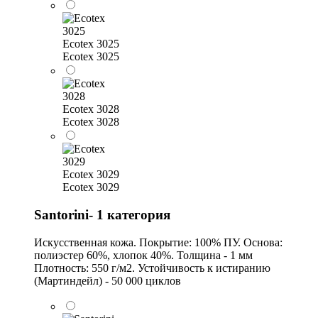
Ecotex 3025
Ecotex 3025
Ecotex 3028
Ecotex 3028
Ecotex 3029
Ecotex 3029
Santorini- 1 категория
Искусственная кожа. Покрытие: 100% ПУ. Основа:
полиэстер 60%, хлопок 40%. Толщина - 1 мм
Плотность: 550 г/м2. Устойчивость к истиранию
(Мартиндейл) - 50 000 циклов