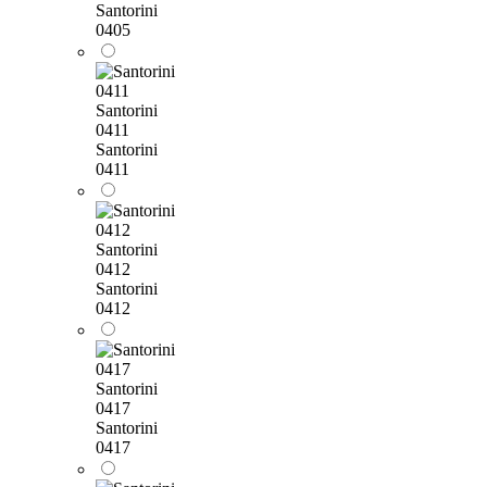
Santorini
0405
Santorini
0411
Santorini
0411
Santorini
0412
Santorini
0412
Santorini
0417
Santorini
0417