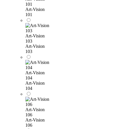
101
Art-Vision
101
Art-Vision
103
Art-Vision
103
Art-Vision
104
Art-Vision
104
Art-Vision
106
Art-Vision
106