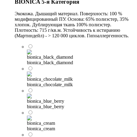
BIONICA 5-я Категория
Экокожа. Дышащий материал. Поверхность: 100 %
модифицированный ПУ. Основа: 65% полиэстер, 35%
хлопок. Дублирующая ткань 100% полиэстер.
Плотность: 715 г/кв.м. Устойчивость к истиранию
(Мартиндейл) - > 120 000 циклов. Гипоаллергенность.
bionica_black_diamond
bionica_chocolate_milk
bionica_blue_berry
bionica_cream