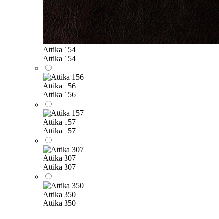
Attika 154
Attika 154
Attika 156
Attika 156
Attika 157
Attika 157
Attika 307
Attika 307
Attika 350
Attika 350