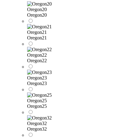
Oregon20
Oregon20
Oregon21
Oregon21
Oregon22
Oregon22
Oregon23
Oregon23
Oregon25
Oregon25
Oregon32
Oregon32