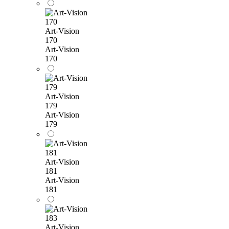
Art-Vision
170
Art-Vision
170
Art-Vision
179
Art-Vision
179
Art-Vision
181
Art-Vision
181
Art-Vision