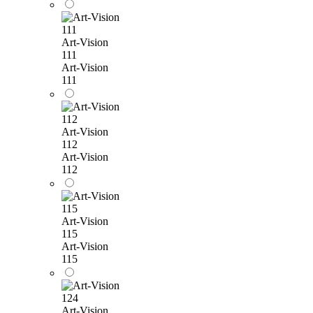
Art-Vision
111
Art-Vision
111
Art-Vision
112
Art-Vision
112
Art-Vision
115
Art-Vision
115
Art-Vision