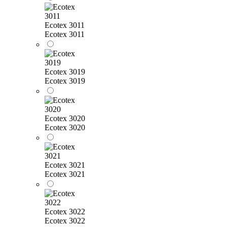
Ecotex 3011
Ecotex 3011
Ecotex 3019
Ecotex 3019
Ecotex 3020
Ecotex 3020
Ecotex 3021
Ecotex 3021
Ecotex 3022
Ecotex 3022