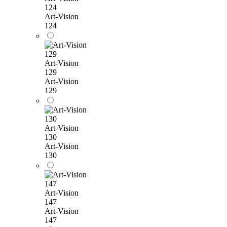
124
Art-Vision
124
Art-Vision
129
Art-Vision
129
Art-Vision
130
Art-Vision
130
Art-Vision
147
Art-Vision
147