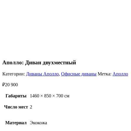
Аполло: Диван двухместный
Категории:
Диваны Аполло
,
Офисные диваны
Метка:
Аполло
₽
20 900
Габариты
1460 × 850 × 700 см
Число мест
2
Материал
Экокожа