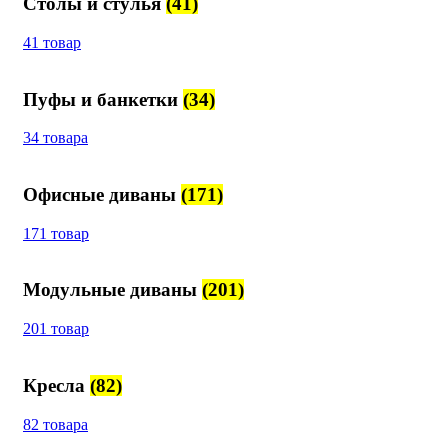
Столы и стулья
(41)
41 товар
Пуфы и банкетки
(34)
34 товара
Офисные диваны
(171)
171 товар
Модульные диваны
(201)
201 товар
Кресла
(82)
82 товара