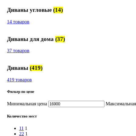
Диваны угловые
(14)
14 товаров
Диваны для дома
(37)
37 товаров
Диваны
(419)
419 товаров
Фильтр по цене
Минимальная цена
Максимальная
Количество мест
1
1
1
2
2
1