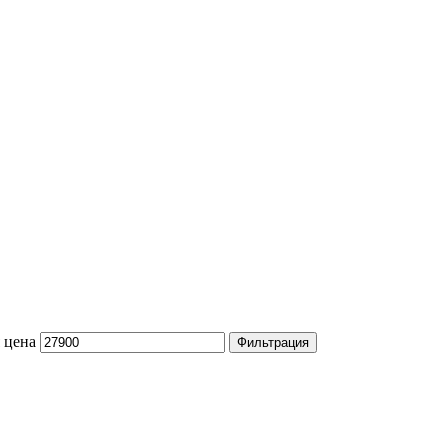
 цена
Фильтрация