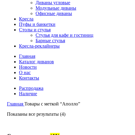
Диваны угловые
Модульные диваны
Офисные диваны
Кресла
Пуфы и банкетки
Столы и стулья
Стулья для кафе и гостиниц
Барные стулья
Кресла-реклайнеры
Главная
Каталог диванов
Новости
О нас
Контакты
Распродажа
Наличие
Главная
Товары с меткой “Аполло”
Показаны все результаты (4)