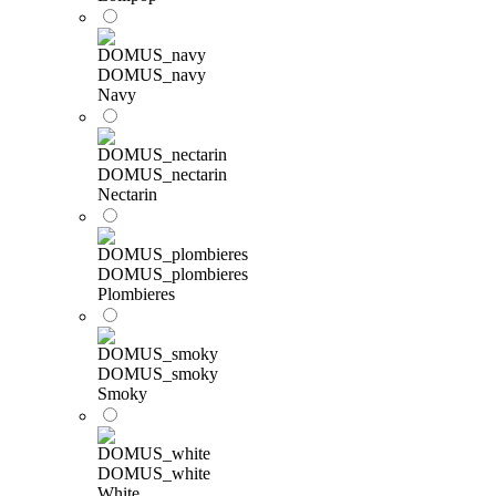
DOMUS_navy
Navy
DOMUS_nectarin
Nectarin
DOMUS_plombieres
Plombieres
DOMUS_smoky
Smoky
DOMUS_white
White