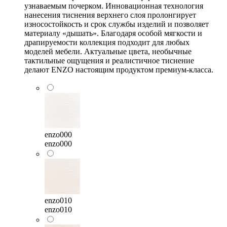
узнаваемым почерком. Инновационная технология
нанесения тиснения верхнего слоя пролонгирует
износостойкость и срок службы изделий и позволяет
материалу «дышать». Благодаря особой мягкости и
драпируемости коллекция подходит для любых
моделей мебели. Актуальные цвета, необычные
тактильные ощущения и реалистичное тиснение
делают ENZO настоящим продуктом премиум-класса.
enzo000
enzo000
enzo010
enzo010