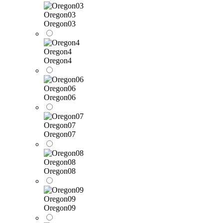
Oregon03
Oregon03
Oregon4
Oregon4
Oregon06
Oregon06
Oregon07
Oregon07
Oregon08
Oregon08
Oregon09
Oregon09