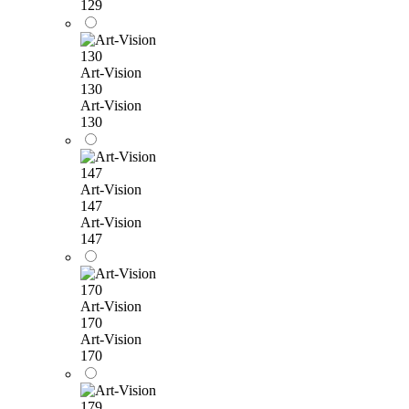
129
Art-Vision
130
Art-Vision
130
Art-Vision
147
Art-Vision
147
Art-Vision
170
Art-Vision
170