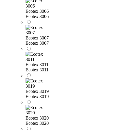
Ecotex 3006
Ecotex 3006
Ecotex 3007
Ecotex 3007
Ecotex 3011
Ecotex 3011
Ecotex 3019
Ecotex 3019
Ecotex 3020
Ecotex 3020