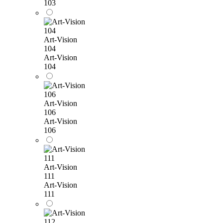
103
Art-Vision
104
Art-Vision
104
Art-Vision
106
Art-Vision
106
Art-Vision
111
Art-Vision
111