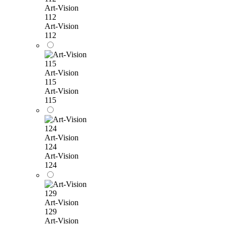
Art-Vision
112
Art-Vision
112
Art-Vision
115
Art-Vision
115
Art-Vision
124
Art-Vision
124
Art-Vision
129
Art-Vision