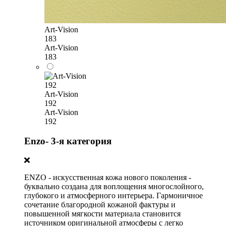
Art-Vision
183
Art-Vision
183
Art-Vision
192
Art-Vision
192
Enzo- 3-я категория
ENZO - искусственная кожа нового поколения -
буквально создана для воплощения многослойного,
глубокого и атмосферного интерьера. Гармоничное
сочетание благородной кожаной фактуры и
повышенной мягкости материала становится
источником оригинальной атмосферы с легко