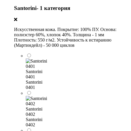
Santorini- 1 категория
Искусственная кожа. Покрытие: 100% ПУ. Основа:
полиэстер 60%, хлопок 40%. Толщина - 1 мм
Плотность: 550 г/м2. Устойчивость к истиранию
(Мартиндейл) - 50 000 циклов
Santorini
0401
Santorini
0401
Santorini
0402
Santorini
0402