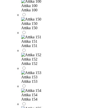
Attika 100
Attika 100
Attika 150
Attika 150
Attika 151
Attika 151
Attika 152
Attika 152
Attika 153
Attika 153
Attika 154
Attika 154