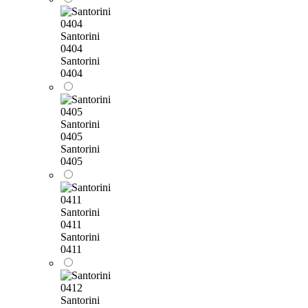
Santorini
0404
Santorini
0404
Santorini
0405
Santorini
0405
Santorini
0411
Santorini
0411
Santorini