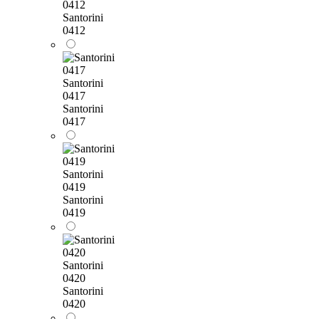
0412
Santorini
0412
Santorini
0417
Santorini
0417
Santorini
0419
Santorini
0419
Santorini
0420
Santorini
0420