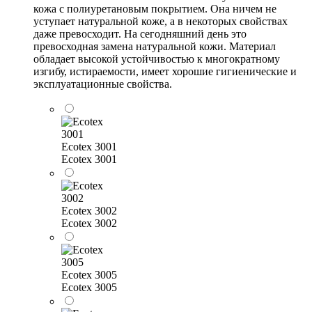
кожа с полиуретановым покрытием. Она ничем не
уступает натуральной коже, а в некоторых свойствах
даже превосходит. На сегодняшний день это
превосходная замена натуральной кожи. Материал
обладает высокой устойчивостью к многократному
изгибу, истираемости, имеет хорошие гигиенические и
эксплуатационные свойства.
Ecotex 3001
Ecotex 3001
Ecotex 3002
Ecotex 3002
Ecotex 3005
Ecotex 3005