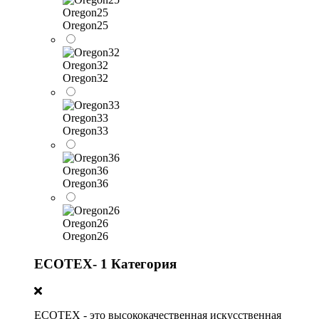
Oregon25
Oregon25
Oregon32
Oregon32
Oregon33
Oregon33
Oregon36
Oregon36
Oregon26
Oregon26
ECOTEX- 1 Категория
ECOTEX - это высококачественная искусственная