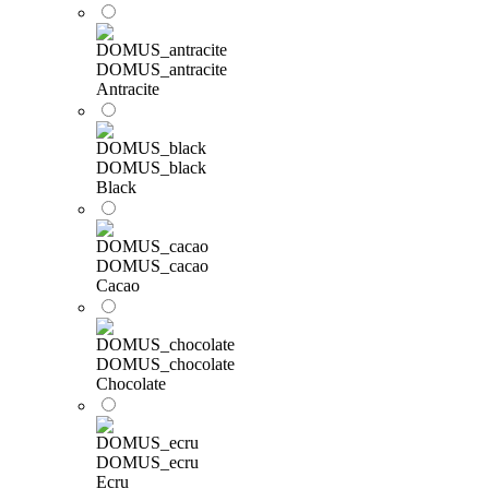
DOMUS_antracite
Antracite
DOMUS_black
Black
DOMUS_cacao
Cacao
DOMUS_chocolate
Chocolate
DOMUS_ecru
Ecru