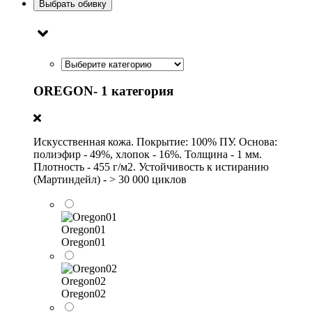
Выбрать обивку
OREGON- 1 категория
Искусственная кожа. Покрытие: 100% ПУ. Основа:
полиэфир - 49%, хлопок - 16%. Толщина - 1 мм.
Плотность - 455 г/м2. Устойчивость к истиранию
(Мартиндейл) - > 30 000 циклов
Oregon01
Oregon01
Oregon02
Oregon02