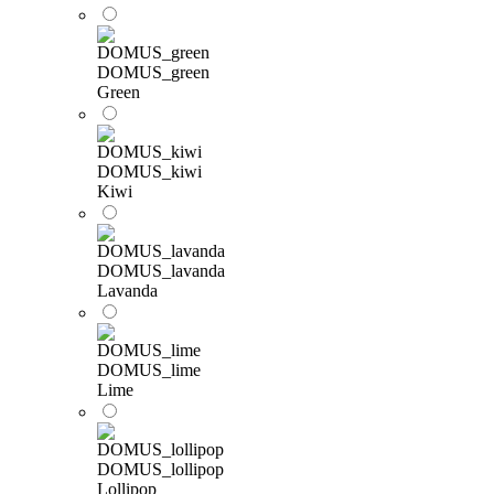
DOMUS_green
Green
DOMUS_kiwi
Kiwi
DOMUS_lavanda
Lavanda
DOMUS_lime
Lime
DOMUS_lollipop
Lollipop