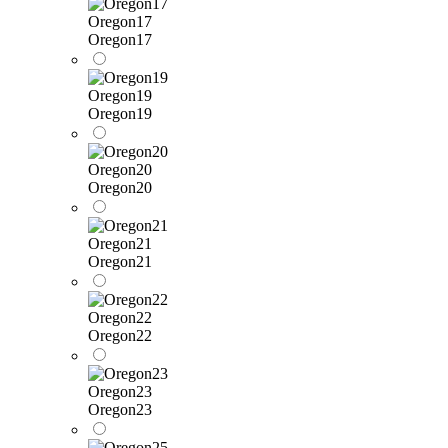
Oregon17
Oregon17
Oregon19
Oregon19
Oregon20
Oregon20
Oregon21
Oregon21
Oregon22
Oregon22
Oregon23
Oregon23