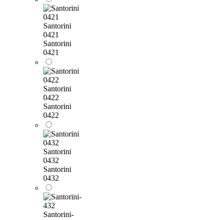
Santorini
0421
Santorini
0421
Santorini
0422
Santorini
0422
Santorini
0432
Santorini
0432
Santorini-