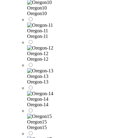
Oregon10
Oregon10
Oregon-11
Oregon-11
Oregon-12
Oregon-12
Oregon-13
Oregon-13
Oregon-14
Oregon-14
Oregon15
Oregon15