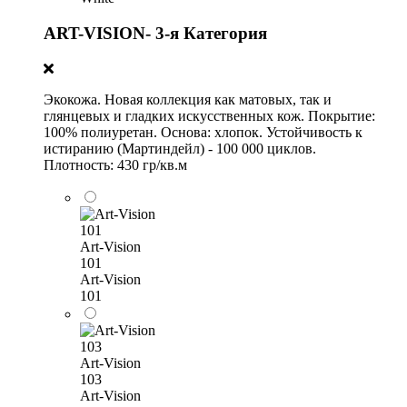
ART-VISION- 3-я Категория
Экокожа. Новая коллекция как матовых, так и
глянцевых и гладких искусственных кож. Покрытие:
100% полиуретан. Основа: хлопок. Устойчивость к
истиранию (Мартиндейл) - 100 000 циклов.
Плотность: 430 гр/кв.м
Art-Vision
101
Art-Vision
101
Art-Vision
103
Art-Vision