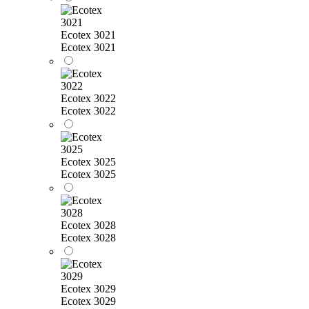
Ecotex 3021
Ecotex 3021
Ecotex 3022
Ecotex 3022
Ecotex 3025
Ecotex 3025
Ecotex 3028
Ecotex 3028
Ecotex 3029
Ecotex 3029