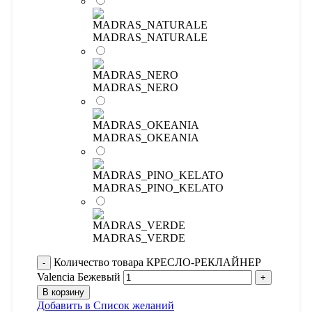
MADRAS_NATURALE
MADRAS_NERO
MADRAS_OKEANIA
MADRAS_PINO_KELATO
MADRAS_VERDE
Количество товара КРЕСЛО-РЕКЛАЙНЕР
Valencia Бежевый
В корзину
Добавить в Список желаний