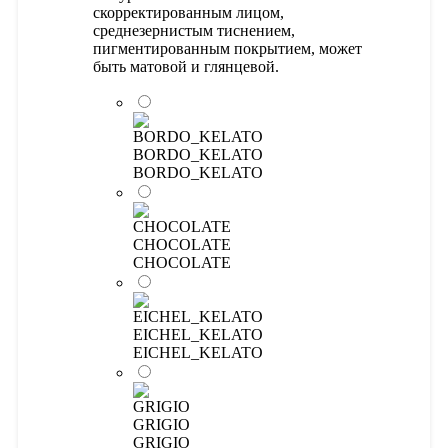
скорректированным лицом,
среднезернистым тиснением,
пигментированным покрытием, может
быть матовой и глянцевой.
BORDO_KELATO
BORDO_KELATO
CHOCOLATE
CHOCOLATE
EICHEL_KELATO
EICHEL_KELATO
GRIGIO
GRIGIO