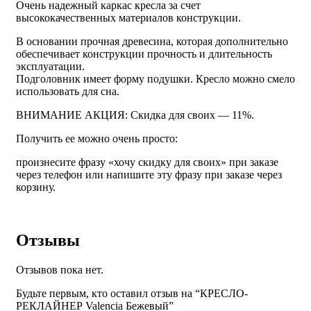
Очень надежный каркас кресла за счет
высококачественных материалов конструкции.
В основании прочная древесина, которая дополнительно
обеспечивает конструкции прочность и длительность
эксплуатации.
Подголовник имеет форму подушки. Кресло можно смело
использовать для сна.
ВНИМАНИЕ АКЦИЯ: Скидка для своих — 11%.
Получить ее можно очень просто:
произнесите фразу «хочу скидку для своих» при заказе
через телефон или напишите эту фразу при заказе через
корзину.
Отзывы
Отзывов пока нет.
Будьте первым, кто оставил отзыв на “КРЕСЛО-
РЕКЛАЙНЕР Valencia Бежевый”