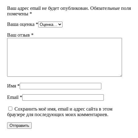
Ваш адрес email не будет опубликован.
Обязательные поля
помечены
*
Ваша оценка
*
Ваш отзыв
*
Имя
*
Email
*
Сохранить моё имя, email и адрес сайта в этом
браузере для последующих моих комментариев.