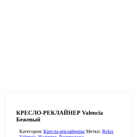
КРЕСЛО-РЕКЛАЙНЕР Valencia
Бежевый
Категория:
Кресла-реклайнеры
Метки:
Relax
Valencia
,
Наличие
,
Распродажа