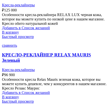
Кресла-реклайнеры
₽
125 000
Особенности кресла-реклайнера RELAX LUX черная кожа,
которое вы можете купить по низкой цене в нашем магазине.
Кресло обито натуральной кожей
Добавить в Список желаний
В корзину
Быстрый просмотр
сравнить
КРЕСЛО-РЕКЛАЙНЕР RELAX MAURIS
Зеленый
Кресла-реклайнеры
₽
96 900
Особенности кресла Relax Mauris зеленая кожа, которое вы
можете купить дешевле, чем у конкурентов в нашем магазине.
Кресло Релакс Маурис
Добавить в Список желаний
В корзину
Быстрый просмотр