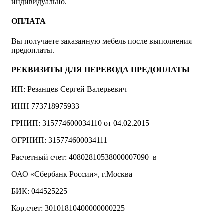
индивидуально.
ОПЛАТА
Вы получаете заказанную мебель после выполнения
предоплаты.
РЕКВИЗИТЫ ДЛЯ ПЕРЕВОДА ПРЕДОПЛАТЫ
ИП: Резанцев Сергей Валерьевич
ИНН 773718975933
ГРНИП: 315774600034110 от 04.02.2015
ОГРНИП: 315774600034111
Расчетный счет: 40802810538000007090 в
ОАО «Сбербанк России», г.Москва
БИК: 044525225
Кор.счет: 30101810400000000225