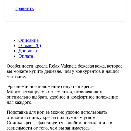
сравнить
Описание
Отзывы (0)
Доставка
Оплата
Особенности кресла Relax Valencia бежевая кожа, которое
вы можете купить дешевле, чем у конкурентов в нашем
магазине.
Эргономичное положение силуэта в кресле.
Много регулируемых элементов, позволяющих
оптимально выбрать удобное и комфортное положение
для каждого.
Подставка для ног, ее можно удобно использовать
отклонив спинку кресла под нужным углом
Спинка кресла фиксируется в любом положении – в
зависимости от того, чем вы занимаетесь.