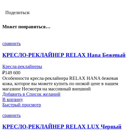
Поделиться:
Может понравиться…
сравнить
КРЕСЛО-РЕКЛАЙНЕР RELAX Hana Бежевый
Кресла-реклайнеры
₽
149 600
Особенности кресла-реклайнера RELAX HANA бежевая
кожа, которое вы можете купить по низкой цене в нашем
магазине Несмотря на массивный внешний
Добавить в Список желаний
В корзину
Быстрый просмотр
сравнить
КРЕСЛО-РЕКЛАЙНЕР RELAX LUX Черный