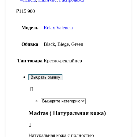
₽
115 900
Модель
Relax Valencia
Обивка
Black, Biege, Green
Тип товара
Кресло-реклайнер
Выбрать обивку
Madras ( Натуральная кожа)
Натуральная кожа с полностью