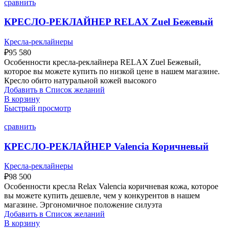
сравнить
КРЕСЛО-РЕКЛАЙНЕР RELAX Zuel Бежевый
Кресла-реклайнеры
₽
95 580
Особенности кресла-реклайнера RELAX Zuel Бежевый,
которое вы можете купить по низкой цене в нашем магазине.
Кресло обито натуральной кожей высокого
Добавить в Список желаний
В корзину
Быстрый просмотр
сравнить
КРЕСЛО-РЕКЛАЙНЕР Valencia Коричневый
Кресла-реклайнеры
₽
98 500
Особенности кресла Relax Valencia коричневая кожа, которое
вы можете купить дешевле, чем у конкурентов в нашем
магазине. Эргономичное положение силуэта
Добавить в Список желаний
В корзину