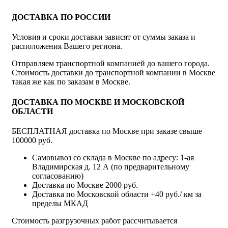
ДОСТАВКА ПО РОССИИ
Условия и сроки доставки зависят от суммы заказа и
расположения Вашего региона.
Отправляем транспортной компанией до вашего города.
Стоимость доставки до транспортной компании в Москве
такая же как по заказам в Москве.
ДОСТАВКА ПО МОСКВЕ И МОСКОВСКОЙ
ОБЛАСТИ
БЕСПЛАТНАЯ доставка по Москве при заказе свыше
100000 руб.
Самовывоз со склада в Москве по адресу: 1-ая
Владимирская д. 12 А (по предварительному
согласованию)
Доставка по Москве 2000 руб.
Доставка по Московской области +40 руб./ км за
пределы МКАД
Стоимость разгрузочных работ рассчитывается