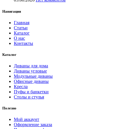
Навигация
Главная
Статьи
Каталог
О нас
Контакты
Каталог
Диваны для дома
Диваны угловые
Модульные диваны
Офисные диваны
Кресла
Пуфы и банкетки
Столы и стулья
Полезно
Мой аккаунт
Оформление заказа