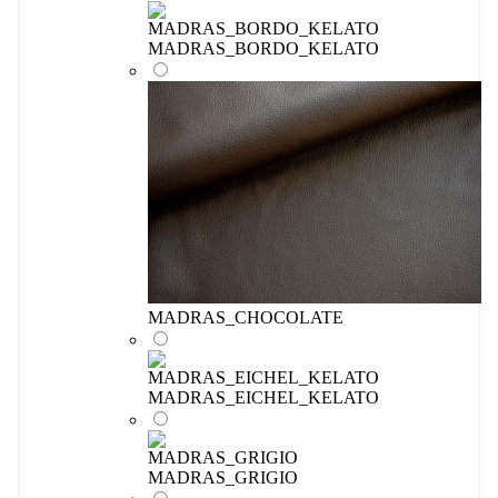
MADRAS_BORDO_KELATO
MADRAS_CHOCOLATE
MADRAS_EICHEL_KELATO
MADRAS_GRIGIO