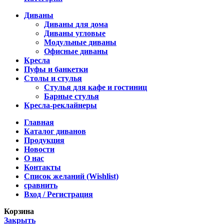
Диваны
Диваны для дома
Диваны угловые
Модульные диваны
Офисные диваны
Кресла
Пуфы и банкетки
Столы и стулья
Стулья для кафе и гостиниц
Барные стулья
Кресла-реклайнеры
Главная
Каталог диванов
Продукция
Новости
О нас
Контакты
Список желаний (Wishlist)
сравнить
Вход / Регистрация
Корзина
Закрыть