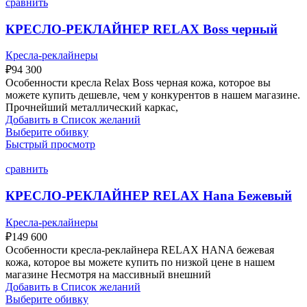
сравнить
КРЕСЛО-РЕКЛАЙНЕР RELAX Boss черный
Кресла-реклайнеры
₽
94 300
Особенности кресла Relax Boss черная кожа, которое вы
можете купить дешевле, чем у конкурентов в нашем магазине.
Прочнейший металлический каркас,
Добавить в Список желаний
Выберите обивку
Быстрый просмотр
сравнить
КРЕСЛО-РЕКЛАЙНЕР RELAX Hana Бежевый
Кресла-реклайнеры
₽
149 600
Особенности кресла-реклайнера RELAX HANA бежевая
кожа, которое вы можете купить по низкой цене в нашем
магазине Несмотря на массивный внешний
Добавить в Список желаний
Выберите обивку