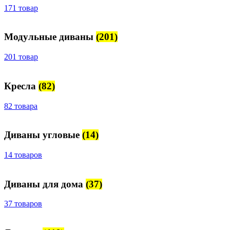
171 товар
Модульные диваны
(201)
201 товар
Кресла
(82)
82 товара
Диваны угловые
(14)
14 товаров
Диваны для дома
(37)
37 товаров