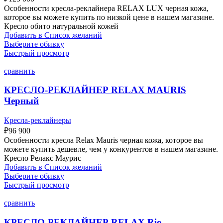
Особенности кресла-реклайнера RELAX LUX черная кожа,
которое вы можете купить по низкой цене в нашем магазине.
Кресло обито натуральной кожей
Добавить в Список желаний
Выберите обивку
Быстрый просмотр
сравнить
КРЕСЛО-РЕКЛАЙНЕР RELAX MAURIS
Черный
Кресла-реклайнеры
₽
96 900
Особенности кресла Relax Mauris черная кожа, которое вы
можете купить дешевле, чем у конкурентов в нашем магазине.
Кресло Релакс Маурис
Добавить в Список желаний
Выберите обивку
Быстрый просмотр
сравнить
КРЕСЛО-РЕКЛАЙНЕР RELAX Rio