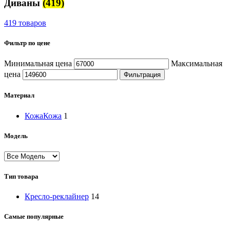
Диваны
(419)
419 товаров
Фильтр по цене
Минимальная цена
Максимальная
цена
Фильтрация
Материал
Кожа
Кожа
1
Модель
Тип товара
Кресло-реклайнер
14
Самые популярные