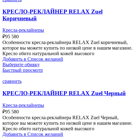
КРЕСЛО-РЕКЛАЙНЕР RELAX Zuel
Коричневый
Кресла-реклайнеры
₽
95 580
Особенности кресла-реклайнера RELAX Zuel коричневый,
которое вы можете купить по низкой цене в нашем магазине.
Кресло обито натуральной кожей высокого
Добавить в Список желаний
Выберите обивку
Быстрый просмотр
сравнить
КРЕСЛО-РЕКЛАЙНЕР RELAX Zuel Черный
Кресла-реклайнеры
₽
95 580
Особенности кресла-реклайнера RELAX Zuel Черный,
которое вы можете купить по низкой цене в нашем магазине.
Кресло обито натуральной кожей высокого
Добавить в Список желаний