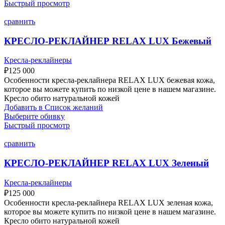
Быстрый просмотр
сравнить
КРЕСЛО-РЕКЛАЙНЕР RELAX LUX Бежевый
Кресла-реклайнеры
₽
125 000
Особенности кресла-реклайнера RELAX LUX бежевая кожа,
которое вы можете купить по низкой цене в нашем магазине.
Кресло обито натуральной кожей
Добавить в Список желаний
Выберите обивку
Быстрый просмотр
сравнить
КРЕСЛО-РЕКЛАЙНЕР RELAX LUX Зеленый
Кресла-реклайнеры
₽
125 000
Особенности кресла-реклайнера RELAX LUX зеленая кожа,
которое вы можете купить по низкой цене в нашем магазине.
Кресло обито натуральной кожей