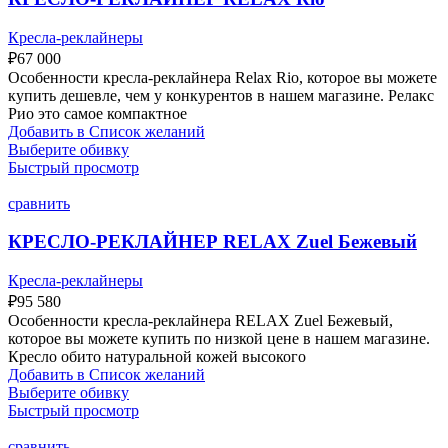
Кресла-реклайнеры
₽
67 000
Особенности кресла-реклайнера Relax Rio, которое вы можете
купить дешевле, чем у конкурентов в нашем магазине. Релакс
Рио это самое компактное
Добавить в Список желаний
Выберите обивку
Быстрый просмотр
сравнить
КРЕСЛО-РЕКЛАЙНЕР RELAX Zuel Бежевый
Кресла-реклайнеры
₽
95 580
Особенности кресла-реклайнера RELAX Zuel Бежевый,
которое вы можете купить по низкой цене в нашем магазине.
Кресло обито натуральной кожей высокого
Добавить в Список желаний
Выберите обивку
Быстрый просмотр
сравнить