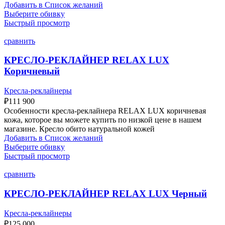
Добавить в Список желаний
Выберите обивку
Быстрый просмотр
сравнить
КРЕСЛО-РЕКЛАЙНЕР RELAX LUX
Коричневый
Кресла-реклайнеры
₽
111 900
Особенности кресла-реклайнера RELAX LUX коричневая
кожа, которое вы можете купить по низкой цене в нашем
магазине. Кресло обито натуральной кожей
Добавить в Список желаний
Выберите обивку
Быстрый просмотр
сравнить
КРЕСЛО-РЕКЛАЙНЕР RELAX LUX Черный
Кресла-реклайнеры
₽
125 000