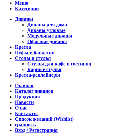
Меню
Категории
Диваны
Диваны для дома
Диваны угловые
Модульные диваны
Офисные диваны
Кресла
Пуфы и банкетки
Столы и стулья
Стулья для кафе и гостиниц
Барные стулья
Кресла-реклайнеры
Главная
Каталог диванов
Продукция
Новости
О нас
Контакты
Список желаний (Wishlist)
сравнить
Вход / Регистрация