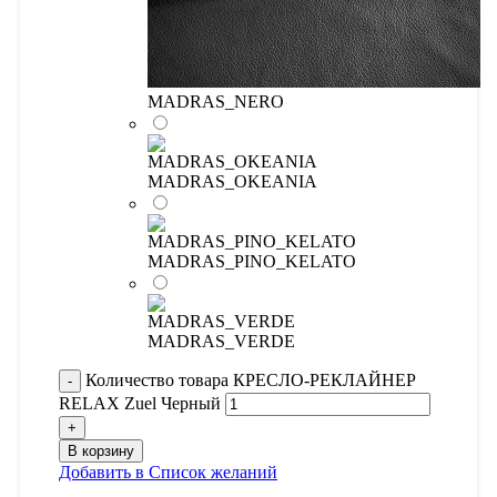
MADRAS_NERO
MADRAS_OKEANIA
MADRAS_PINO_KELATO
MADRAS_VERDE
Количество товара КРЕСЛО-РЕКЛАЙНЕР
RELAX Zuel Черный
В корзину
Добавить в Список желаний