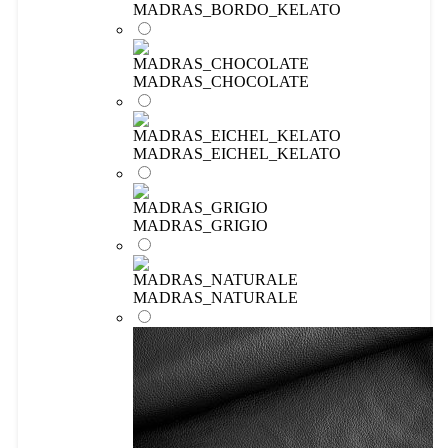
MADRAS_BORDO_KELATO
MADRAS_CHOCOLATE
MADRAS_EICHEL_KELATO
MADRAS_GRIGIO
MADRAS_NATURALE