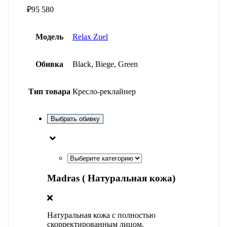
₽
95 580
Модель
Relax Zuel
Обивка
Black, Biege, Green
Тип товара
Кресло-реклайнер
Выбрать обивку
Madras ( Натуральная кожа)
Натуральная кожа с полностью
скорректированным лицом,