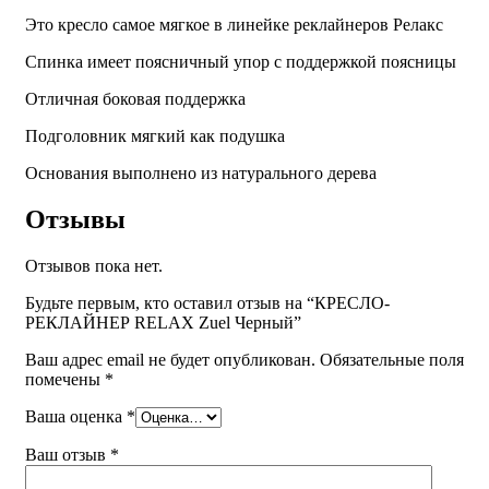
Это кресло самое мягкое в линейке реклайнеров Релакс
Спинка имеет поясничный упор с поддержкой поясницы
Отличная боковая поддержка
Подголовник мягкий как подушка
Основания выполнено из натурального дерева
Отзывы
Отзывов пока нет.
Будьте первым, кто оставил отзыв на “КРЕСЛО-
РЕКЛАЙНЕР RELAX Zuel Черный”
Ваш адрес email не будет опубликован.
Обязательные поля
помечены
*
Ваша оценка
*
Ваш отзыв
*