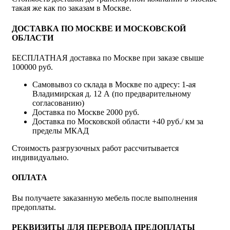
такая же как по заказам в Москве.
ДОСТАВКА ПО МОСКВЕ И МОСКОВСКОЙ
ОБЛАСТИ
БЕСПЛАТНАЯ доставка по Москве при заказе свыше
100000 руб.
Самовывоз со склада в Москве по адресу: 1-ая
Владимирская д. 12 А (по предварительному
согласованию)
Доставка по Москве 2000 руб.
Доставка по Московской области +40 руб./ км за
пределы МКАД
Стоимость разгрузочных работ рассчитывается
индивидуально.
ОПЛАТА
Вы получаете заказанную мебель после выполнения
предоплаты.
РЕКВИЗИТЫ ДЛЯ ПЕРЕВОДА ПРЕДОПЛАТЫ