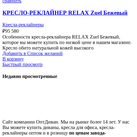
сравнить
КРЕСЛО-РЕКЛАЙНЕР RELAX Zuel Бежевый
Кресла-реклайнеры
₽
95 580
Особенности кресла-реклайнера RELAX Zuel Бежевый,
которое вы можете купить по низкой цене в нашем магазине.
Кресло обито натуральной кожей высокого
Добавить в Список желаний
В корзину
Быстрый просмотр
Недавно просмотренные
Сайт компании ОптДиван. Мы на рынке более 14 лет. У нас
Вы можете купить диваны, кресла для офиса, кресла-
реклайнеры оптом и в розницу
по ценам завода-