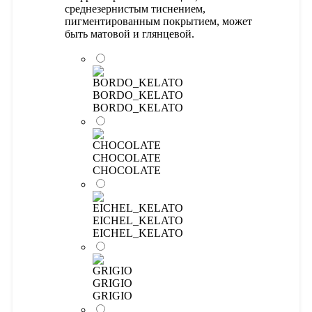
среднезернистым тиснением,
пигментированным покрытием, может
быть матовой и глянцевой.
BORDO_KELATO
BORDO_KELATO
CHOCOLATE
CHOCOLATE
EICHEL_KELATO
EICHEL_KELATO
GRIGIO
GRIGIO