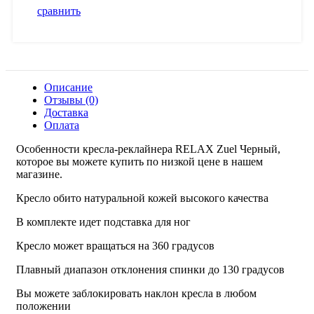
сравнить
Описание
Отзывы (0)
Доставка
Оплата
Особенности кресла-реклайнера RELAX Zuel Черный,
которое вы можете купить по низкой цене в нашем
магазине.
Кресло обито натуральной кожей высокого качества
В комплекте идет подставка для ног
Кресло может вращаться на 360 градусов
Плавный диапазон отклонения спинки до 130 градусов
Вы можете заблокировать наклон кресла в любом
положении