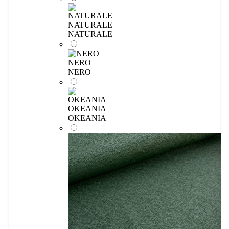
NATURALE
NATURALE
NERO
NERO
OKEANIA
OKEANIA