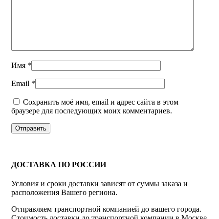
Имя
*
Email
*
Сохранить моё имя, email и адрес сайта в этом
браузере для последующих моих комментариев.
ДОСТАВКА ПО РОССИИ
Условия и сроки доставки зависят от суммы заказа и
расположения Вашего региона.
Отправляем транспортной компанией до вашего города.
Стоимость доставки до транспортной компании в Москве