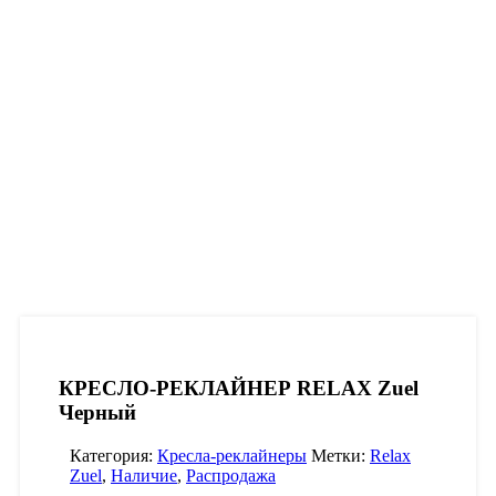
КРЕСЛО-РЕКЛАЙНЕР RELAX Zuel
Черный
Категория:
Кресла-реклайнеры
Метки:
Relax
Zuel
,
Наличие
,
Распродажа