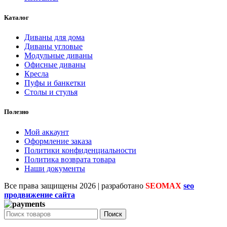
Каталог
Диваны для дома
Диваны угловые
Модульные диваны
Офисные диваны
Кресла
Пуфы и банкетки
Столы и стулья
Полезно
Мой аккаунт
Оформление заказа
Политики конфиденциальности
Политика возврата товара
Наши документы
Все права защищены
2026 | разработано
SEOMAX
seo
продвижение сайта
Поиск