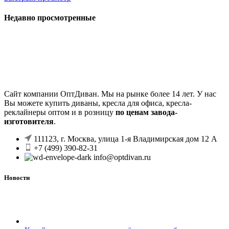
Недавно просмотренные
Сайт компании ОптДиван. Мы на рынке более 14 лет. У нас
Вы можете купить диваны, кресла для офиса, кресла-
реклайнеры оптом и в розницу
по ценам завода-
изготовителя
.
111123, г. Москва, улица 1-я Владимирская дом 12 А
+7 (499) 390-82-31
info@optdivan.ru
Новости