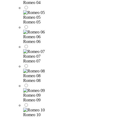
Romeo 04
Romeo 05
Romeo 05
Romeo 06
Romeo 06
Romeo 07
Romeo 07
Romeo 08
Romeo 08
Romeo 09
Romeo 09
Romeo 10