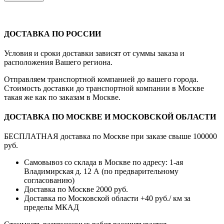
ДОСТАВКА ПО РОССИИ
Условия и сроки доставки зависят от суммы заказа и
расположения Вашего региона.
Отправляем транспортной компанией до вашего города.
Стоимость доставки до транспортной компании в Москве
такая же как по заказам в Москве.
ДОСТАВКА ПО МОСКВЕ И МОСКОВСКОЙ ОБЛАСТИ
БЕСПЛАТНАЯ доставка по Москве при заказе свыше 100000
руб.
Самовывоз со склада в Москве по адресу: 1-ая
Владимирская д. 12 А (по предварительному
согласованию)
Доставка по Москве 2000 руб.
Доставка по Московской области +40 руб./ км за
пределы МКАД