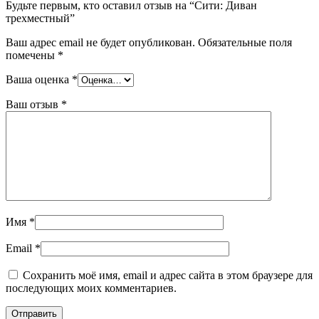
Будьте первым, кто оставил отзыв на “Сити: Диван
трехместный”
Ваш адрес email не будет опубликован.
Обязательные поля
помечены
*
Ваша оценка
*
Ваш отзыв
*
Имя
*
Email
*
Сохранить моё имя, email и адрес сайта в этом браузере для
последующих моих комментариев.