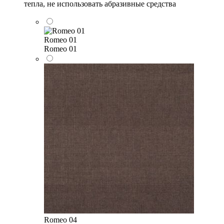
тепла, не использовать абразивные средства
Romeo 01
Romeo 01
Romeo 04