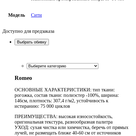
Модель
Сити
Доступно для предзаказа
Выбрать обивку
Romeo
ОСНОВНЫЕ ХАРАКТЕРИСТИКИ: тип ткани:
рогожка, состав ткани: полиэстер -100%, ширина:
146см, плотность: 307,4 г/м2, устойчивость к
истиранию: 75 000 циклов
ПРЕИМУЩЕСТВА: высокая износостойкость,
оригинальная текстура, разнообразная палитра
УХОД: сухая чистка или химчистка, беречь от прямых
лучей, не размещать ближе 40-60 см от источников