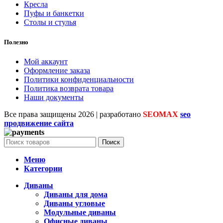
Кресла
Пуфы и банкетки
Столы и стулья
Полезно
Мой аккаунт
Оформление заказа
Политики конфиденциальности
Политика возврата товара
Наши документы
Все права защищены
2026 | разработано
SEOMAX
seo
продвижение сайта
Поиск
Меню
Категории
Диваны
Диваны для дома
Диваны угловые
Модульные диваны
Офисные диваны