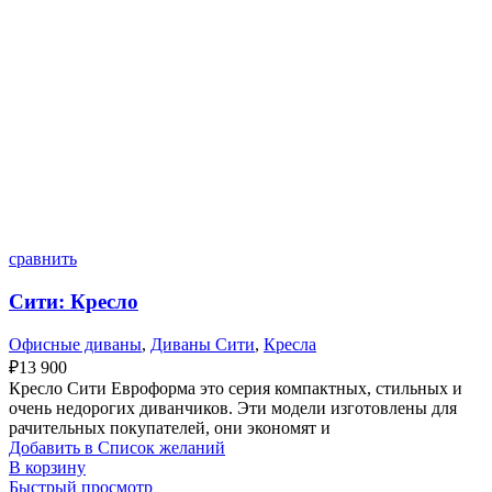
сравнить
Сити: Кресло
Офисные диваны
,
Диваны Сити
,
Кресла
₽
13 900
Кресло Сити Евроформа это серия компактных, стильных и
очень недорогих диванчиков. Эти модели изготовлены для
рачительных покупателей, они экономят и
Добавить в Список желаний
В корзину
Быстрый просмотр