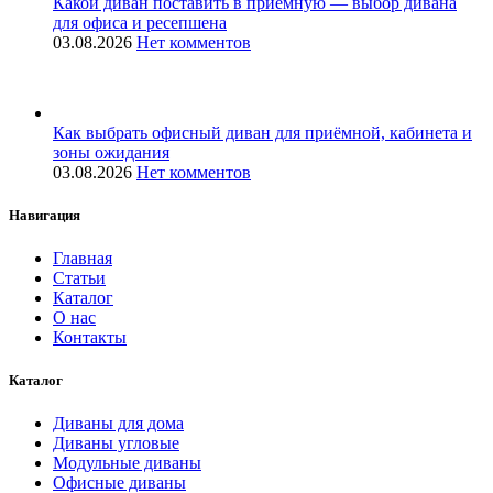
Какой диван поставить в приёмную — выбор дивана
для офиса и ресепшена
03.08.2026
Нет комментов
Как выбрать офисный диван для приёмной, кабинета и
зоны ожидания
03.08.2026
Нет комментов
Навигация
Главная
Статьи
Каталог
О нас
Контакты
Каталог
Диваны для дома
Диваны угловые
Модульные диваны
Офисные диваны