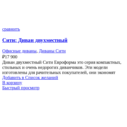
сравнить
Сити: Диван двухместный
Офисные диваны
,
Диваны Сити
₽
17 900
Диван двухместный Сити Евроформа это серия компактных,
стильных и очень недорогих диванчиков. Эти модели
изготовлены для рачительных покупателей, они экономят
Добавить в Список желаний
В корзину
Быстрый просмотр