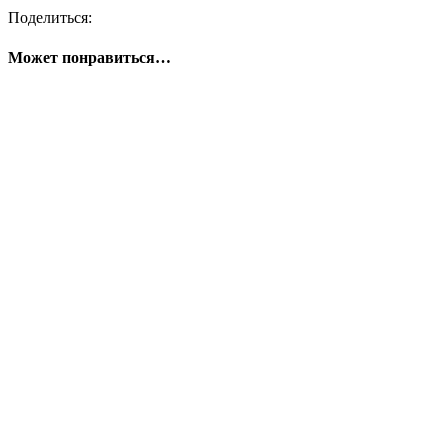
Поделиться:
Может понравиться…