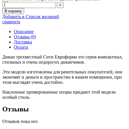
В корзину
Добавить в Список желаний
сравнить
Описание
Отзывы (0)
Доставка
Оплата
Диван трехместный Сити Евроформа это серия компактных,
стильных и очень недорогих диванчиков.
Эти модели изготовлены для рачительных покупателей, они
экономят и деньги и пространство в вашем помещении, при
этом выглядят очень достойно.
Наклонные хромированные опоры придают этой модели
особый стиль.
Отзывы
Отзывов пока нет.