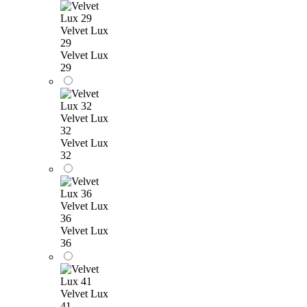
Velvet Lux
29
Velvet Lux
29
Velvet Lux
32
Velvet Lux
32
Velvet Lux
36
Velvet Lux
36
Velvet Lux
41