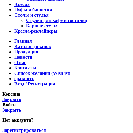
Кресла
Пуфы и банкетки
Столы и стулья
Стулья для кафе и гостиниц
Барные стулья
Кресла-реклайнеры
Главная
Каталог диванов
Продукция
Новости
О нас
Контакты
Список желаний (Wishlist)
сравнить
Вход / Регистрация
Корзина
Закрыть
Войти
Закрыть
Нет аккаунта?
Зарегистрироваться