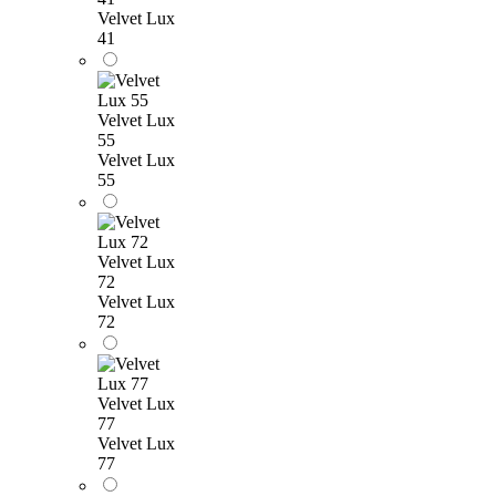
Velvet Lux
41
Velvet Lux
55
Velvet Lux
55
Velvet Lux
72
Velvet Lux
72
Velvet Lux
77
Velvet Lux
77