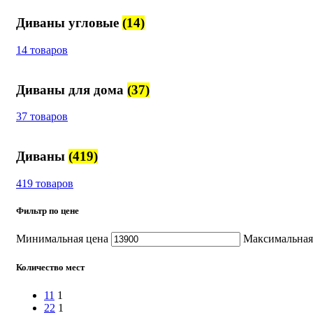
Диваны угловые
(14)
14 товаров
Диваны для дома
(37)
37 товаров
Диваны
(419)
419 товаров
Фильтр по цене
Минимальная цена
Максимальная
Количество мест
1
1
1
2
2
1