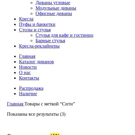
Диваны угловые
Модульные диваны
Офисные диваны
Кресла
Пуфы и банкетки
Столы и стулья
Стулья для кафе и гостиниц
Барные стулья
Кресла-реклайнеры
Главная
Каталог диванов
Новости
О нас
Контакты
Распродажа
Наличие
Главная
Товары с меткой “Сити”
Показаны все результаты (3)