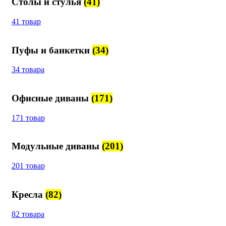
Столы и стулья
(41)
41 товар
Пуфы и банкетки
(34)
34 товара
Офисные диваны
(171)
171 товар
Модульные диваны
(201)
201 товар
Кресла
(82)
82 товара