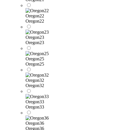
Oregon22
Oregon22
Oregon23
Oregon23
Oregon25
Oregon25
Oregon32
Oregon32
Oregon33
Oregon33
Oregon36
Oregon36