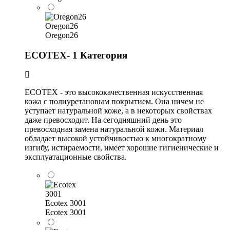
Oregon26
Oregon26
ECOTEX- 1 Категория
ECOTEX - это высококачественная искусственная
кожа с полиуретановым покрытием. Она ничем не
уступает натуральной коже, а в некоторых свойствах
даже превосходит. На сегодняшний день это
превосходная замена натуральной кожи. Материал
обладает высокой устойчивостью к многократному
изгибу, истираемости, имеет хорошие гигиенические и
эксплуатационные свойства.
Ecotex 3001
Ecotex 3001