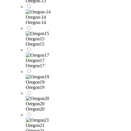
Oregon-13
Oregon-14
Oregon-14
Oregon15
Oregon15
Oregon17
Oregon17
Oregon19
Oregon19
Oregon20
Oregon20
Oregon21
Oregon21