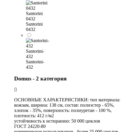
Santorini
0432
Santorini
0432
Santorini-
432
Santorini-
432
Domus - 2 категория
ОСНОВНЫЕ ХАРАКТЕРИСТИКИ: тип материала:
кожзам, ширина: 138 см, состав: полиэстер - 65%,
хлопок - 35%, поверхность: полиуретан - 100 %,
плотность: 412 г/м2
устойчивость к истиранию: 50 000 циклов
ГОСТ 24220-80
коммерческое использование - более 25 000 циклов