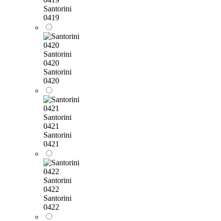
Santorini
0419
Santorini
0420
Santorini
0420
Santorini
0421
Santorini
0421
Santorini
0422
Santorini
0422