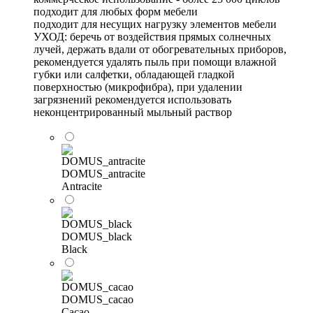
подходит для любых форм мебели
подходит для несущих нагрузку элементов мебели
УХОД: беречь от воздействия прямых солнечных
лучей, держать вдали от обогревательных приборов,
рекомендуется удалять пыль при помощи влажной
губки или салфетки, обладающей гладкой
поверхностью (микрофибра), при удалении
загрязнений рекомендуется использовать
неконцентрированный мыльный раствор
DOMUS_antracite
Antracite
DOMUS_black
Black
DOMUS_cacao
Cacao