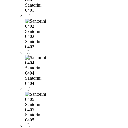
Santorini
0401
Santorini
0402
Santorini
0402
Santorini
0404
Santorini
0404
Santorini
0405
Santorini
0405