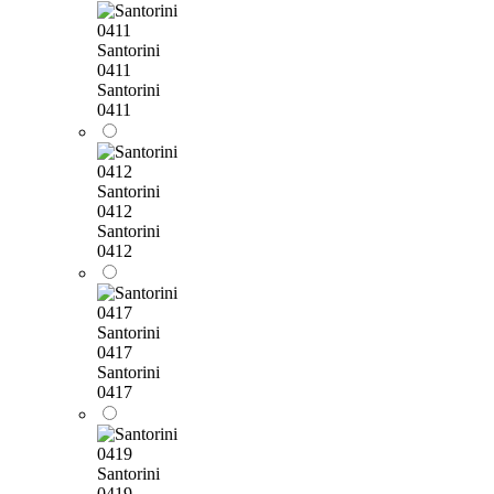
Santorini
0411
Santorini
0411
Santorini
0412
Santorini
0412
Santorini
0417
Santorini
0417
Santorini
0419