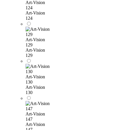
Art-Vision
124
Art-Vision
124
Art-Vision
129
Art-Vision
129
Art-Vision
130
Art-Vision
130
Art-Vision
147
Art-Vision
147