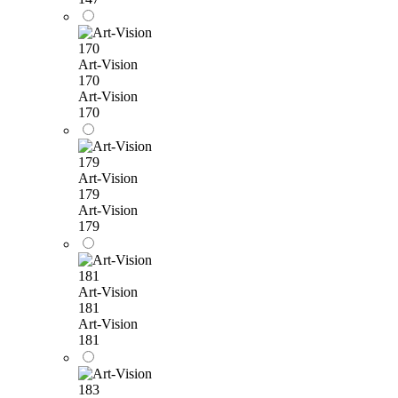
Art-Vision
170
Art-Vision
170
Art-Vision
179
Art-Vision
179
Art-Vision
181
Art-Vision
181