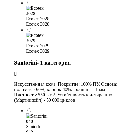
Ecotex 3028
Ecotex 3028
Ecotex 3029
Ecotex 3029
Santorini- 1 категория
Искусственная кожа. Покрытие: 100% ПУ. Основа:
полиэстер 60%, хлопок 40%. Толщина - 1 мм
Плотность: 550 г/м2. Устойчивость к истиранию
(Мартиндейл) - 50 000 циклов
Santorini
0401