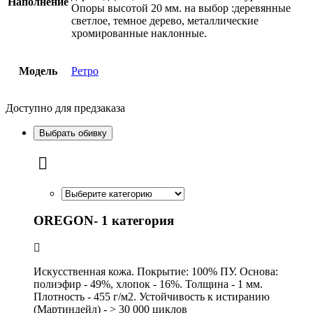
Наполнение
Опоры высотой 20 мм. на выбор :деревянные
светлое, темное дерево, металлические
хромированные наклонные.
Модель
Ретро
Доступно для предзаказа
Выбрать обивку
OREGON- 1 категория
Искусственная кожа. Покрытие: 100% ПУ. Основа:
полиэфир - 49%, хлопок - 16%. Толщина - 1 мм.
Плотность - 455 г/м2. Устойчивость к истиранию
(Мартиндейл) - > 30 000 циклов