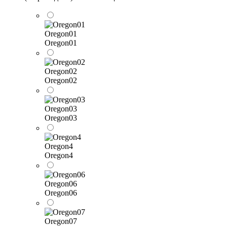
Oregon01
Oregon01
Oregon02
Oregon02
Oregon03
Oregon03
Oregon4
Oregon4
Oregon06
Oregon06
Oregon07