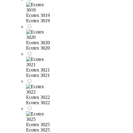
Ecotex 3019
Ecotex 3019
Ecotex 3020
Ecotex 3020
Ecotex 3021
Ecotex 3021
Ecotex 3022
Ecotex 3022
Ecotex 3025
Ecotex 3025