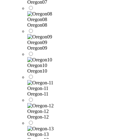
Oregon07
Oregon08
Oregon08
Oregon09
Oregon09
Oregon10
Oregon10
Oregon-11
Oregon-11
Oregon-12
Oregon-12
Oregon-13