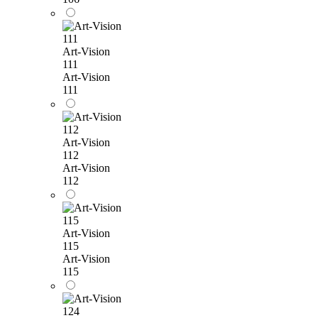
Art-Vision
111
Art-Vision
111
Art-Vision
112
Art-Vision
112
Art-Vision
115
Art-Vision
115