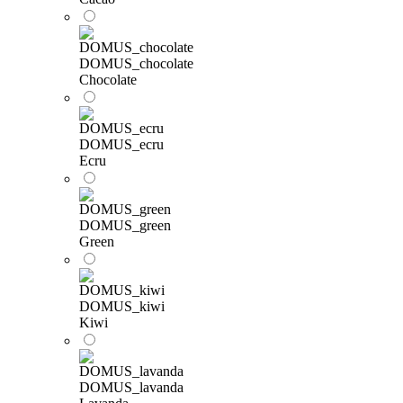
DOMUS_chocolate
Chocolate
DOMUS_ecru
Ecru
DOMUS_green
Green
DOMUS_kiwi
Kiwi
DOMUS_lavanda