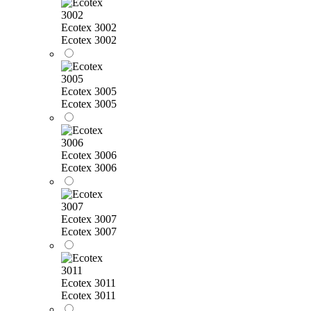
Ecotex 3002
Ecotex 3002
Ecotex 3005
Ecotex 3005
Ecotex 3006
Ecotex 3006
Ecotex 3007
Ecotex 3007
Ecotex 3011
Ecotex 3011