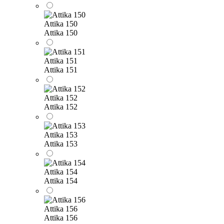
Attika 150
Attika 150
Attika 151
Attika 151
Attika 152
Attika 152
Attika 153
Attika 153
Attika 154
Attika 154
Attika 156
Attika 156