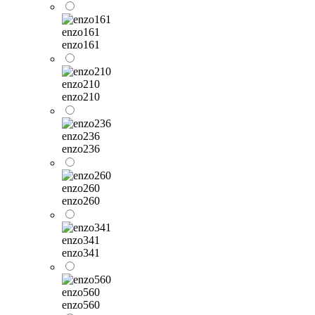
enzo161
enzo161
enzo210
enzo210
enzo236
enzo236
enzo260
enzo260
enzo341
enzo341
enzo560
enzo560