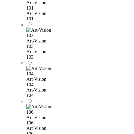
Art-Vision
101
Art-Vision
101
Art-Vision
103
Art-Vision
103
Art-Vision
104
Art-Vision
104
Art-Vision
106
Art-Vision
106