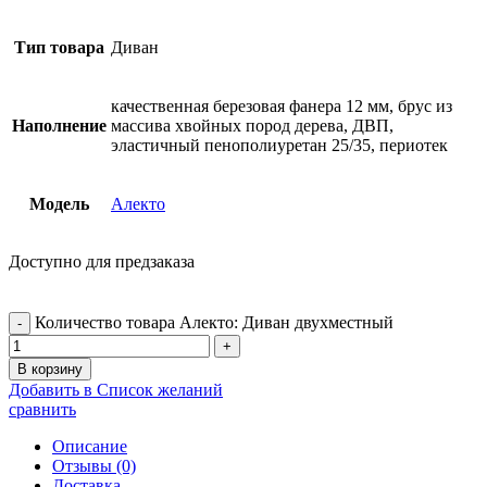
Тип товара
Диван
качественная березовая фанера 12 мм, брус из
Наполнение
массива хвойных пород дерева, ДВП,
эластичный пенополиуретан 25/35, периотек
Модель
Алекто
Доступно для предзаказа
Количество товара Алекто: Диван двухместный
В корзину
Добавить в Список желаний
сравнить
Описание
Отзывы (0)
Доставка