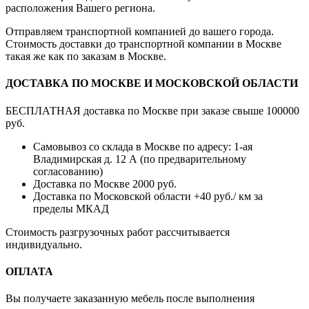
расположения Вашего региона.
Отправляем транспортной компанией до вашего города.
Стоимость доставки до транспортной компании в Москве
такая же как по заказам в Москве.
ДОСТАВКА ПО МОСКВЕ И МОСКОВСКОЙ ОБЛАСТИ
БЕСПЛАТНАЯ доставка по Москве при заказе свыше 100000
руб.
Самовывоз со склада в Москве по адресу: 1-ая
Владимирская д. 12 А (по предварительному
согласованию)
Доставка по Москве 2000 руб.
Доставка по Московской области +40 руб./ км за
пределы МКАД
Стоимость разгрузочных работ рассчитывается
индивидуально.
ОПЛАТА
Вы получаете заказанную мебель после выполнения