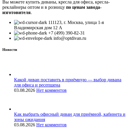
Вы можете купить диваны, кресла для офиса, кресла-
реклайнеры оптом и в розницу
по ценам завода-
изготовителя
.
111123, г. Москва, улица 1-я
Владимирская дом 12 А
+7 (499) 390-82-31
info@optdivan.ru
Новости
Какой диван поставить в приёмную — выбор дивана
для офиса и ресепшена
03.08.2026
Нет комментов
Как выбрать офисный диван для приёмной, кабинета и
зоны ожидания
03.08.2026
Нет комментов