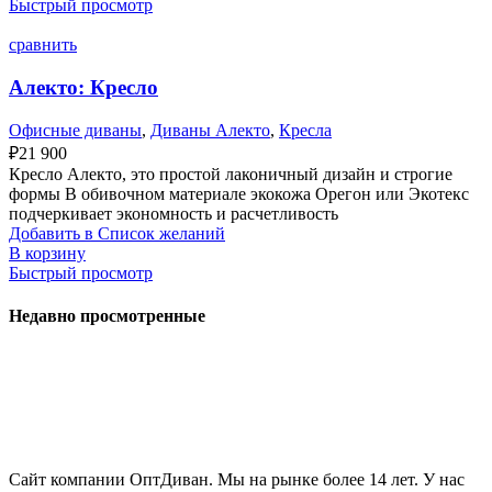
Быстрый просмотр
сравнить
Алекто: Кресло
Офисные диваны
,
Диваны Алекто
,
Кресла
₽
21 900
Кресло Алекто, это простой лаконичный дизайн и строгие
формы В обивочном материале экокожа Орегон или Экотекс
подчеркивает экономность и расчетливость
Добавить в Список желаний
В корзину
Быстрый просмотр
Недавно просмотренные
Сайт компании ОптДиван. Мы на рынке более 14 лет. У нас