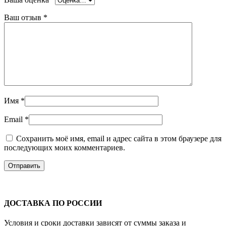
Ваш отзыв
*
Имя
*
Email
*
Сохранить моё имя, email и адрес сайта в этом браузере для
последующих моих комментариев.
ДОСТАВКА ПО РОССИИ
Условия и сроки доставки зависят от суммы заказа и