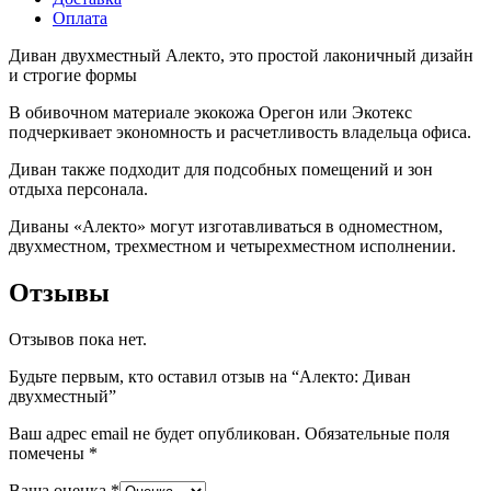
Оплата
Диван двухместный Алекто, это простой лаконичный дизайн
и строгие формы
В обивочном материале экокожа Орегон или Экотекс
подчеркивает экономность и расчетливость владельца офиса.
Диван также подходит для подсобных помещений и зон
отдыха персонала.
Диваны «Алекто» могут изготавливаться в одноместном,
двухместном, трехместном и четырехместном исполнении.
Отзывы
Отзывов пока нет.
Будьте первым, кто оставил отзыв на “Алекто: Диван
двухместный”
Ваш адрес email не будет опубликован.
Обязательные поля
помечены
*
Ваша оценка
*