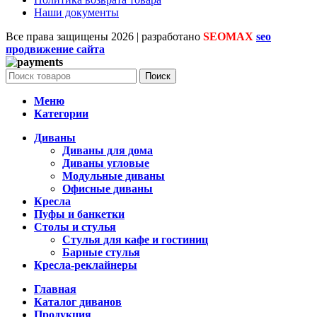
Наши документы
Все права защищены
2026 | разработано
SEOMAX
seo
продвижение сайта
Поиск
Меню
Категории
Диваны
Диваны для дома
Диваны угловые
Модульные диваны
Офисные диваны
Кресла
Пуфы и банкетки
Столы и стулья
Стулья для кафе и гостиниц
Барные стулья
Кресла-реклайнеры
Главная
Каталог диванов
Продукция