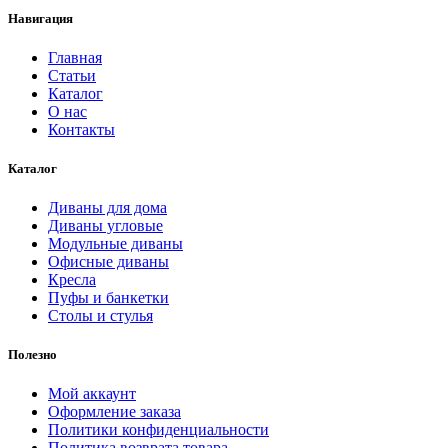
Навигация
Главная
Статьи
Каталог
О нас
Контакты
Каталог
Диваны для дома
Диваны угловые
Модульные диваны
Офисные диваны
Кресла
Пуфы и банкетки
Столы и стулья
Полезно
Мой аккаунт
Оформление заказа
Политики конфиденциальности
Политика возврата товара