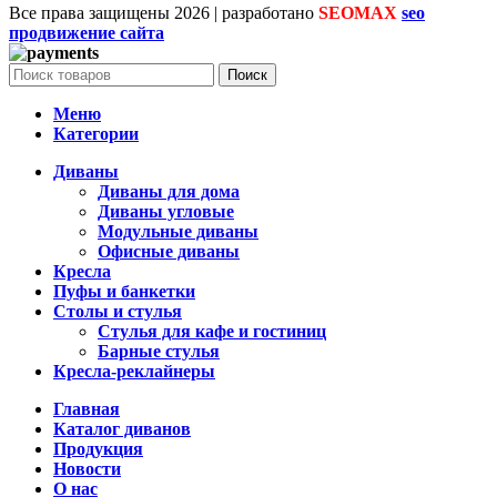
Все права защищены
2026 | разработано
SEOMAX
seo
продвижение сайта
Поиск
Меню
Категории
Диваны
Диваны для дома
Диваны угловые
Модульные диваны
Офисные диваны
Кресла
Пуфы и банкетки
Столы и стулья
Стулья для кафе и гостиниц
Барные стулья
Кресла-реклайнеры
Главная
Каталог диванов
Продукция
Новости
О нас