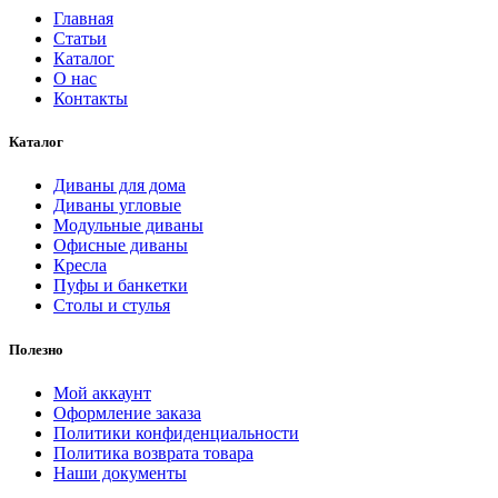
Главная
Статьи
Каталог
О нас
Контакты
Каталог
Диваны для дома
Диваны угловые
Модульные диваны
Офисные диваны
Кресла
Пуфы и банкетки
Столы и стулья
Полезно
Мой аккаунт
Оформление заказа
Политики конфиденциальности
Политика возврата товара
Наши документы