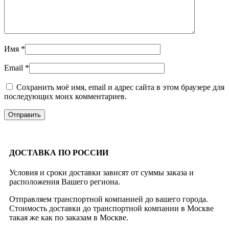
Имя
*
Email
*
Сохранить моё имя, email и адрес сайта в этом браузере для
последующих моих комментариев.
ДОСТАВКА ПО РОССИИ
Условия и сроки доставки зависят от суммы заказа и
расположения Вашего региона.
Отправляем транспортной компанией до вашего города.
Стоимость доставки до транспортной компании в Москве
такая же как по заказам в Москве.