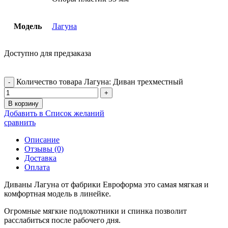
Модель
Лагуна
Доступно для предзаказа
Количество товара Лагуна: Диван трехместный
В корзину
Добавить в Список желаний
сравнить
Описание
Отзывы (0)
Доставка
Оплата
Диваны Лагуна от фабрики Евроформа это самая мягкая и
комфортная модель в линейке.
Огромные мягкие подлокотники и спинка позволит
расслабиться после рабочего дня.