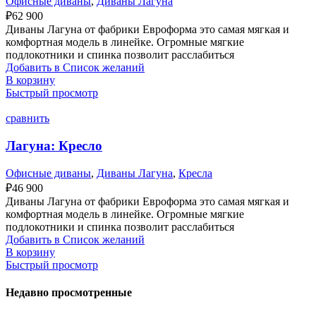
Офисные диваны
,
Диваны Лагуна
₽
62 900
Диваны Лагуна от фабрики Евроформа это самая мягкая и
комфортная модель в линейке. Огромные мягкие
подлокотники и спинка позволит расслабиться
Добавить в Список желаний
В корзину
Быстрый просмотр
сравнить
Лагуна: Кресло
Офисные диваны
,
Диваны Лагуна
,
Кресла
₽
46 900
Диваны Лагуна от фабрики Евроформа это самая мягкая и
комфортная модель в линейке. Огромные мягкие
подлокотники и спинка позволит расслабиться
Добавить в Список желаний
В корзину
Быстрый просмотр
Недавно просмотренные