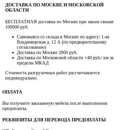
ДОСТАВКА ПО МОСКВЕ И МОСКОВСКОЙ
ОБЛАСТИ
БЕСПЛАТНАЯ доставка по Москве при заказе свыше
100000 руб.
Самовывоз со склада в Москве по адресу: 1-ая
Владимирская д. 12 А (по предварительному
согласованию)
Доставка по Москве 2000 руб.
Доставка по Московской области +40 руб./ км за
пределы МКАД
Стоимость разгрузочных работ рассчитывается
индивидуально.
ОПЛАТА
Вы получаете заказанную мебель после выполнения
предоплаты.
РЕКВИЗИТЫ ДЛЯ ПЕРЕВОДА ПРЕДОПЛАТЫ