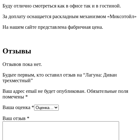
Буду отлично смотреться как в офисе так и в гостиной.
За доплату оснащается раскладным механизмом «Миксотойл»
На нашем сайте представлена фабричная цена.
Отзывы
Отзывов пока нет.
Будьте первым, кто оставил отзыв на “Лагуна: Диван
трехместный”
Ваш адрес email не будет опубликован.
Обязательные поля
помечены
*
Ваша оценка
*
Ваш отзыв
*