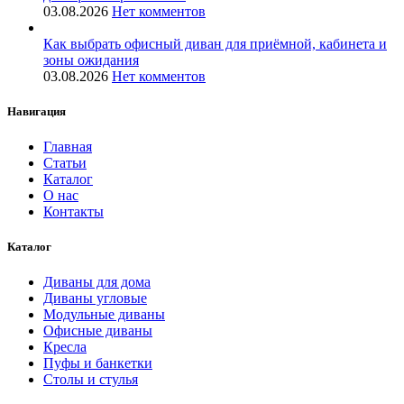
03.08.2026
Нет комментов
Как выбрать офисный диван для приёмной, кабинета и
зоны ожидания
03.08.2026
Нет комментов
Навигация
Главная
Статьи
Каталог
О нас
Контакты
Каталог
Диваны для дома
Диваны угловые
Модульные диваны
Офисные диваны
Кресла
Пуфы и банкетки
Столы и стулья