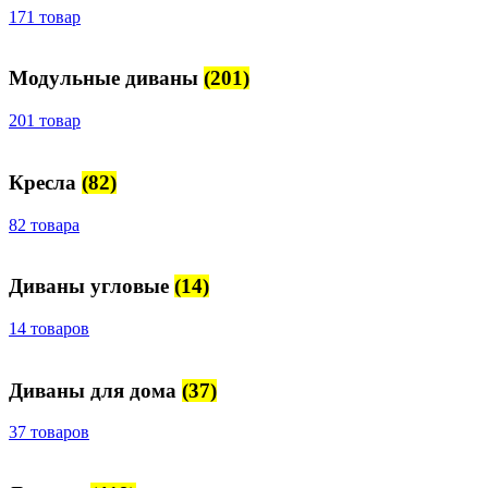
171 товар
Модульные диваны
(201)
201 товар
Кресла
(82)
82 товара
Диваны угловые
(14)
14 товаров
Диваны для дома
(37)
37 товаров