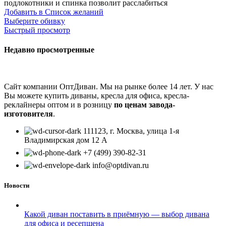
подлокотники и спинка позволит расслабиться
Добавить в Список желаний
Выберите обивку
Быстрый просмотр
Недавно просмотренные
Сайт компании ОптДиван. Мы на рынке более 14 лет. У нас
Вы можете купить диваны, кресла для офиса, кресла-
реклайнеры оптом и в розницу
по ценам завода-
изготовителя
.
111123, г. Москва, улица 1-я
Владимирская дом 12 А
+7 (499) 390-82-31
info@optdivan.ru
Новости
Какой диван поставить в приёмную — выбор дивана
для офиса и ресепшена