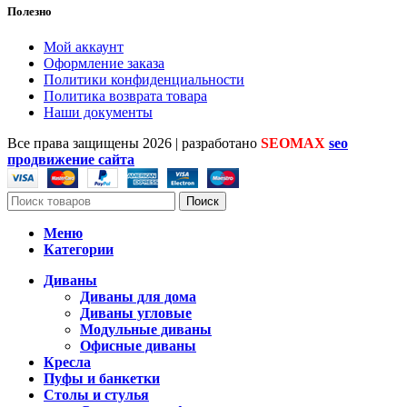
Полезно
Мой аккаунт
Оформление заказа
Политики конфиденциальности
Политика возврата товара
Наши документы
Все права защищены
2026 | разработано
SEOMAX
seo
продвижение сайта
Поиск
Меню
Категории
Диваны
Диваны для дома
Диваны угловые
Модульные диваны
Офисные диваны
Кресла
Пуфы и банкетки
Столы и стулья