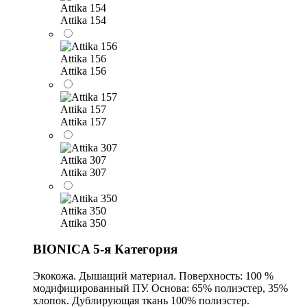
Attika 154
Attika 154
Attika 156
Attika 156
Attika 157
Attika 157
Attika 307
Attika 307
Attika 350
Attika 350
BIONICA 5-я Категория
Экокожа. Дышащий материал. Поверхность: 100 %
модифицированный ПУ. Основа: 65% полиэстер, 35%
хлопок. Дублирующая ткань 100% полиэстер.