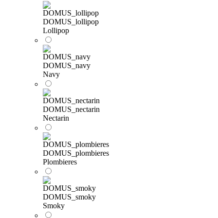
DOMUS_lollipop
Lollipop
DOMUS_navy
Navy
DOMUS_nectarin
Nectarin
DOMUS_plombieres
Plombieres
DOMUS_smoky
Smoky