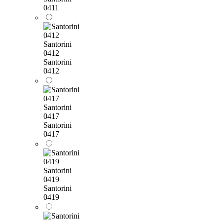
0411
Santorini
0412
Santorini
0412
Santorini
0417
Santorini
0417
Santorini
0419
Santorini
0419