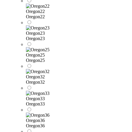
Oregon22
Oregon22
Oregon23
Oregon23
Oregon25
Oregon25
Oregon32
Oregon32
Oregon33
Oregon33
Oregon36
Oregon36