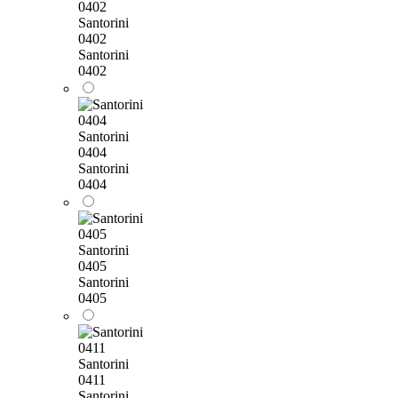
Santorini
0402
Santorini
0402
Santorini
0404
Santorini
0404
Santorini
0405
Santorini
0405
Santorini
0411
Santorini