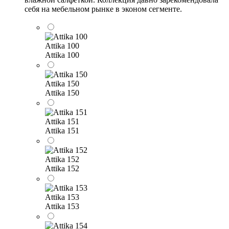
себя на мебельном рынке в эконом сегменте.
Attika 100
Attika 100
Attika 150
Attika 150
Attika 151
Attika 151
Attika 152
Attika 152
Attika 153
Attika 153