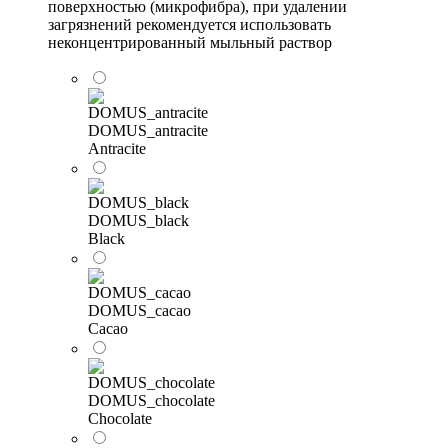
поверхностью (микрофибра), при удалении
загрязнений рекомендуется использовать
неконцентрированный мыльный раствор
DOMUS_antracite
Antracite
DOMUS_black
Black
DOMUS_cacao
Cacao
DOMUS_chocolate
Chocolate