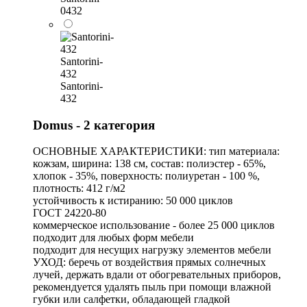
0432
Santorini-
432
Santorini-
432
Domus - 2 категория
ОСНОВНЫЕ ХАРАКТЕРИСТИКИ: тип материала:
кожзам, ширина: 138 см, состав: полиэстер - 65%,
хлопок - 35%, поверхность: полиуретан - 100 %,
плотность: 412 г/м2
устойчивость к истиранию: 50 000 циклов
ГОСТ 24220-80
коммерческое использование - более 25 000 циклов
подходит для любых форм мебели
подходит для несущих нагрузку элементов мебели
УХОД: беречь от воздействия прямых солнечных
лучей, держать вдали от обогревательных приборов,
рекомендуется удалять пыль при помощи влажной
губки или салфетки, обладающей гладкой