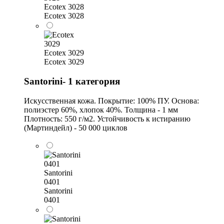
Ecotex 3028
Ecotex 3028
Ecotex 3029
Ecotex 3029
Santorini- 1 категория
Искусственная кожа. Покрытие: 100% ПУ. Основа:
полиэстер 60%, хлопок 40%. Толщина - 1 мм
Плотность: 550 г/м2. Устойчивость к истиранию
(Мартиндейл) - 50 000 циклов
Santorini
0401
Santorini
0401