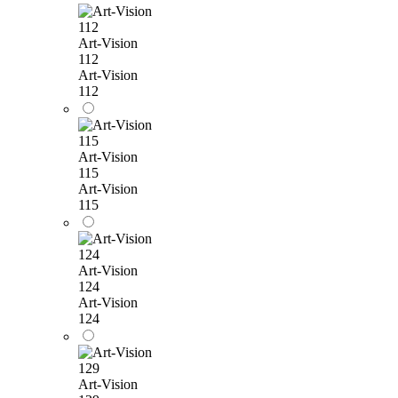
Art-Vision
112
Art-Vision
112
Art-Vision
115
Art-Vision
115
Art-Vision
124
Art-Vision
124
Art-Vision