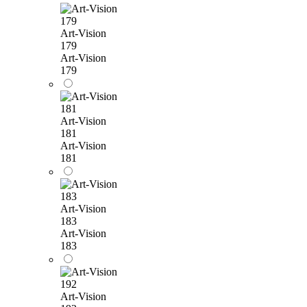
Art-Vision
179
Art-Vision
179
Art-Vision
181
Art-Vision
181
Art-Vision
183
Art-Vision
183
Art-Vision