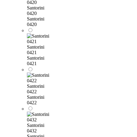
Santorini
0420
Santorini
0420
Santorini
0421
Santorini
0421
Santorini
0422
Santorini
0422
Santorini
0432
Santorini