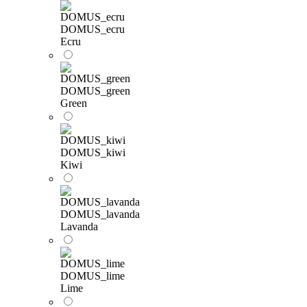
DOMUS_ecru
Ecru
DOMUS_green
Green
DOMUS_kiwi
Kiwi
DOMUS_lavanda
Lavanda
DOMUS_lime
Lime