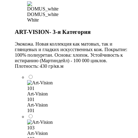
DOMUS_white
White
ART-VISION- 3-я Категория
Экокожа. Новая коллекция как матовых, так и
глянцевых и гладких искусственных кож. Покрытие:
100% полиуретан. Основа: хлопок. Устойчивость к
истиранию (Мартиндейл) - 100 000 циклов.
Плотность: 430 гр/кв.м
Art-Vision
101
Art-Vision
101
Art-Vision