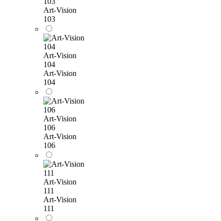
103
Art-Vision
103
Art-Vision
104
Art-Vision
104
Art-Vision
106
Art-Vision
106
Art-Vision
111
Art-Vision
111