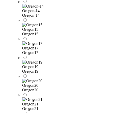
Oregon-14
Oregon-14
Oregon15
Oregon15
Oregon17
Oregon17
Oregon19
Oregon19
Oregon20
Oregon20
Oregon21
Oregon21