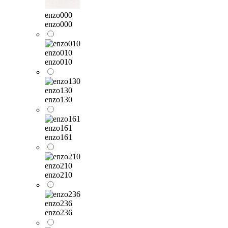
enzo000
enzo000
enzo010
enzo010
enzo130
enzo130
enzo161
enzo161
enzo210
enzo210
enzo236
enzo236