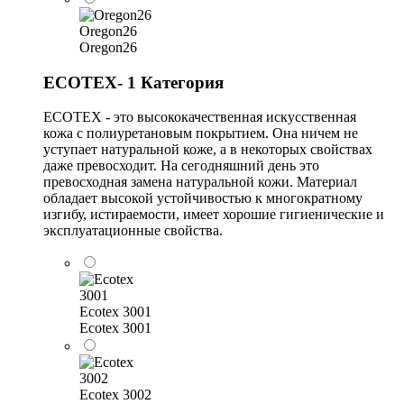
Oregon26
Oregon26
ECOTEX- 1 Категория
ECOTEX - это высококачественная искусственная
кожа с полиуретановым покрытием. Она ничем не
уступает натуральной коже, а в некоторых свойствах
даже превосходит. На сегодняшний день это
превосходная замена натуральной кожи. Материал
обладает высокой устойчивостью к многократному
изгибу, истираемости, имеет хорошие гигиенические и
эксплуатационные свойства.
Ecotex 3001
Ecotex 3001
Ecotex 3002