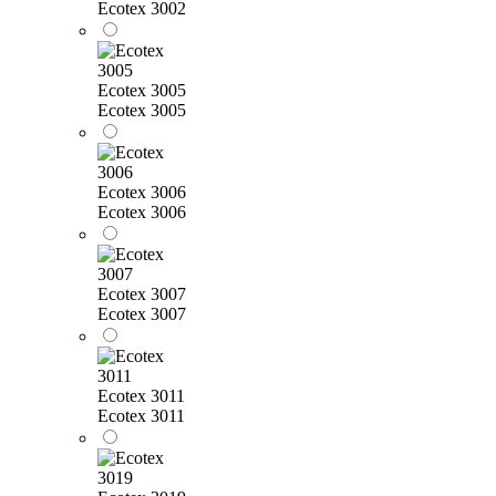
Ecotex 3002
Ecotex 3005
Ecotex 3005
Ecotex 3006
Ecotex 3006
Ecotex 3007
Ecotex 3007
Ecotex 3011
Ecotex 3011