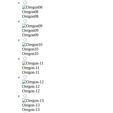
Oregon08
Oregon08
Oregon09
Oregon09
Oregon10
Oregon10
Oregon-11
Oregon-11
Oregon-12
Oregon-12
Oregon-13
Oregon-13