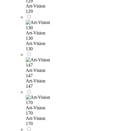
129
Art-Vision
129
Art-Vision
130
Art-Vision
130
Art-Vision
147
Art-Vision
147
Art-Vision
170
Art-Vision
170