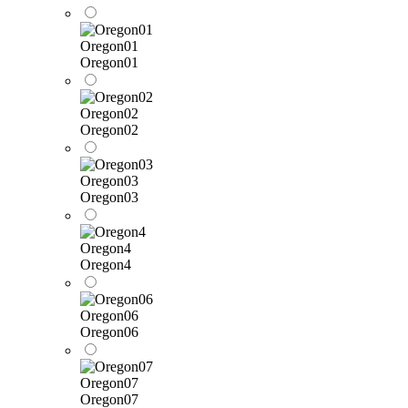
Oregon01
Oregon01
Oregon02
Oregon02
Oregon03
Oregon03
Oregon4
Oregon4
Oregon06
Oregon06
Oregon07
Oregon07