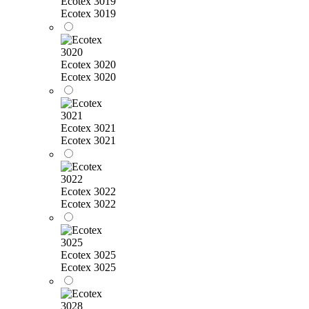
Ecotex 3019
Ecotex 3019
Ecotex 3020
Ecotex 3020
Ecotex 3021
Ecotex 3021
Ecotex 3022
Ecotex 3022
Ecotex 3025
Ecotex 3025