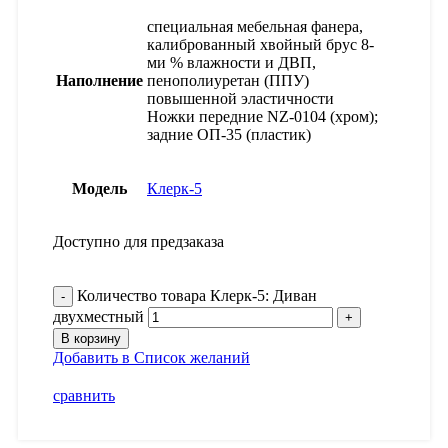
специальная мебельная фанера,
калиброванный хвойный брус 8-
ми % влажности и ДВП,
Наполнение
пенополиуретан (ППУ)
повышенной эластичности
Ножки передние NZ-0104 (хром);
задние ОП-35 (пластик)
Модель
Клерк-5
Доступно для предзаказа
Количество товара Клерк-5: Диван
двухместный
В корзину
Добавить в Список желаний
сравнить