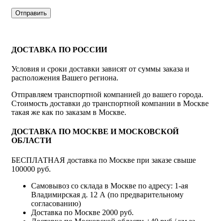
ДОСТАВКА ПО РОССИИ
Условия и сроки доставки зависят от суммы заказа и
расположения Вашего региона.
Отправляем транспортной компанией до вашего города.
Стоимость доставки до транспортной компании в Москве
такая же как по заказам в Москве.
ДОСТАВКА ПО МОСКВЕ И МОСКОВСКОЙ
ОБЛАСТИ
БЕСПЛАТНАЯ доставка по Москве при заказе свыше
100000 руб.
Самовывоз со склада в Москве по адресу: 1-ая
Владимирская д. 12 А (по предварительному
согласованию)
Доставка по Москве 2000 руб.