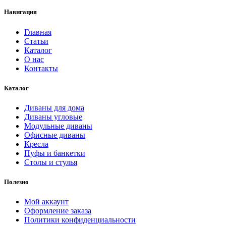
Навигация
Главная
Статьи
Каталог
О нас
Контакты
Каталог
Диваны для дома
Диваны угловые
Модульные диваны
Офисные диваны
Кресла
Пуфы и банкетки
Столы и стулья
Полезно
Мой аккаунт
Оформление заказа
Политики конфиденциальности