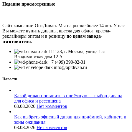
Недавно просмотренные
Сайт компании ОптДиван. Мы на рынке более 14 лет. У нас
Вы можете купить диваны, кресла для офиса, кресла-
реклайнеры оптом и в розницу
по ценам завода-
изготовителя
.
111123, г. Москва, улица 1-я
Владимирская дом 12 А
+7 (499) 390-82-31
info@optdivan.ru
Новости
Какой диван поставить в приёмную — выбор дивана
для офиса и ресепшена
03.08.2026
Нет комментов
Как выбрать офисный диван для приёмной, кабинета и
зоны ожидания
03.08.2026
Нет комментов