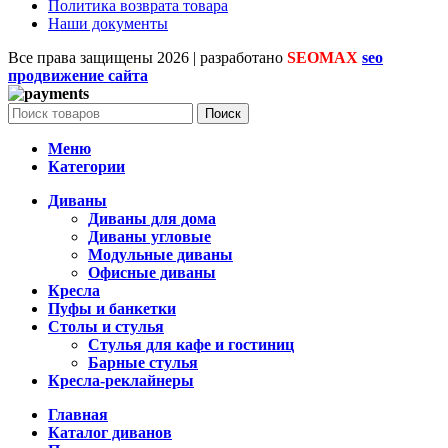
Политика возврата товара
Наши документы
Все права защищены
2026 | разработано
SEOMAX
seo
продвижение сайта
Поиск
Меню
Категории
Диваны
Диваны для дома
Диваны угловые
Модульные диваны
Офисные диваны
Кресла
Пуфы и банкетки
Столы и стулья
Стулья для кафе и гостиниц
Барные стулья
Кресла-реклайнеры
Главная
Каталог диванов