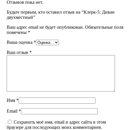
Отзывов пока нет.
Будьте первым, кто оставил отзыв на “Клерк-5: Диван
двухместный”
Ваш адрес email не будет опубликован.
Обязательные поля
помечены
*
Ваша оценка
*
Ваш отзыв
*
Имя
*
Email
*
Сохранить моё имя, email и адрес сайта в этом
браузере для последующих моих комментариев.