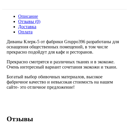
Описание
Отзывы (0)
Доставка
Оплата
Диваны Клерк-5 от фабрики Gruppo396 разработаны для
оснащения общественных помещений, в том числе
прекрасно подойдут для кафе и ресторанов.
Прекрасно смотрятся и различных тканях и в экокоже.
Очень интересный вариант сочетания экокожи и ткани.
Богатый выбор обивочных материалов, высокое
фабричное качество и невысокая стоимость на нашем
сайте- это отличное предложение!
Отзывы