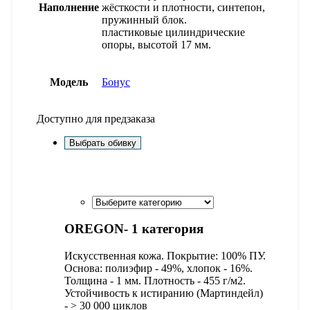
Наполнение
жёсткости и плотности, синтепон,
пружинный блок.
пластиковые цилиндрические
опоры, высотой 17 мм.
Модель
Бонус
Доступно для предзаказа
Выбрать обивку
OREGON- 1 категория
Искусственная кожа. Покрытие: 100% ПУ.
Основа: полиэфир - 49%, хлопок - 16%.
Толщина - 1 мм. Плотность - 455 г/м2.
Устойчивость к истиранию (Мартиндейл)
- > 30 000 циклов