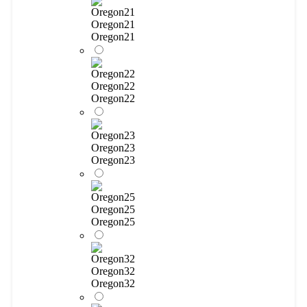
Oregon21
Oregon21
Oregon22
Oregon22
Oregon23
Oregon23
Oregon25
Oregon25
Oregon32
Oregon32