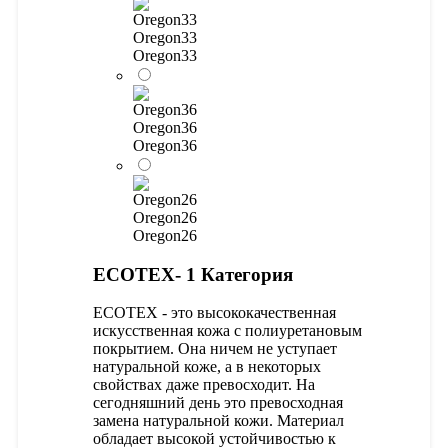
Oregon33
Oregon33
Oregon36
Oregon36
Oregon26
Oregon26
ECOTEX- 1 Категория
ECOTEX - это высококачественная
искусственная кожа с полиуретановым
покрытием. Она ничем не уступает
натуральной коже, а в некоторых
свойствах даже превосходит. На
сегодняшний день это превосходная
замена натуральной кожи. Материал
обладает высокой устойчивостью к