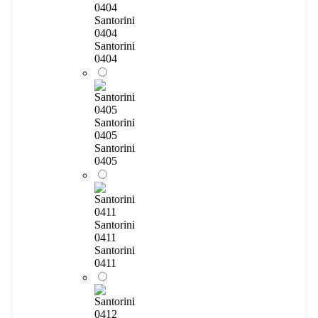
Santorini
0404
Santorini
0404
Santorini
0405
Santorini
0405
Santorini
0411
Santorini
0411