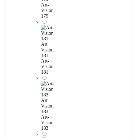
Art-
Vision
179
Art-
Vision
181
Art-
Vision
181
Art-
Vision
183
Art-
Vision
183