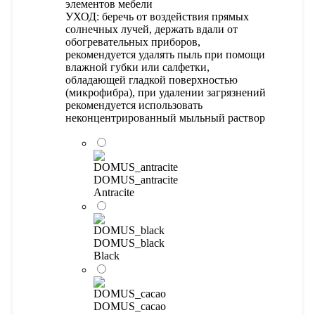
элементов мебели
УХОД: беречь от воздействия прямых
солнечных лучей, держать вдали от
обогревательных приборов,
рекомендуется удалять пыль при помощи
влажной губки или салфетки,
обладающей гладкой поверхностью
(микрофибра), при удалении загрязнений
рекомендуется использовать
неконцентрированный мыльный раствор
DOMUS_antracite
Antracite
DOMUS_black
Black
DOMUS_cacao