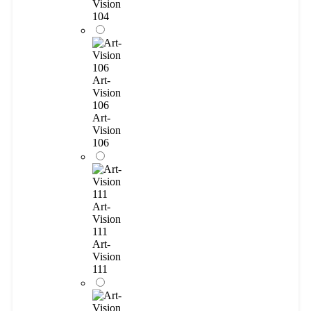
Vision
104
Art-
Vision
106
Art-
Vision
106
Art-
Vision
111
Art-
Vision
111