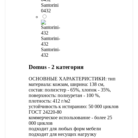
Santorini
0432
Santorini-
432
Santorini-
432
Domus - 2 категория
ОСНОВНЫЕ ХАРАКТЕРИСТИКИ: тип
материала: кожзам, ширина: 138 см,
состав: полиэстер - 65%, хлопок - 35%,
поверхность: полиуретан - 100 %,
плотность: 412 г/м2
устойчивость к истиранию: 50 000 циклов
ГОСТ 24220-80
коммерческое использование - более 25
000 циклов
подходит для любых форм мебели
подходит для несущих нагрузку