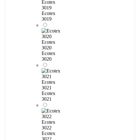
Ecotex
3019
Ecotex
3019
Ecotex
3020
Ecotex
3020
Ecotex
3021
Ecotex
3021
Ecotex
3022
Ecotex
3022