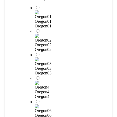
Oregon01
Oregon01
Oregon02
Oregon02
Oregon03
Oregon03
Oregon4
Oregon4
Oregon06