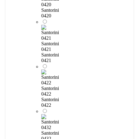
0420
Santorini
0420
Santorini
0421
Santorini
0421
Santorini
0422
Santorini
0422
Santorini
0432