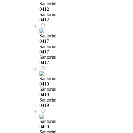
Santorini
0412
Santorini
0412
Santorini
0417
Santorini
0417
Santorini
0419
Santorini
0419
Santorini