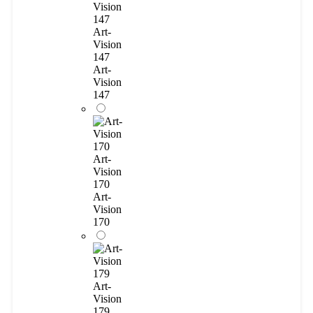
Art-
Vision
147
Art-
Vision
147
Art-
Vision
170
Art-
Vision
170
Art-
Vision
179