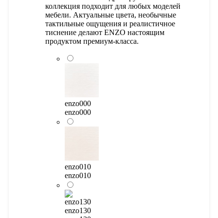
коллекция подходит для любых моделей
мебели. Актуальные цвета, необычные
тактильные ощущения и реалистичное
тиснение делают ENZO настоящим
продуктом премиум-класса.
enzo000
enzo000
enzo010
enzo010
enzo130