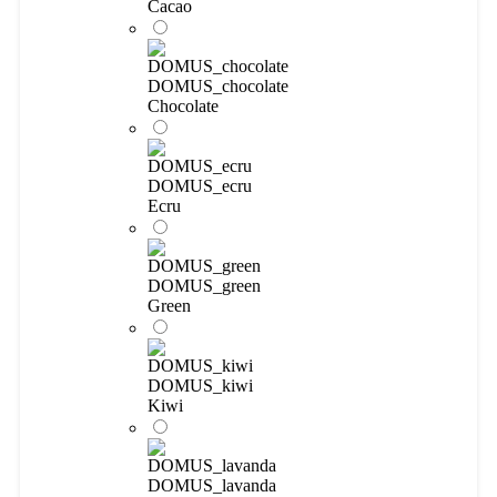
Cacao
DOMUS_chocolate
Chocolate
DOMUS_ecru
Ecru
DOMUS_green
Green
DOMUS_kiwi
Kiwi
DOMUS_lavanda