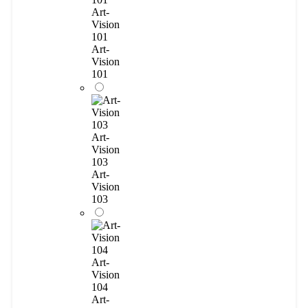
Art-
Vision
101
Art-
Vision
101
Art-
Vision
103
Art-
Vision
103
Art-
Vision
104
Art-