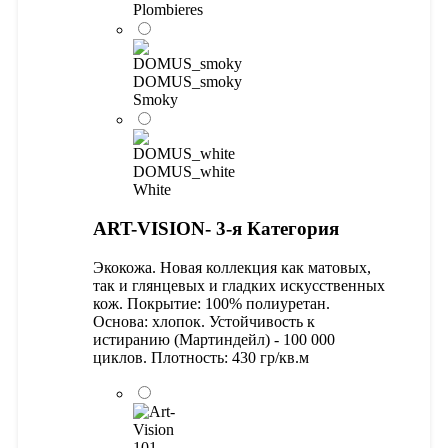
Plombieres
DOMUS_smoky
Smoky
DOMUS_white
White
ART-VISION- 3-я Категория
Экокожа. Новая коллекция как матовых,
так и глянцевых и гладких искусственных
кож. Покрытие: 100% полиуретан.
Основа: хлопок. Устойчивость к
истиранию (Мартиндейл) - 100 000
циклов. Плотность: 430 гр/кв.м