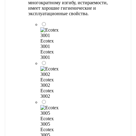
многократному изгибу, истираемости,
имеет хорошие гигиенические и
эксплуатационные свойства.
Ecotex
3001
Ecotex
3001
Ecotex
3002
Ecotex
3002
Ecotex
3005
Ecotex
3005