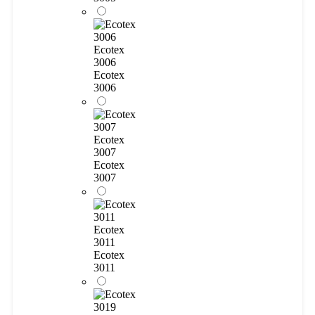
Ecotex
3006
Ecotex
3006
Ecotex
3007
Ecotex
3007
Ecotex
3011
Ecotex
3011