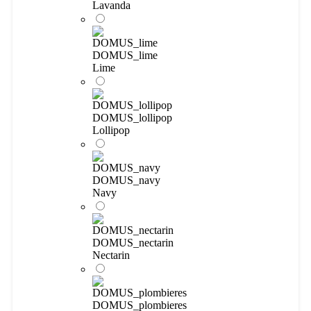
Lavanda
DOMUS_lime
Lime
DOMUS_lollipop
Lollipop
DOMUS_navy
Navy
DOMUS_nectarin
Nectarin
DOMUS_plombieres