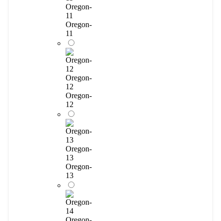
Oregon-
11
Oregon-
11
Oregon-
12
Oregon-
12
Oregon-
13
Oregon-
13
Oregon-