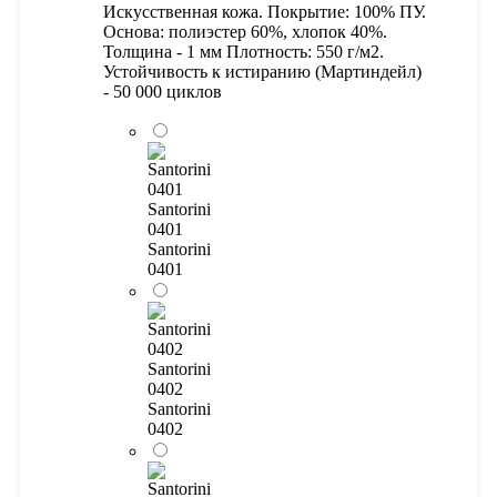
Искусственная кожа. Покрытие: 100% ПУ.
Основа: полиэстер 60%, хлопок 40%.
Толщина - 1 мм Плотность: 550 г/м2.
Устойчивость к истиранию (Мартиндейл)
- 50 000 циклов
Santorini
0401
Santorini
0401
Santorini
0402
Santorini
0402