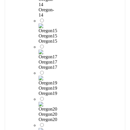
14
Oregon-
14
Oregon15
Oregon15
Oregon17
Oregon17
Oregon19
Oregon19
Oregon20
Oregon20