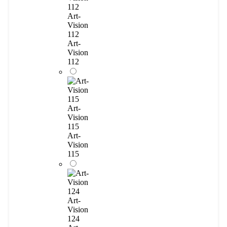
Art-
Vision
112
Art-
Vision
112
Art-
Vision
115
Art-
Vision
115
Art-
Vision
124