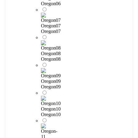
Oregon06
Oregon07
Oregon07
Oregon08
Oregon08
Oregon09
Oregon09
Oregon10
Oregon10