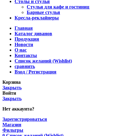
Столы и стулья
Стулья для кафе и гостиниц
Барные стулья
Кресла-реклайнеры
Главная
Каталог диванов
Продукция
Новости
О нас
Контакты
Список желаний (Wishlist)
сравнить
Вход / Регистрация
Корзина
Закрыть
Войти
Закрыть
Нет аккаунта?
Зарегистрироваться
Магазин
Фильтры
0
Список желаний (Wishlist)