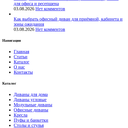
для офиса и ресепшена
03.08.2026
Нет комментов
Как выбрать офисный диван для приёмной, кабинета и
зоны ожидания
03.08.2026
Нет комментов
Навигация
Главная
Статьи
Каталог
О нас
Контакты
Каталог
Диваны для дома
Диваны угловые
Модульные диваны
Офисные диваны
Кресла
Пуфы и банкетки
Столы и стулья