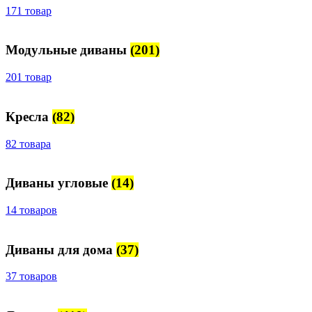
171 товар
Модульные диваны
(201)
201 товар
Кресла
(82)
82 товара
Диваны угловые
(14)
14 товаров
Диваны для дома
(37)
37 товаров