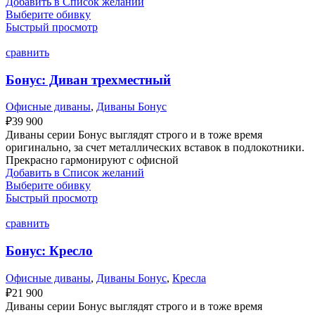
Добавить в Список желаний
Выберите обивку
Быстрый просмотр
сравнить
Бонус: Диван трехместный
Офисные диваны
,
Диваны Бонус
₽
39 900
Диваны серии Бонус выглядят строго и в тоже время
оригинально, за счет металлических вставок в подлокотники.
Прекрасно гармонируют с офисной
Добавить в Список желаний
Выберите обивку
Быстрый просмотр
сравнить
Бонус: Кресло
Офисные диваны
,
Диваны Бонус
,
Кресла
₽
21 900
Диваны серии Бонус выглядят строго и в тоже время