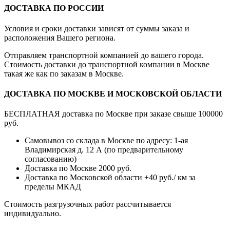
ДОСТАВКА ПО РОССИИ
Условия и сроки доставки зависят от суммы заказа и
расположения Вашего региона.
Отправляем транспортной компанией до вашего города.
Стоимость доставки до транспортной компании в Москве
такая же как по заказам в Москве.
ДОСТАВКА ПО МОСКВЕ И МОСКОВСКОЙ ОБЛАСТИ
БЕСПЛАТНАЯ доставка по Москве при заказе свыше 100000
руб.
Самовывоз со склада в Москве по адресу: 1-ая
Владимирская д. 12 А (по предварительному
согласованию)
Доставка по Москве 2000 руб.
Доставка по Московской области +40 руб./ км за
пределы МКАД
Стоимость разгрузочных работ рассчитывается
индивидуально.