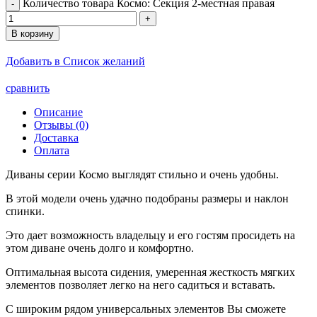
Количество товара Космо: Секция 2-местная правая
В корзину
Добавить в Список желаний
сравнить
Описание
Отзывы (0)
Доставка
Оплата
Диваны серии Космо выглядят стильно и очень удобны.
В этой модели очень удачно подобраны размеры и наклон
спинки.
Это дает возможность владельцу и его гостям просидеть на
этом диване очень долго и комфортно.
Оптимальная высота сидения, умеренная жесткость мягких
элементов позволяет легко на него садиться и вставать.
С широким рядом универсальных элементов Вы сможете