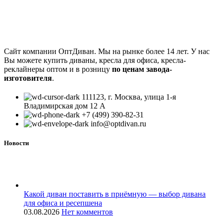
Сайт компании ОптДиван. Мы на рынке более 14 лет. У нас
Вы можете купить диваны, кресла для офиса, кресла-
реклайнеры оптом и в розницу
по ценам завода-
изготовителя
.
111123, г. Москва, улица 1-я
Владимирская дом 12 А
+7 (499) 390-82-31
info@optdivan.ru
Новости
Какой диван поставить в приёмную — выбор дивана
для офиса и ресепшена
03.08.2026
Нет комментов