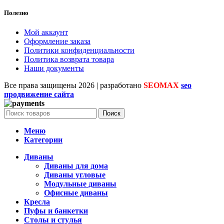
Полезно
Мой аккаунт
Оформление заказа
Политики конфиденциальности
Политика возврата товара
Наши документы
Все права защищены
2026 | разработано
SEOMAX
seo
продвижение сайта
Поиск
Меню
Категории
Диваны
Диваны для дома
Диваны угловые
Модульные диваны
Офисные диваны
Кресла
Пуфы и банкетки
Столы и стулья