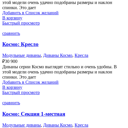
этой модели очень удачно подобраны размеры и наклон
спинки. Это дает
Добавить в Список желаний
В корзину
Быстрый просмотр
сравнить
Космо: Кресло
Модульные диваны
,
Диваны Космо
,
Кресла
₽
30 900
Диваны серии Космо выглядят стильно и очень удобны. В
этой модели очень удачно подобраны размеры и наклон
спинки. Это дает
Добавить в Список желаний
В корзину
Быстрый просмотр
сравнить
Космо: Секция 1-местная
Модульные диваны
,
Диваны Космо
,
Кресла