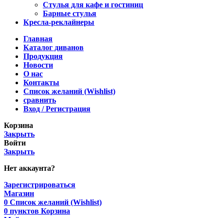
Стулья для кафе и гостиниц
Барные стулья
Кресла-реклайнеры
Главная
Каталог диванов
Продукция
Новости
О нас
Контакты
Список желаний (Wishlist)
сравнить
Вход / Регистрация
Корзина
Закрыть
Войти
Закрыть
Нет аккаунта?
Зарегистрироваться
Магазин
0
Список желаний (Wishlist)
0
пунктов
Корзина