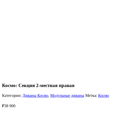
Космо: Секция 2-местная правая
Категории:
Диваны Космо
,
Модульные диваны
Метка:
Космо
₽
38 900