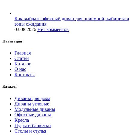
Как выбрать офисный диван для приёмной, кабинета и
зоны ожидания
03.08.2026
Нет комментов
Навигация
Главная
Статьи
Каталог
О нас
Контакты
Каталог
Диваны для дома
Диваны угловые
Модульные диваны
Офисные диваны
Кресла
Пуфы и банкетки
Столы и стулья