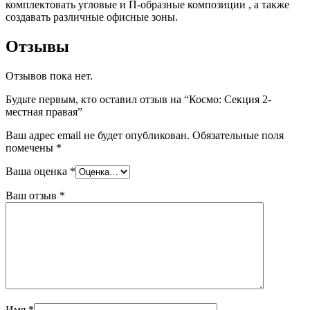
комплектовать угловые и П-образные композиции , а также
создавать различные офисные зоны.
Отзывы
Отзывов пока нет.
Будьте первым, кто оставил отзыв на “Космо: Секция 2-
местная правая”
Ваш адрес email не будет опубликован.
Обязательные поля
помечены
*
Ваша оценка
*
Ваш отзыв
*
Имя
*