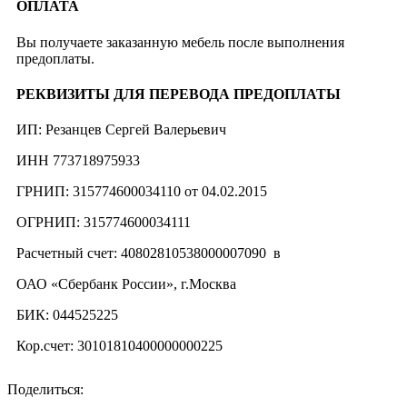
ОПЛАТА
Вы получаете заказанную мебель после выполнения
предоплаты.
РЕКВИЗИТЫ ДЛЯ ПЕРЕВОДА ПРЕДОПЛАТЫ
ИП: Резанцев Сергей Валерьевич
ИНН 773718975933
ГРНИП: 315774600034110 от 04.02.2015
ОГРНИП: 315774600034111
Расчетный счет: 40802810538000007090 в
ОАО «Сбербанк России», г.Москва
БИК: 044525225
Кор.счет: 30101810400000000225
Поделиться: