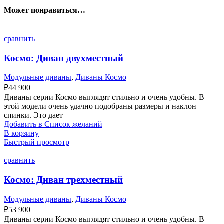
Может понравиться…
сравнить
Космо: Диван двухместный
Модульные диваны
,
Диваны Космо
₽
44 900
Диваны серии Космо выглядят стильно и очень удобны. В
этой модели очень удачно подобраны размеры и наклон
спинки. Это дает
Добавить в Список желаний
В корзину
Быстрый просмотр
сравнить
Космо: Диван трехместный
Модульные диваны
,
Диваны Космо
₽
53 900
Диваны серии Космо выглядят стильно и очень удобны. В