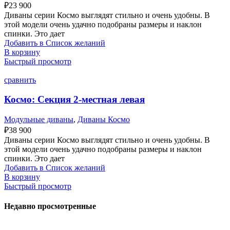
₽
23 900
Диваны серии Космо выглядят стильно и очень удобны. В
этой модели очень удачно подобраны размеры и наклон
спинки. Это дает
Добавить в Список желаний
В корзину
Быстрый просмотр
сравнить
Космо: Секция 2-местная левая
Модульные диваны
,
Диваны Космо
₽
38 900
Диваны серии Космо выглядят стильно и очень удобны. В
этой модели очень удачно подобраны размеры и наклон
спинки. Это дает
Добавить в Список желаний
В корзину
Быстрый просмотр
Недавно просмотренные