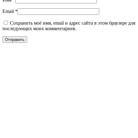
Email
*
Сохранить моё имя, email и адрес сайта в этом браузере для
последующих моих комментариев.