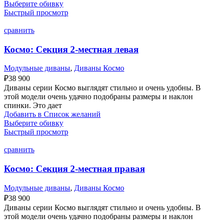
Выберите обивку
Быстрый просмотр
сравнить
Космо: Секция 2-местная левая
Модульные диваны
,
Диваны Космо
₽
38 900
Диваны серии Космо выглядят стильно и очень удобны. В
этой модели очень удачно подобраны размеры и наклон
спинки. Это дает
Добавить в Список желаний
Выберите обивку
Быстрый просмотр
сравнить
Космо: Секция 2-местная правая
Модульные диваны
,
Диваны Космо
₽
38 900
Диваны серии Космо выглядят стильно и очень удобны. В
этой модели очень удачно подобраны размеры и наклон