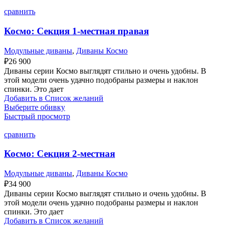
сравнить
Космо: Секция 1-местная правая
Модульные диваны
,
Диваны Космо
₽
26 900
Диваны серии Космо выглядят стильно и очень удобны. В
этой модели очень удачно подобраны размеры и наклон
спинки. Это дает
Добавить в Список желаний
Выберите обивку
Быстрый просмотр
сравнить
Космо: Секция 2-местная
Модульные диваны
,
Диваны Космо
₽
34 900
Диваны серии Космо выглядят стильно и очень удобны. В
этой модели очень удачно подобраны размеры и наклон
спинки. Это дает
Добавить в Список желаний