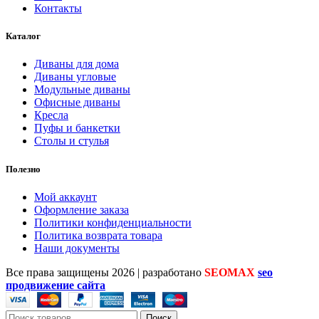
Контакты
Каталог
Диваны для дома
Диваны угловые
Модульные диваны
Офисные диваны
Кресла
Пуфы и банкетки
Столы и стулья
Полезно
Мой аккаунт
Оформление заказа
Политики конфиденциальности
Политика возврата товара
Наши документы
Все права защищены
2026 | разработано
SEOMAX
seo
продвижение сайта
Поиск