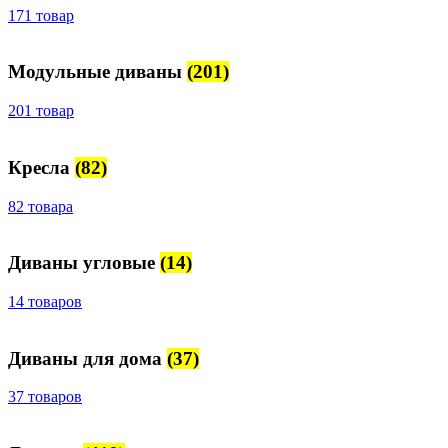
171 товар
Модульные диваны
(201)
201 товар
Кресла
(82)
82 товара
Диваны угловые
(14)
14 товаров
Диваны для дома
(37)
37 товаров