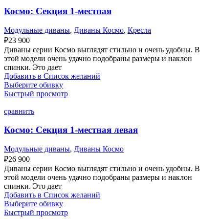
Космо: Секция 1-местная
Модульные диваны
,
Диваны Космо
,
Кресла
₽
23 900
Диваны серии Космо выглядят стильно и очень удобны. В
этой модели очень удачно подобраны размеры и наклон
спинки. Это дает
Добавить в Список желаний
Выберите обивку
Быстрый просмотр
сравнить
Космо: Секция 1-местная левая
Модульные диваны
,
Диваны Космо
₽
26 900
Диваны серии Космо выглядят стильно и очень удобны. В
этой модели очень удачно подобраны размеры и наклон
спинки. Это дает
Добавить в Список желаний
Выберите обивку
Быстрый просмотр