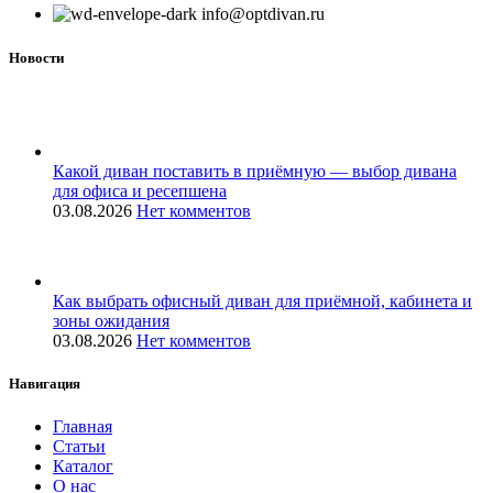
info@optdivan.ru
Новости
Какой диван поставить в приёмную — выбор дивана
для офиса и ресепшена
03.08.2026
Нет комментов
Как выбрать офисный диван для приёмной, кабинета и
зоны ожидания
03.08.2026
Нет комментов
Навигация
Главная
Статьи
Каталог
О нас