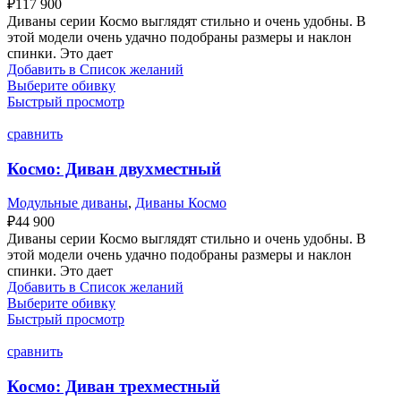
₽
117 900
Диваны серии Космо выглядят стильно и очень удобны. В
этой модели очень удачно подобраны размеры и наклон
спинки. Это дает
Добавить в Список желаний
Выберите обивку
Быстрый просмотр
сравнить
Космо: Диван двухместный
Модульные диваны
,
Диваны Космо
₽
44 900
Диваны серии Космо выглядят стильно и очень удобны. В
этой модели очень удачно подобраны размеры и наклон
спинки. Это дает
Добавить в Список желаний
Выберите обивку
Быстрый просмотр
сравнить
Космо: Диван трехместный