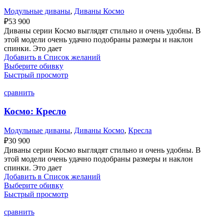
Модульные диваны
,
Диваны Космо
₽
53 900
Диваны серии Космо выглядят стильно и очень удобны. В
этой модели очень удачно подобраны размеры и наклон
спинки. Это дает
Добавить в Список желаний
Выберите обивку
Быстрый просмотр
сравнить
Космо: Кресло
Модульные диваны
,
Диваны Космо
,
Кресла
₽
30 900
Диваны серии Космо выглядят стильно и очень удобны. В
этой модели очень удачно подобраны размеры и наклон
спинки. Это дает
Добавить в Список желаний
Выберите обивку
Быстрый просмотр
сравнить