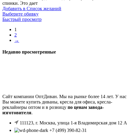
спинки. Это дает
Добавить в Список желаний
Выберите обивку
Быстрый просмотр
1
2
→
Недавно просмотренные
Сайт компании ОптДиван. Мы на рынке более 14 лет. У нас
Вы можете купить диваны, кресла для офиса, кресла-
реклайнеры оптом и в розницу
по ценам завода-
изготовителя
.
111123, г. Москва, улица 1-я Владимирская дом 12 А
+7 (499) 390-82-31