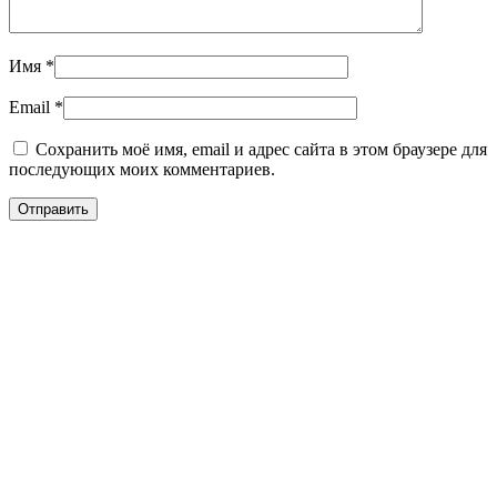
Имя
*
Email
*
Сохранить моё имя, email и адрес сайта в этом браузере для
последующих моих комментариев.