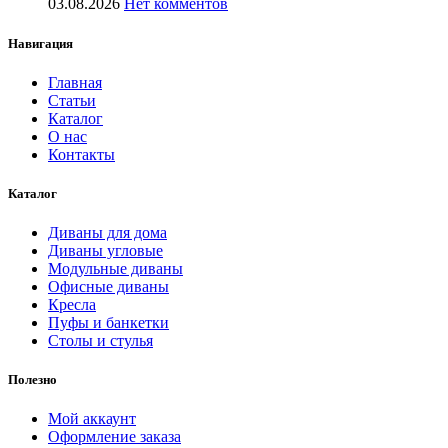
03.08.2026
Нет комментов
Навигация
Главная
Статьи
Каталог
О нас
Контакты
Каталог
Диваны для дома
Диваны угловые
Модульные диваны
Офисные диваны
Кресла
Пуфы и банкетки
Столы и стулья
Полезно
Мой аккаунт
Оформление заказа