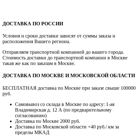
ДОСТАВКА ПО РОССИИ
Условия и сроки доставки зависят от суммы заказа и
расположения Вашего региона.
Отправляем транспортной компанией до вашего города.
Стоимость доставки до транспортной компании в Москве
такая же как по заказам в Москве.
ДОСТАВКА ПО МОСКВЕ И МОСКОВСКОЙ ОБЛАСТИ
БЕСПЛАТНАЯ доставка по Москве при заказе свыше 100000
руб.
Самовывоз со склада в Москве по адресу: 1-ая
Владимирская д. 12 А (по предварительному
согласованию)
Доставка по Москве 2000 руб.
Доставка по Московской области +40 руб./ км за
пределы МКАД