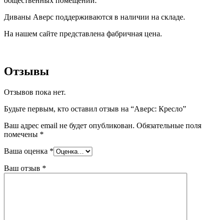
общественных помещений.
Диваны Аверс поддерживаются в наличии на складе.
На нашем сайте представлена фабричная цена.
Отзывы
Отзывов пока нет.
Будьте первым, кто оставил отзыв на “Аверс: Кресло”
Ваш адрес email не будет опубликован.
Обязательные поля
помечены
*
Ваша оценка
*
Ваш отзыв
*