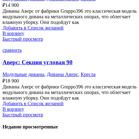
₽
14 900
Диваны Аверс от фабрики Gruppo396 это классическая модель
модульного дивана на металлических опорах, что облегчает
влажную уборку. Они подойдут как
Добавить в Список желаний
В корзину
Быстрый просмотр
сравнить
Аверс: Секция угловая 90
Модульные диваны
,
Диваны Аверс
,
Кресла
₽
18 900
Диваны Аверс от фабрики Gruppo396 это классическая модель
модульного дивана на металлических опорах, что облегчает
влажную уборку. Они подойдут как
Добавить в Список желаний
В корзину
Быстрый просмотр
Недавно просмотренные