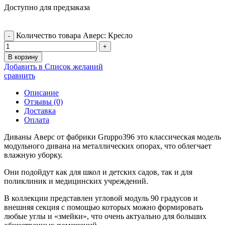
Доступно для предзаказа
Количество товара Аверс: Кресло
В корзину
Добавить в Список желаний
сравнить
Описание
Отзывы (0)
Доставка
Оплата
Диваны Аверс от фабрики Gruppo396 это классическая модель
модульного дивана на металлических опорах, что облегчает
влажную уборку.
Они подойдут как для школ и детских садов, так и для
поликлиник и медицинских учреждений.
В коллекции представлен угловой модуль 90 градусов и
внешняя секция с помощью которых можно формировать
любые углы и «змейки», что очень актуально для больших