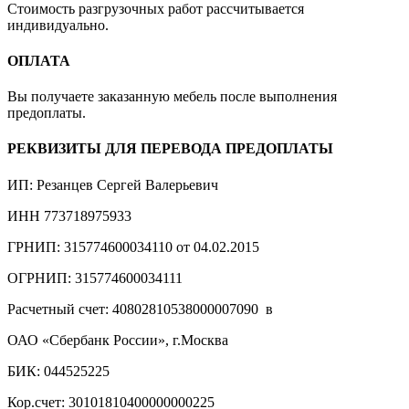
Стоимость разгрузочных работ рассчитывается
индивидуально.
ОПЛАТА
Вы получаете заказанную мебель после выполнения
предоплаты.
РЕКВИЗИТЫ ДЛЯ ПЕРЕВОДА ПРЕДОПЛАТЫ
ИП: Резанцев Сергей Валерьевич
ИНН 773718975933
ГРНИП: 315774600034110 от 04.02.2015
ОГРНИП: 315774600034111
Расчетный счет: 40802810538000007090 в
ОАО «Сбербанк России», г.Москва
БИК: 044525225
Кор.счет: 30101810400000000225