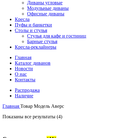
Диваны угловые
Модульные диваны
Офисные диваны
Кресла
Пуфы и банкетки
Столы и стулья
Стулья для кафе и гостиниц
Барные стулья
Кресла-реклайнеры
Главная
Каталог диванов
Новости
О нас
Контакты
Распродажа
Наличие
Главная
Товар Модель
Аверс
Показаны все результаты (4)