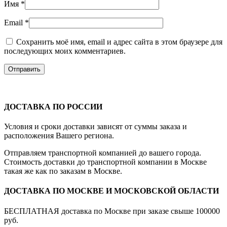
Имя
*
Email
*
Сохранить моё имя, email и адрес сайта в этом браузере для
последующих моих комментариев.
ДОСТАВКА ПО РОССИИ
Условия и сроки доставки зависят от суммы заказа и
расположения Вашего региона.
Отправляем транспортной компанией до вашего города.
Стоимость доставки до транспортной компании в Москве
такая же как по заказам в Москве.
ДОСТАВКА ПО МОСКВЕ И МОСКОВСКОЙ ОБЛАСТИ
БЕСПЛАТНАЯ доставка по Москве при заказе свыше 100000
руб.