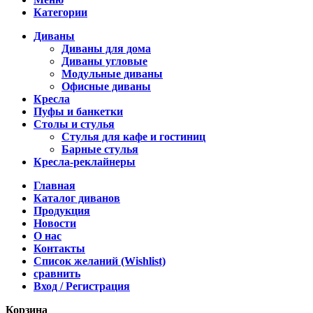
Категории
Диваны
Диваны для дома
Диваны угловые
Модульные диваны
Офисные диваны
Кресла
Пуфы и банкетки
Столы и стулья
Стулья для кафе и гостиниц
Барные стулья
Кресла-реклайнеры
Главная
Каталог диванов
Продукция
Новости
О нас
Контакты
Список желаний (Wishlist)
сравнить
Вход / Регистрация
Корзина