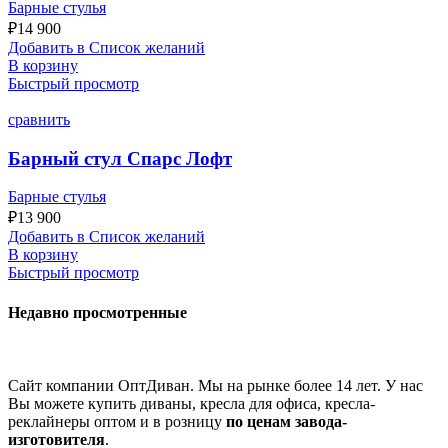
Барные стулья
₽
14 900
Добавить в Список желаний
В корзину
Быстрый просмотр
сравнить
Барный стул Спарс Лофт
Барные стулья
₽
13 900
Добавить в Список желаний
В корзину
Быстрый просмотр
Недавно просмотренные
Сайт компании ОптДиван. Мы на рынке более 14 лет. У нас
Вы можете купить диваны, кресла для офиса, кресла-
реклайнеры оптом и в розницу
по ценам завода-
изготовителя
.