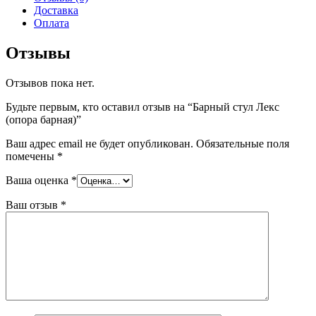
Доставка
Оплата
Отзывы
Отзывов пока нет.
Будьте первым, кто оставил отзыв на “Барный стул Лекс
(опора барная)”
Ваш адрес email не будет опубликован.
Обязательные поля
помечены
*
Ваша оценка
*
Ваш отзыв
*