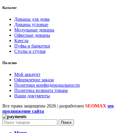
Каталог
Диваны для дома
Диваны угловые
Модульные диваны
Офисные диваны
Кресла
Пуфы и банкетки
Столы и стулья
Полезно
Мой аккаунт
Оформление заказа
Политики конфиденциальности
Политика возврата товара
Наши документы
Все права защищены
2026 | разработано
SEOMAX
seo
продвижение сайта
Поиск
Меню