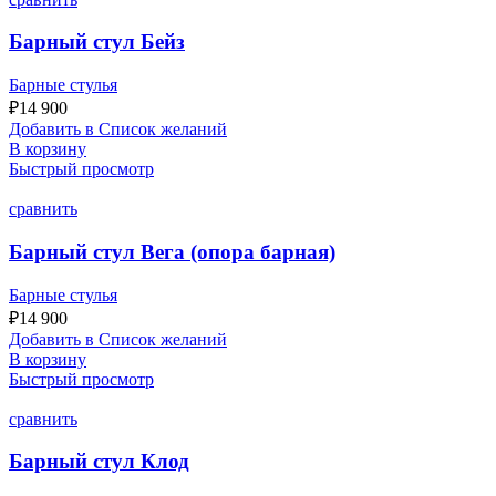
Барный стул Бейз
Барные стулья
₽
14 900
Добавить в Список желаний
В корзину
Быстрый просмотр
сравнить
Барный стул Вега (опора барная)
Барные стулья
₽
14 900
Добавить в Список желаний
В корзину
Быстрый просмотр
сравнить
Барный стул Клод