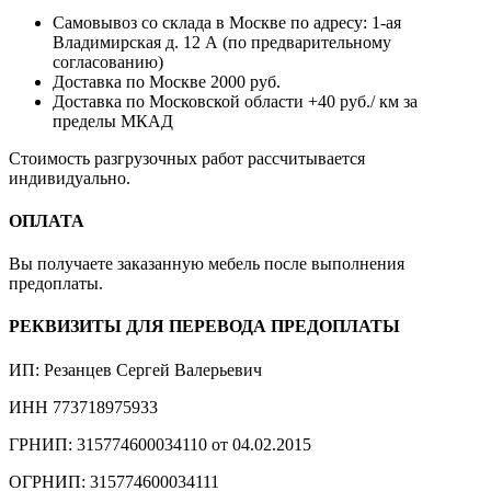
Самовывоз со склада в Москве по адресу: 1-ая
Владимирская д. 12 А (по предварительному
согласованию)
Доставка по Москве 2000 руб.
Доставка по Московской области +40 руб./ км за
пределы МКАД
Стоимость разгрузочных работ рассчитывается
индивидуально.
ОПЛАТА
Вы получаете заказанную мебель после выполнения
предоплаты.
РЕКВИЗИТЫ ДЛЯ ПЕРЕВОДА ПРЕДОПЛАТЫ
ИП: Резанцев Сергей Валерьевич
ИНН 773718975933
ГРНИП: 315774600034110 от 04.02.2015
ОГРНИП: 315774600034111