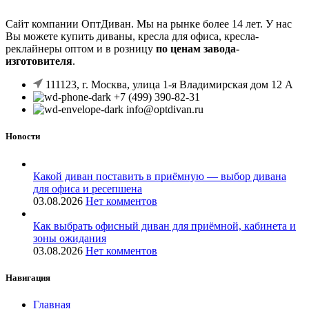
Сайт компании ОптДиван. Мы на рынке более 14 лет. У нас
Вы можете купить диваны, кресла для офиса, кресла-
реклайнеры оптом и в розницу
по ценам завода-
изготовителя
.
111123, г. Москва, улица 1-я Владимирская дом 12 А
+7 (499) 390-82-31
info@optdivan.ru
Новости
Какой диван поставить в приёмную — выбор дивана
для офиса и ресепшена
03.08.2026
Нет комментов
Как выбрать офисный диван для приёмной, кабинета и
зоны ожидания
03.08.2026
Нет комментов
Навигация
Главная