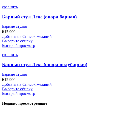
сравнить
Барный стул Лекс (опора барная)
Барные стулья
₽
15 900
Добавить в Список желаний
Выберите обивку
Быстрый просмотр
сравнить
Барный стул Лекс (опора полубарная)
Барные стулья
₽
15 900
Добавить в Список желаний
Выберите обивку
Быстрый просмотр
Недавно просмотренные