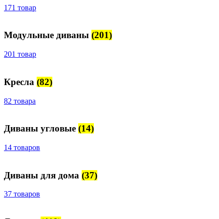
171 товар
Модульные диваны
(201)
201 товар
Кресла
(82)
82 товара
Диваны угловые
(14)
14 товаров
Диваны для дома
(37)
37 товаров