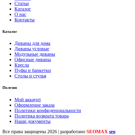
Статьи
Каталог
О нас
Контакты
Каталог
Диваны для дома
Диваны угловые
Модульные диваны
Офисные диваны
Кресла
Пуфы и банкетки
Столы и стулья
Полезно
Мой аккаунт
Оформление заказа
Политики конфиденциальности
Политика возврата товара
Наши документы
Все права защищены
2026 | разработано
SEOMAX
seo