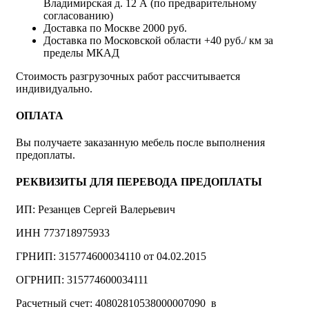
Владимирская д. 12 А (по предварительному
согласованию)
Доставка по Москве 2000 руб.
Доставка по Московской области +40 руб./ км за
пределы МКАД
Стоимость разгрузочных работ рассчитывается
индивидуально.
ОПЛАТА
Вы получаете заказанную мебель после выполнения
предоплаты.
РЕКВИЗИТЫ ДЛЯ ПЕРЕВОДА ПРЕДОПЛАТЫ
ИП: Резанцев Сергей Валерьевич
ИНН 773718975933
ГРНИП: 315774600034110 от 04.02.2015
ОГРНИП: 315774600034111
Расчетный счет: 40802810538000007090 в