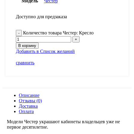
Модель
Честер
Доступно для предзаказа
Количество товара Честер: Кресло
В корзину
Добавить в Список желаний
сравнить
Описание
Отзывы (0)
Доставка
Оплата
Модели Честер украшают кабинеты владельцев уже не
первое десятилетие.