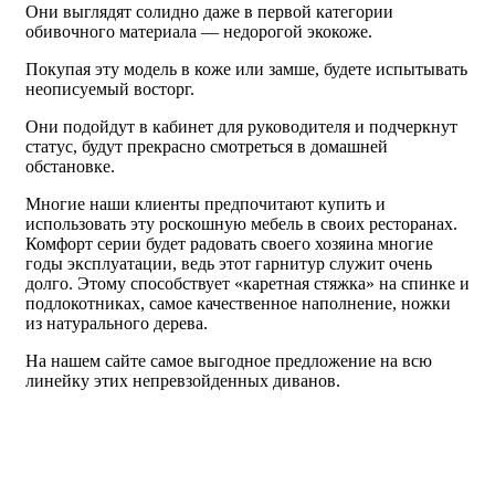
Они выглядят солидно даже в первой категории
обивочного материала — недорогой экокоже.
Покупая эту модель в коже или замше, будете испытывать
неописуемый восторг.
Они подойдут в кабинет для руководителя и подчеркнут
статус, будут прекрасно смотреться в домашней
обстановке.
Многие наши клиенты предпочитают купить и
использовать эту роскошную мебель в своих ресторанах.
Комфорт серии будет радовать своего хозяина многие
годы эксплуатации, ведь этот гарнитур служит очень
долго. Этому способствует «каретная стяжка» на спинке и
подлокотниках, самое качественное наполнение, ножки
из натурального дерева.
На нашем сайте самое выгодное предложение на всю
линейку этих непревзойденных диванов.