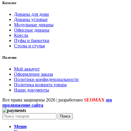
Каталог
Диваны для дома
Диваны угловые
Модульные диваны
Офисные диваны
Кресла
Пуфы и банкетки
Столы и стулья
Полезно
Мой аккаунт
Оформление заказа
Политики конфиденциальности
Политика возврата товара
Наши документы
Все права защищены
2026 | разработано
SEOMAX
seo
продвижение сайта
Поиск
Меню