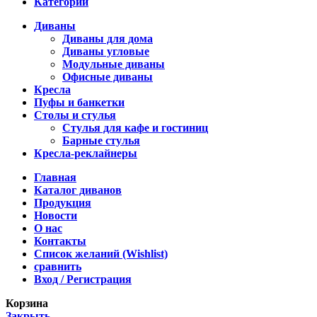
Категории
Диваны
Диваны для дома
Диваны угловые
Модульные диваны
Офисные диваны
Кресла
Пуфы и банкетки
Столы и стулья
Стулья для кафе и гостиниц
Барные стулья
Кресла-реклайнеры
Главная
Каталог диванов
Продукция
Новости
О нас
Контакты
Список желаний (Wishlist)
сравнить
Вход / Регистрация
Корзина
Закрыть