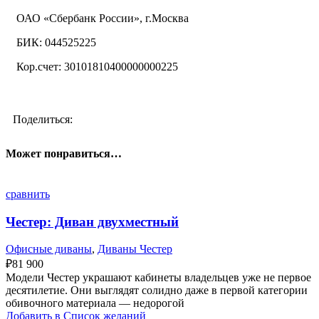
ОАО «Сбербанк России», г.Москва
БИК: 044525225
Кор.счет: 30101810400000000225
Поделиться:
Может понравиться…
сравнить
Честер: Диван двухместный
Офисные диваны
,
Диваны Честер
₽
81 900
Модели Честер украшают кабинеты владельцев уже не первое
десятилетие. Они выглядят солидно даже в первой категории
обивочного материала — недорогой
Добавить в Список желаний