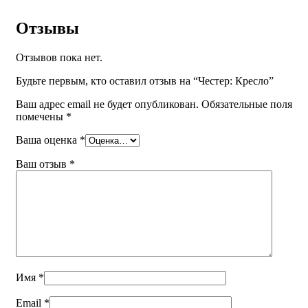
Отзывы
Отзывов пока нет.
Будьте первым, кто оставил отзыв на “Честер: Кресло”
Ваш адрес email не будет опубликован.
Обязательные поля
помечены
*
Ваша оценка
*
Ваш отзыв
*
Имя
*
Email
*