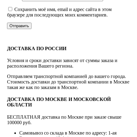
Сохранить моё имя, email и адрес сайта в этом
браузере для последующих моих комментариев.
ДОСТАВКА ПО РОССИИ
Условия и сроки доставки зависят от суммы заказа и
расположения Вашего региона.
Отправляем транспортной компанией до вашего города.
Стоимость доставки до транспортной компании в Москве
такая же как по заказам в Москве.
ДОСТАВКА ПО МОСКВЕ И МОСКОВСКОЙ
ОБЛАСТИ
БЕСПЛАТНАЯ доставка по Москве при заказе свыше
100000 руб.
Самовывоз со склада в Москве по адресу: 1-ая