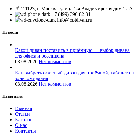
111123, г. Москва, улица 1-я Владимирская дом 12 А
+7 (499) 390-82-31
info@optdivan.ru
Новости
Какой диван поставить в приёмную — выбор дивана
для офиса и ресепшена
03.08.2026
Нет комментов
Как выбрать офисный диван для приёмной, кабинета и
зоны ожидания
03.08.2026
Нет комментов
Навигация
Главная
Статьи
Каталог
О нас
Контакты