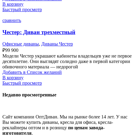
В корзину
Быстрый просмотр
сравнить
Честер: Диван трехместный
Офисные диваны
,
Диваны Честер
₽
99 900
Модели Честер украшают кабинеты владельцев уже не первое
десятилетие. Они выглядят солидно даже в первой категории
обивочного материала — недорогой
Добавить в Список желаний
В корзину
Быстрый просмотр
Недавно просмотренные
Сайт компании ОптДиван. Мы на рынке более 14 лет. У нас
Вы можете купить диваны, кресла для офиса, кресла-
реклайнеры оптом и в розницу
по ценам завода-
изготовителя
.