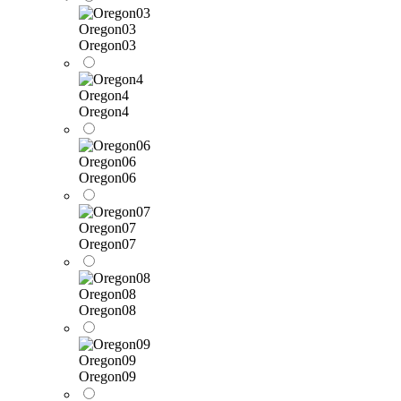
Oregon03
Oregon03
Oregon4
Oregon4
Oregon06
Oregon06
Oregon07
Oregon07
Oregon08
Oregon08
Oregon09
Oregon09