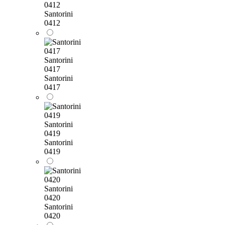
0412
Santorini
0412
Santorini
0417
Santorini
0417
Santorini
0419
Santorini
0419
Santorini
0420
Santorini
0420