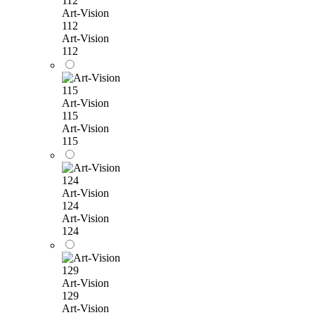
Art-Vision
112
Art-Vision
112
Art-Vision
115
Art-Vision
115
Art-Vision
124
Art-Vision
124
Art-Vision
129
Art-Vision