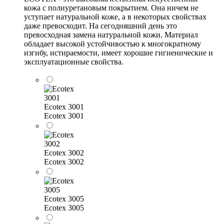
кожа с полиуретановым покрытием. Она ничем не
уступает натуральной коже, а в некоторых свойствах
даже превосходит. На сегодняшний день это
превосходная замена натуральной кожи. Материал
обладает высокой устойчивостью к многократному
изгибу, истираемости, имеет хорошие гигиенические и
эксплуатационные свойства.
Ecotex 3001
Ecotex 3001
Ecotex 3002
Ecotex 3002
Ecotex 3005
Ecotex 3005