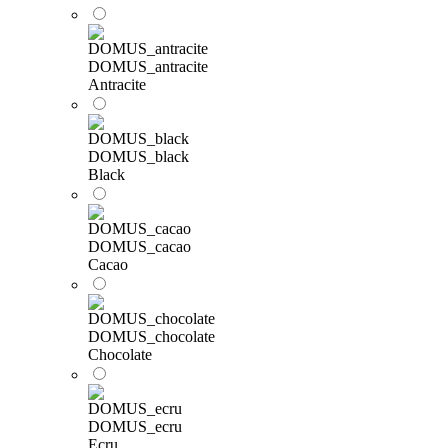
DOMUS_antracite
Antracite
DOMUS_black
Black
DOMUS_cacao
Cacao
DOMUS_chocolate
Chocolate
DOMUS_ecru
Ecru