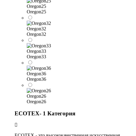
Oregon25
Oregon25
Oregon32
Oregon32
Oregon33
Oregon33
Oregon36
Oregon36
Oregon26
Oregon26
ECOTEX- 1 Категория
ECOTEX - это высококачественная искусственная