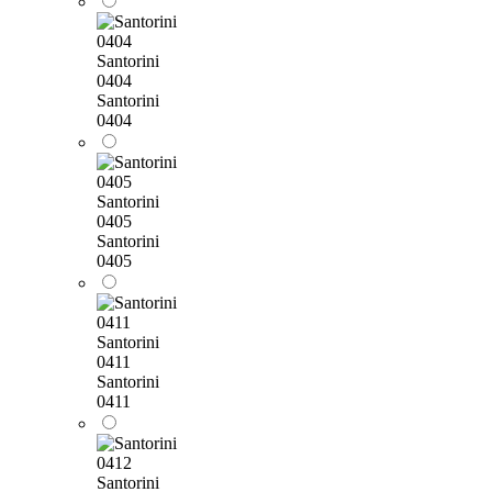
Santorini
0404
Santorini
0404
Santorini
0405
Santorini
0405
Santorini
0411
Santorini
0411
Santorini