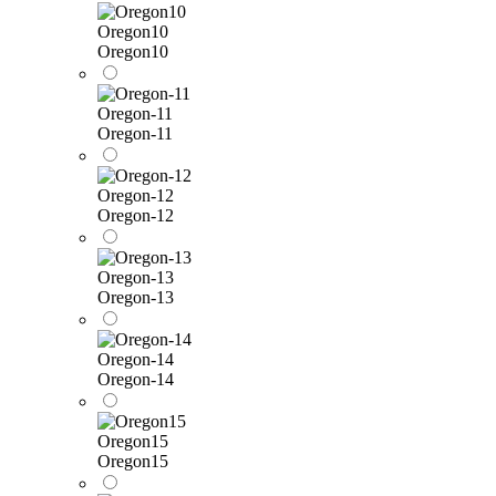
Oregon10
Oregon10
Oregon-11
Oregon-11
Oregon-12
Oregon-12
Oregon-13
Oregon-13
Oregon-14
Oregon-14
Oregon15
Oregon15