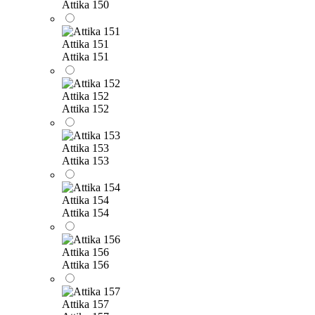
Attika 150
Attika 151
Attika 151
Attika 152
Attika 152
Attika 153
Attika 153
Attika 154
Attika 154
Attika 156
Attika 156
Attika 157