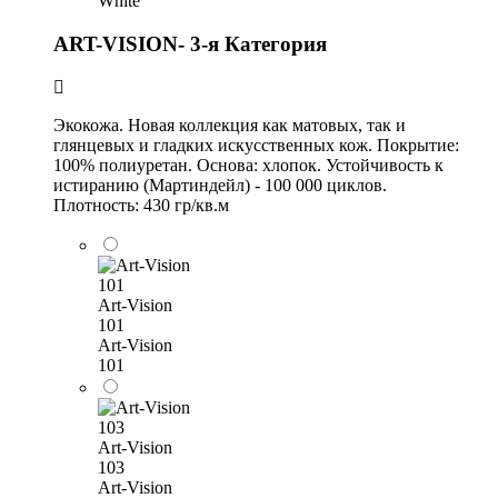
White
ART-VISION- 3-я Категория
Экокожа. Новая коллекция как матовых, так и
глянцевых и гладких искусственных кож. Покрытие:
100% полиуретан. Основа: хлопок. Устойчивость к
истиранию (Мартиндейл) - 100 000 циклов.
Плотность: 430 гр/кв.м
Art-Vision
101
Art-Vision
101
Art-Vision
103
Art-Vision