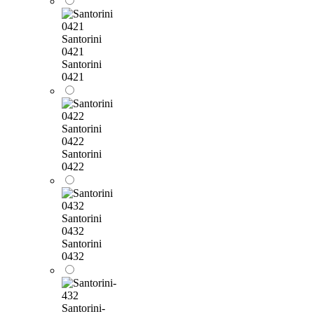
Santorini
0421
Santorini
0421
Santorini
0422
Santorini
0422
Santorini
0432
Santorini
0432
Santorini-