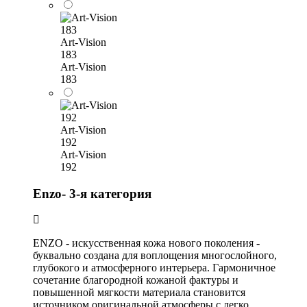
Art-Vision
183
Art-Vision
183
Art-Vision
192
Art-Vision
192
Enzo- 3-я категория
ENZO - искусственная кожа нового поколения -
буквально создана для воплощения многослойного,
глубокого и атмосферного интерьера. Гармоничное
сочетание благородной кожаной фактуры и
повышенной мягкости материала становится
источником оригинальной атмосферы с легко