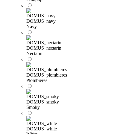
DOMUS_navy
Navy
DOMUS_nectarin
Nectarin
DOMUS_plombieres
Plombieres
DOMUS_smoky
Smoky
DOMUS_white