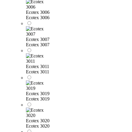
Ecotex 3006
Ecotex 3006
Ecotex 3007
Ecotex 3007
Ecotex 3011
Ecotex 3011
Ecotex 3019
Ecotex 3019
Ecotex 3020
Ecotex 3020