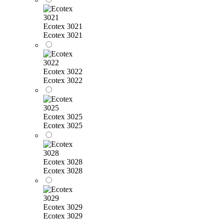
Ecotex 3021
Ecotex 3021
Ecotex 3022
Ecotex 3022
Ecotex 3025
Ecotex 3025
Ecotex 3028
Ecotex 3028
Ecotex 3029
Ecotex 3029