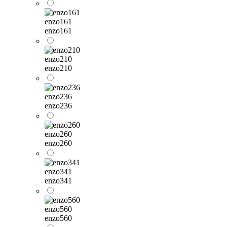
enzo161
enzo161
enzo210
enzo210
enzo236
enzo236
enzo260
enzo260
enzo341
enzo341
enzo560
enzo560