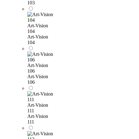
103
Art-Vision
104
Art-Vision
104
Art-Vision
106
Art-Vision
106
Art-Vision
111
Art-Vision
111