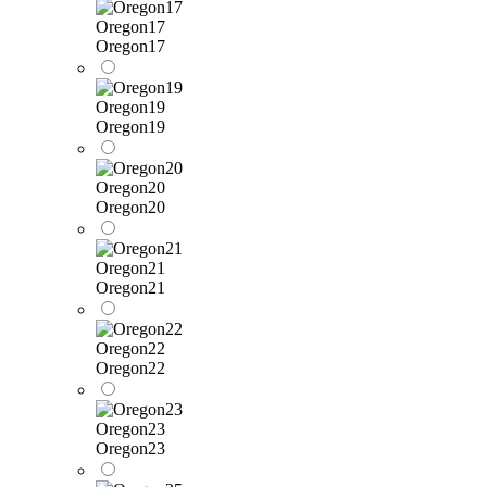
Oregon17
Oregon17
Oregon19
Oregon19
Oregon20
Oregon20
Oregon21
Oregon21
Oregon22
Oregon22
Oregon23
Oregon23