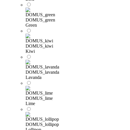
DOMUS_green
Green
DOMUS_kiwi
Kiwi
DOMUS_lavanda
Lavanda
DOMUS_lime
Lime
DOMUS_lollipop
Lollipop