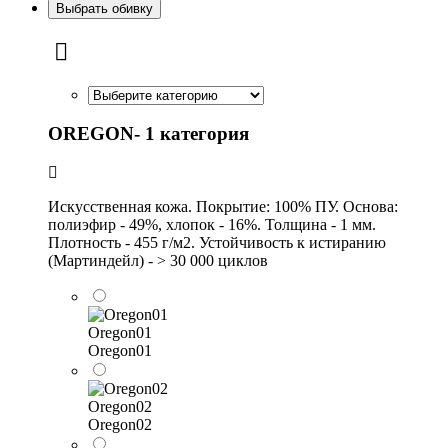
Выбрать обивку
OREGON- 1 категория
Искусственная кожа. Покрытие: 100% ПУ. Основа:
полиэфир - 49%, хлопок - 16%. Толщина - 1 мм.
Плотность - 455 г/м2. Устойчивость к истиранию
(Мартиндейл) - > 30 000 циклов
Oregon01
Oregon01
Oregon02
Oregon02