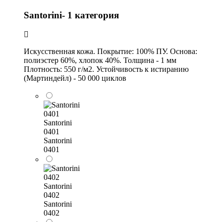
Santorini- 1 категория
Искусственная кожа. Покрытие: 100% ПУ. Основа:
полиэстер 60%, хлопок 40%. Толщина - 1 мм
Плотность: 550 г/м2. Устойчивость к истиранию
(Мартиндейл) - 50 000 циклов
Santorini
0401
Santorini
0401
Santorini
0402
Santorini
0402