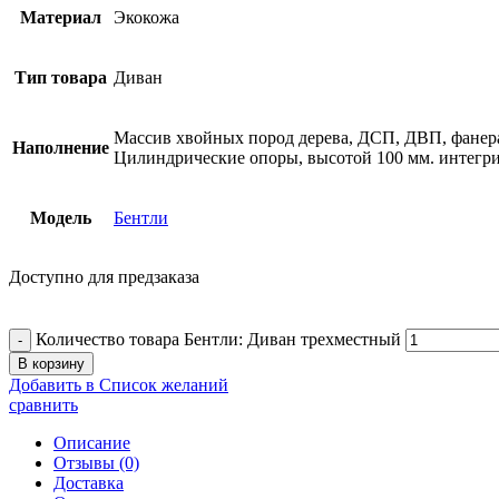
Материал
Экокожа
Тип товара
Диван
Массив хвойных пород дерева, ДСП, ДВП, фанера
Наполнение
Цилиндрические опоры, высотой 100 мм. интегри
Модель
Бентли
Доступно для предзаказа
Количество товара Бентли: Диван трехместный
В корзину
Добавить в Список желаний
сравнить
Описание
Отзывы (0)
Доставка