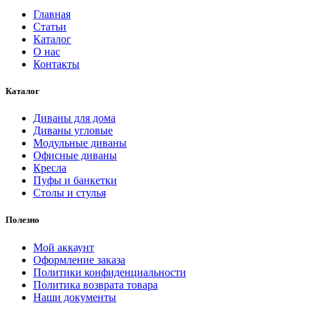
Главная
Статьи
Каталог
О нас
Контакты
Каталог
Диваны для дома
Диваны угловые
Модульные диваны
Офисные диваны
Кресла
Пуфы и банкетки
Столы и стулья
Полезно
Мой аккаунт
Оформление заказа
Политики конфиденциальности
Политика возврата товара
Наши документы