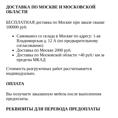
ДОСТАВКА ПО МОСКВЕ И МОСКОВСКОЙ
ОБЛАСТИ
БЕСПЛАТНАЯ доставка по Москве при заказе свыше
100000 руб.
Самовывоз со склада в Москве по адресу: 1-ая
Владимирская д. 12 А (по предварительному
согласованию)
Доставка по Москве 2000 руб.
Доставка по Московской области +40 руб./ км за
пределы МКАД
Стоимость разгрузочных работ рассчитывается
индивидуально.
ОПЛАТА
Вы получаете заказанную мебель после выполнения
предоплаты.
РЕКВИЗИТЫ ДЛЯ ПЕРЕВОДА ПРЕДОПЛАТЫ