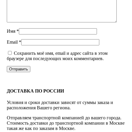
Имя
*
Email
*
Сохранить моё имя, email и адрес сайта в этом
браузере для последующих моих комментариев.
ДОСТАВКА ПО РОССИИ
Условия и сроки доставки зависят от суммы заказа и
расположения Вашего региона.
Отправляем транспортной компанией до вашего города.
Стоимость доставки до транспортной компании в Москве
такая же как по заказам в Москве.