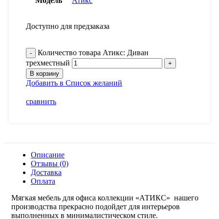
Модель
Атикс
Доступно для предзаказа
Количество товара Атикс: Диван
трехместный
В корзину
Добавить в Список желаний
сравнить
Описание
Отзывы (0)
Доставка
Оплата
Мягкая мебель для офиса коллекции «АТИКС» нашего
производства прекрасно подойдет для интерьеров
выполненных в минималистическом стиле.