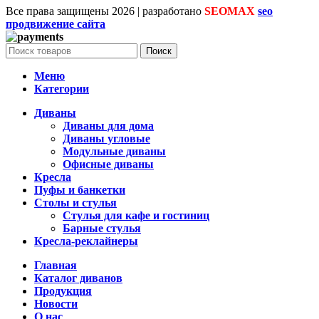
Все права защищены
2026 | разработано
SEOMAX
seo
продвижение сайта
Поиск
Меню
Категории
Диваны
Диваны для дома
Диваны угловые
Модульные диваны
Офисные диваны
Кресла
Пуфы и банкетки
Столы и стулья
Стулья для кафе и гостиниц
Барные стулья
Кресла-реклайнеры
Главная
Каталог диванов
Продукция
Новости
О нас