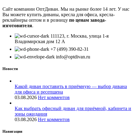
Сайт компании ОптДиван. Мы на рынке более 14 лет. У нас
Вы можете купить диваны, кресла для офиса, кресла-
реклайнеры оптом и в розницу
по ценам завода-
изготовителя
.
111123, г. Москва, улица 1-я
Владимирская дом 12 А
+7 (499) 390-82-31
info@optdivan.ru
Новости
Какой диван поставить в приёмную — выбор дивана
для офиса и ресепшена
03.08.2026
Нет комментов
Как выбрать офисный диван для приёмной, кабинета и
зоны ожидания
03.08.2026
Нет комментов
Навигация