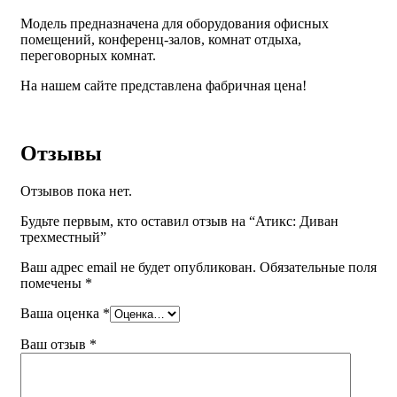
Модель предназначена для оборудования офисных
помещений, конференц-залов, комнат отдыха,
переговорных комнат.
На нашем сайте представлена фабричная цена!
Отзывы
Отзывов пока нет.
Будьте первым, кто оставил отзыв на “Атикс: Диван
трехместный”
Ваш адрес email не будет опубликован.
Обязательные поля
помечены
*
Ваша оценка
*
Ваш отзыв
*