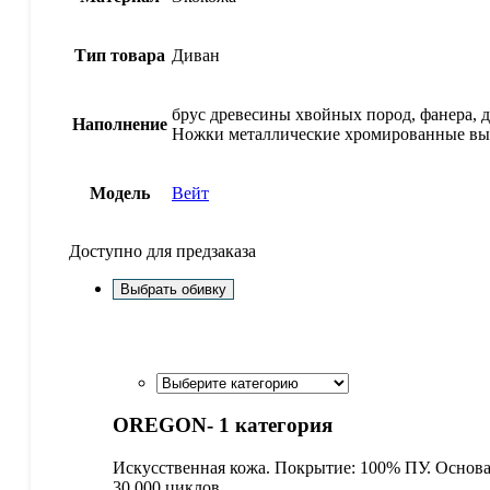
Тип товара
Диван
брус древесины хвойных пород, фанера, д
Наполнение
Ножки металлические хромированные вы
Модель
Вейт
Доступно для предзаказа
Выбрать обивку
OREGON- 1 категория
Искусственная кожа. Покрытие: 100% ПУ. Основа:
30 000 циклов