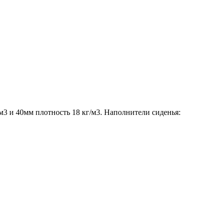
3 и 40мм плотность 18 кг/м3. Наполнители сиденья: