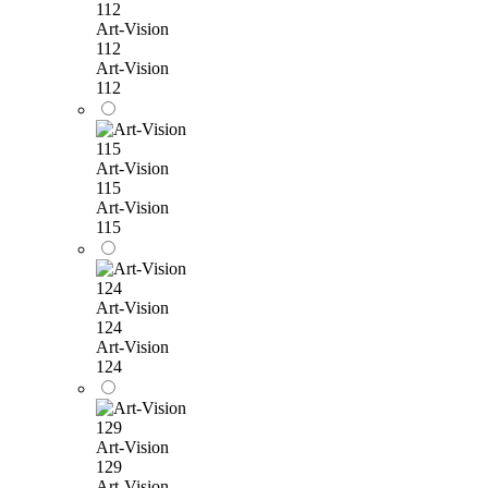
Art-Vision
112
Art-Vision
112
Art-Vision
115
Art-Vision
115
Art-Vision
124
Art-Vision
124
Art-Vision
129
Art-Vision