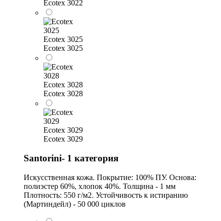
Ecotex 3022
Ecotex 3025
Ecotex 3025
Ecotex 3028
Ecotex 3028
Ecotex 3029
Ecotex 3029
Santorini- 1 категория
Искусственная кожа. Покрытие: 100% ПУ. Основа:
полиэстер 60%, хлопок 40%. Толщина - 1 мм
Плотность: 550 г/м2. Устойчивость к истиранию
(Мартиндейл) - 50 000 циклов