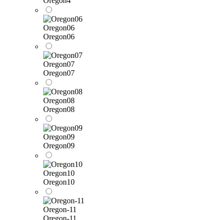
Oregon4
Oregon06
Oregon06
Oregon07
Oregon07
Oregon08
Oregon08
Oregon09
Oregon09
Oregon10
Oregon10
Oregon-11
Oregon-11