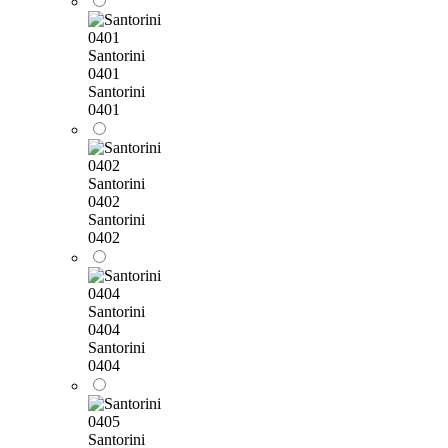
Santorini
0401
Santorini
0401
Santorini
0402
Santorini
0402
Santorini
0404
Santorini
0404
Santorini