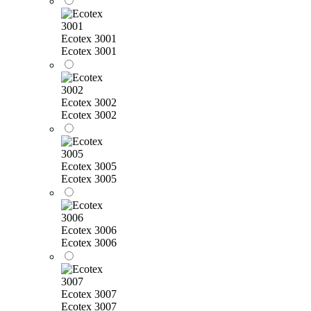
Ecotex 3001
Ecotex 3001
Ecotex 3002
Ecotex 3002
Ecotex 3005
Ecotex 3005
Ecotex 3006
Ecotex 3006
Ecotex 3007
Ecotex 3007