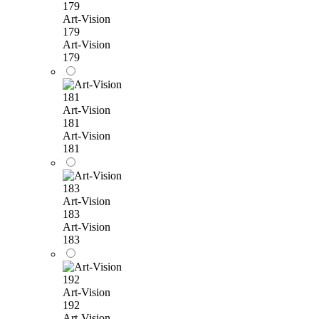
Art-Vision
179
Art-Vision
179
Art-Vision
181
Art-Vision
181
Art-Vision
183
Art-Vision
183
Art-Vision
192
Art-Vision