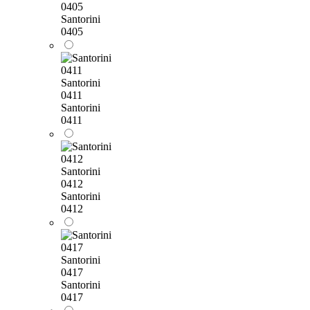
0405
Santorini
0405
Santorini
0411
Santorini
0411
Santorini
0412
Santorini
0412
Santorini
0417
Santorini
0417