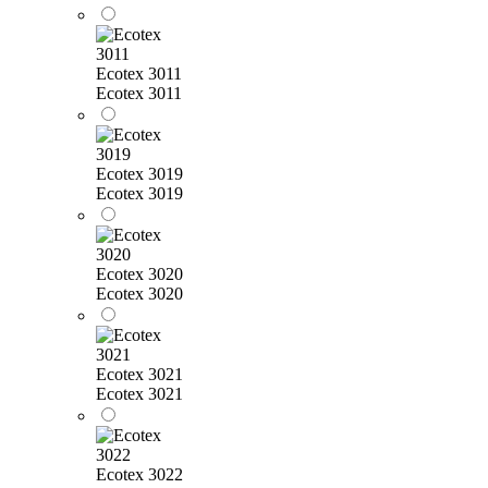
Ecotex 3011
Ecotex 3011
Ecotex 3019
Ecotex 3019
Ecotex 3020
Ecotex 3020
Ecotex 3021
Ecotex 3021
Ecotex 3022