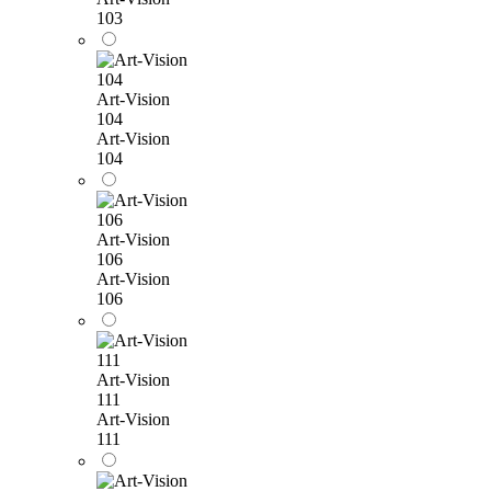
103
Art-Vision
104
Art-Vision
104
Art-Vision
106
Art-Vision
106
Art-Vision
111
Art-Vision
111