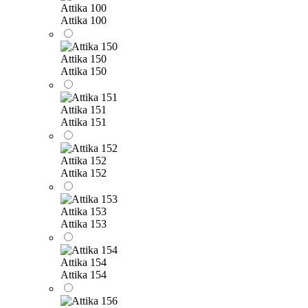
Attika 100
Attika 100
Attika 150
Attika 150
Attika 151
Attika 151
Attika 152
Attika 152
Attika 153
Attika 153
Attika 154
Attika 154