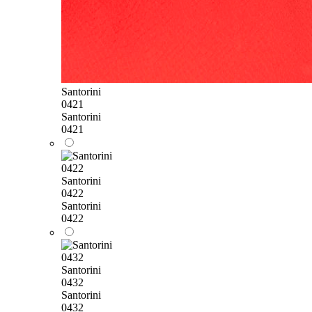
Santorini
0421
Santorini
0421
Santorini
0422
Santorini
0422
Santorini
0432
Santorini
0432