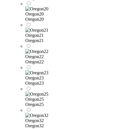
Oregon20
Oregon20
Oregon21
Oregon21
Oregon22
Oregon22
Oregon23
Oregon23
Oregon25
Oregon25
Oregon32
Oregon32