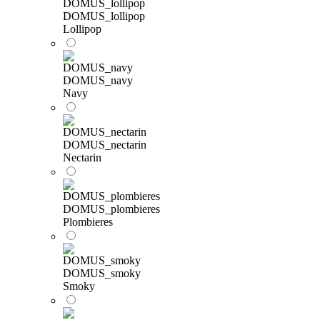
DOMUS_lollipop
Lollipop
DOMUS_navy
Navy
DOMUS_nectarin
Nectarin
DOMUS_plombieres
Plombieres
DOMUS_smoky
Smoky