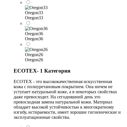
Oregon33
Oregon33
Oregon36
Oregon36
Oregon26
Oregon26
ECOTEX- 1 Категория
ECOTEX - это высококачественная искусственная
кожа с полиуретановым покрытием. Она ничем не
уступает натуральной коже, а в некоторых свойствах
даже превосходит. На сегодняшний день это
превосходная замена натуральной кожи. Материал
обладает высокой устойчивостью к многократному
изгибу, истираемости, имеет хорошие гигиенические и
эксплуатационные свойства.