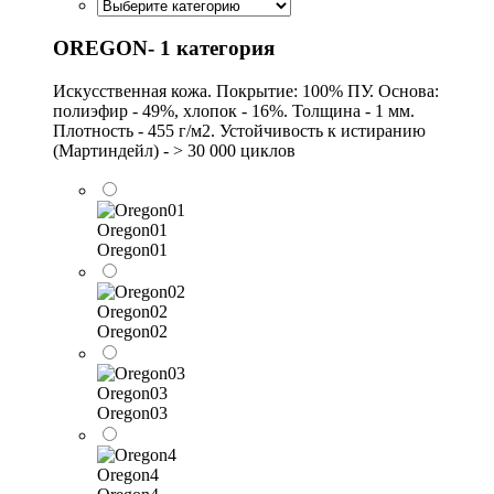
OREGON- 1 категория
Искусственная кожа. Покрытие: 100% ПУ. Основа:
полиэфир - 49%, хлопок - 16%. Толщина - 1 мм.
Плотность - 455 г/м2. Устойчивость к истиранию
(Мартиндейл) - > 30 000 циклов
Oregon01
Oregon01
Oregon02
Oregon02
Oregon03
Oregon03
Oregon4