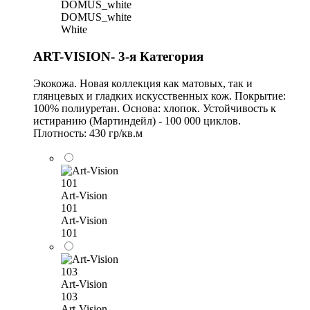
DOMUS_white
White
ART-VISION- 3-я Категория
Экокожа. Новая коллекция как матовых, так и
глянцевых и гладких искусственных кож. Покрытие:
100% полиуретан. Основа: хлопок. Устойчивость к
истиранию (Мартиндейл) - 100 000 циклов.
Плотность: 430 гр/кв.м
Art-Vision
101
Art-Vision
101
Art-Vision
103
Art-Vision