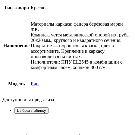
Тип товара
Кресло
Материалы каркаса: фанера берёзовая марки
ФК.
Комплектуется металлической опорой из трубы
20х20 мм., круглого и квадратного сечения.
Наполнение
Покрытие — порошковая краска, цвет в
ассортименте. Крепление к каркасу
производится на винтах.
Наполнители: ППУ EL2545 в комбинации с
комфортным слоем, холлкон 300 г/м.
Модель
Рио
Доступно для предзаказа
Выбрать обивку