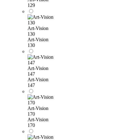
129
Art-Vision
130
Art-Vision
130
Art-Vision
147
Art-Vision
147
Art-Vision
170
Art-Vision
170