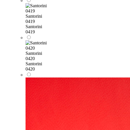
Santorini
0419
Santorini
0419
Santorini
0420
Santorini
0420