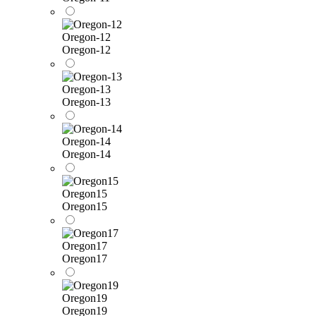
Oregon-12
Oregon-12
Oregon-13
Oregon-13
Oregon-14
Oregon-14
Oregon15
Oregon15
Oregon17
Oregon17
Oregon19
Oregon19