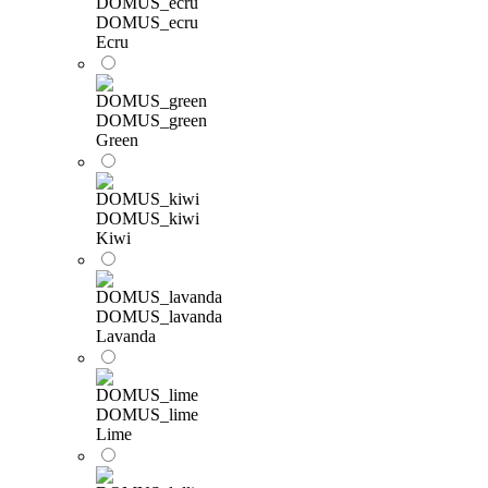
DOMUS_ecru
Ecru
DOMUS_green
Green
DOMUS_kiwi
Kiwi
DOMUS_lavanda
Lavanda
DOMUS_lime
Lime