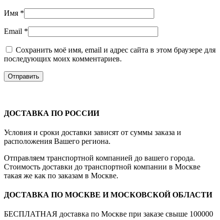
Имя
*
Email
*
Сохранить моё имя, email и адрес сайта в этом браузере для
последующих моих комментариев.
ДОСТАВКА ПО РОССИИ
Условия и сроки доставки зависят от суммы заказа и
расположения Вашего региона.
Отправляем транспортной компанией до вашего города.
Стоимость доставки до транспортной компании в Москве
такая же как по заказам в Москве.
ДОСТАВКА ПО МОСКВЕ И МОСКОВСКОЙ ОБЛАСТИ
БЕСПЛАТНАЯ доставка по Москве при заказе свыше 100000