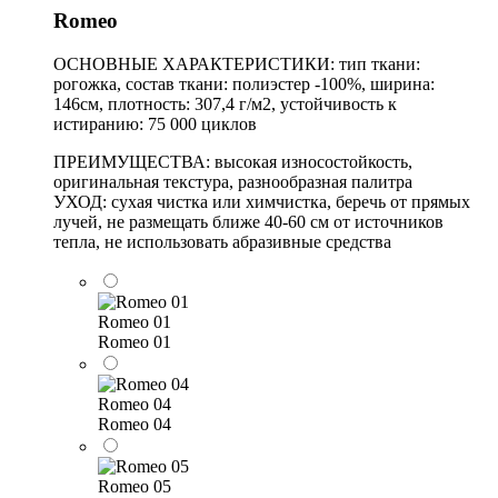
Romeo
ОСНОВНЫЕ ХАРАКТЕРИСТИКИ: тип ткани:
рогожка, состав ткани: полиэстер -100%, ширина:
146см, плотность: 307,4 г/м2, устойчивость к
истиранию: 75 000 циклов
ПРЕИМУЩЕСТВА: высокая износостойкость,
оригинальная текстура, разнообразная палитра
УХОД: сухая чистка или химчистка, беречь от прямых
лучей, не размещать ближе 40-60 см от источников
тепла, не использовать абразивные средства
Romeo 01
Romeo 01
Romeo 04
Romeo 04
Romeo 05