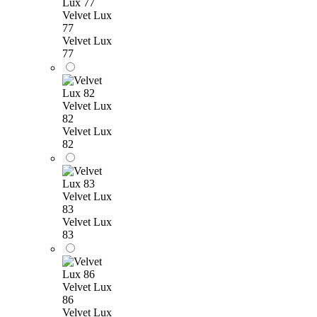
Velvet Lux
77
Velvet Lux
77
Velvet Lux
82
Velvet Lux
82
Velvet Lux
83
Velvet Lux
83
Velvet Lux
86
Velvet Lux