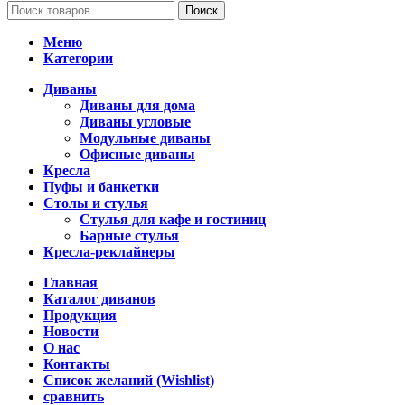
Поиск
Меню
Категории
Диваны
Диваны для дома
Диваны угловые
Модульные диваны
Офисные диваны
Кресла
Пуфы и банкетки
Столы и стулья
Стулья для кафе и гостиниц
Барные стулья
Кресла-реклайнеры
Главная
Каталог диванов
Продукция
Новости
О нас
Контакты
Список желаний (Wishlist)
сравнить