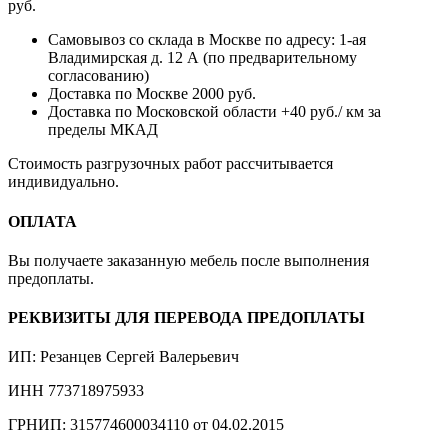
руб.
Самовывоз со склада в Москве по адресу: 1-ая
Владимирская д. 12 А (по предварительному
согласованию)
Доставка по Москве 2000 руб.
Доставка по Московской области +40 руб./ км за
пределы МКАД
Стоимость разгрузочных работ рассчитывается
индивидуально.
ОПЛАТА
Вы получаете заказанную мебель после выполнения
предоплаты.
РЕКВИЗИТЫ ДЛЯ ПЕРЕВОДА ПРЕДОПЛАТЫ
ИП: Резанцев Сергей Валерьевич
ИНН 773718975933
ГРНИП: 315774600034110 от 04.02.2015