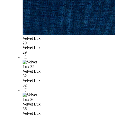
Velvet Lux
29
Velvet Lux
29
Velvet Lux
32
Velvet Lux
32
Velvet Lux
36
Velvet Lux