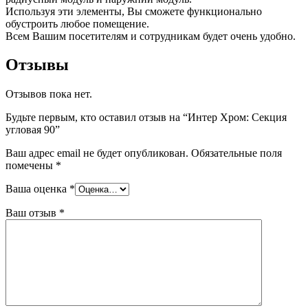
Используя эти элементы, Вы сможете функционально
обустроить любое помещение.
Всем Вашим посетителям и сотрудникам будет очень удобно.
Отзывы
Отзывов пока нет.
Будьте первым, кто оставил отзыв на “Интер Хром: Секция
угловая 90”
Ваш адрес email не будет опубликован.
Обязательные поля
помечены
*
Ваша оценка
*
Ваш отзыв
*