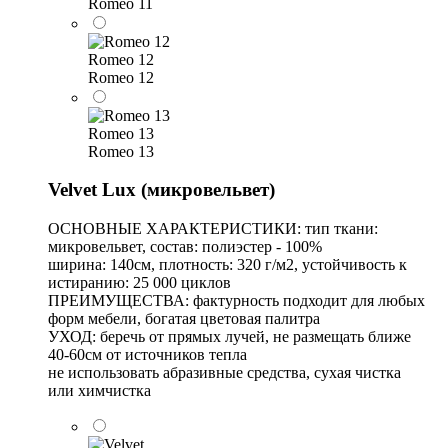
Romeo 11
Romeo 12
Romeo 12
Romeo 13
Romeo 13
Velvet Lux (микровельвет)
ОСНОВНЫЕ ХАРАКТЕРИСТИКИ: тип ткани:
микровельвет, состав: полиэстер - 100%
ширина: 140см, плотность: 320 г/м2, устойчивость к
истиранию: 25 000 циклов
ПРЕИМУЩЕСТВА: фактурность подходит для любых
форм мебели, богатая цветовая палитра
УХОД: беречь от прямых лучей, не размещать ближе
40-60см от источников тепла
не использовать абразивные средства, сухая чистка
или химчистка