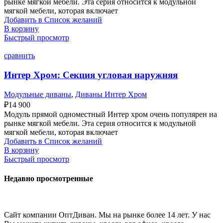
рынке мягкой мебели. Эта серия относится к модульной
мягкой мебели, которая включает
Добавить в Список желаний
В корзину
Быстрый просмотр
сравнить
Интер Хром: Секция угловая наружняя
Модульные диваны
,
Диваны Интер Хром
₽
14 900
Модуль прямой одноместный Интер хром очень популярен на
рынке мягкой мебели. Эта серия относится к модульной
мягкой мебели, которая включает
Добавить в Список желаний
В корзину
Быстрый просмотр
Недавно просмотренные
Сайт компании ОптДиван. Мы на рынке более 14 лет. У нас