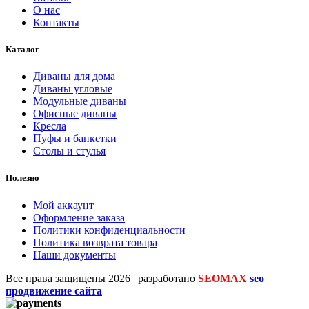
О нас
Контакты
Каталог
Диваны для дома
Диваны угловые
Модульные диваны
Офисные диваны
Кресла
Пуфы и банкетки
Столы и стулья
Полезно
Мой аккаунт
Оформление заказа
Политики конфиденциальности
Политика возврата товара
Наши документы
Все права защищены
2026 | разработано
SEOMAX
seo
продвижение сайта