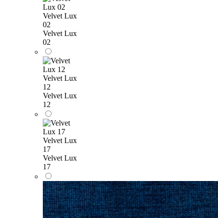
Velvet Lux
02
Velvet Lux
02
Velvet Lux
12
Velvet Lux
12
Velvet Lux
17
Velvet Lux
17