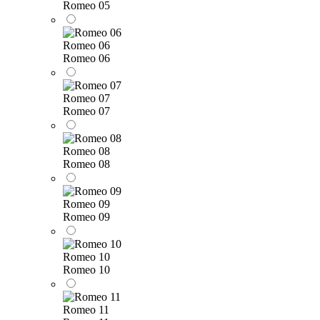
Romeo 05
Romeo 06
Romeo 06
Romeo 07
Romeo 07
Romeo 08
Romeo 08
Romeo 09
Romeo 09
Romeo 10
Romeo 10
Romeo 11