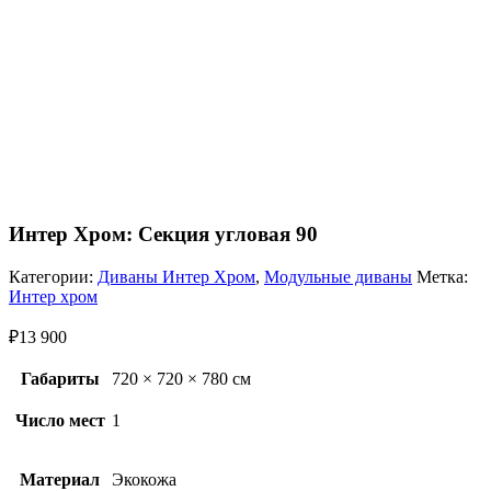
Интер Хром: Секция угловая 90
Категории:
Диваны Интер Хром
,
Модульные диваны
Метка:
Интер хром
₽
13 900
Габариты
720 × 720 × 780 см
Число мест
1
Материал
Экокожа