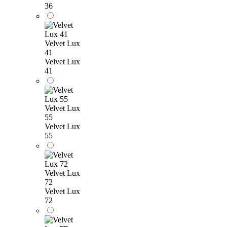
36
Velvet Lux
41
Velvet Lux
41
Velvet Lux
55
Velvet Lux
55
Velvet Lux
72
Velvet Lux
72