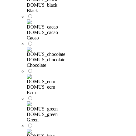
DOMUS_black
Black
DOMUS_cacao
Cacao
DOMUS_chocolate
Chocolate
DOMUS_ecru
Ecru
DOMUS_green
Green