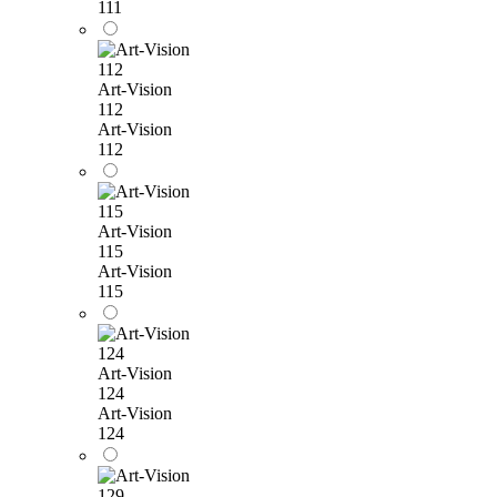
111
Art-Vision
112
Art-Vision
112
Art-Vision
115
Art-Vision
115
Art-Vision
124
Art-Vision
124