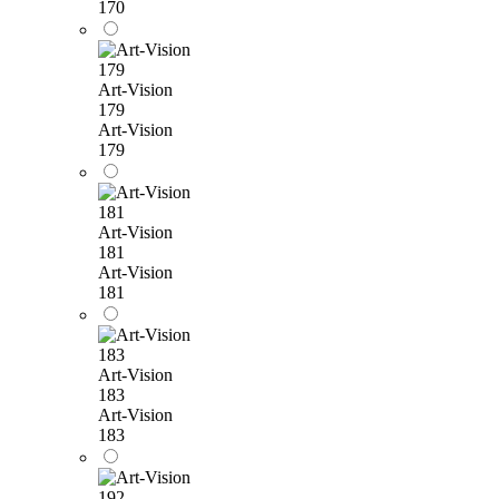
170
Art-Vision
179
Art-Vision
179
Art-Vision
181
Art-Vision
181
Art-Vision
183
Art-Vision
183