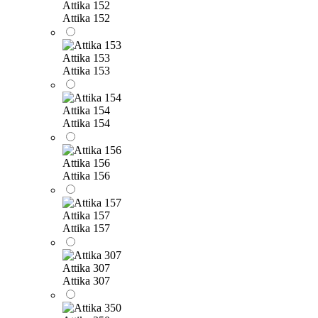
Attika 152
Attika 152
Attika 153
Attika 153
Attika 154
Attika 154
Attika 156
Attika 156
Attika 157
Attika 157
Attika 307
Attika 307