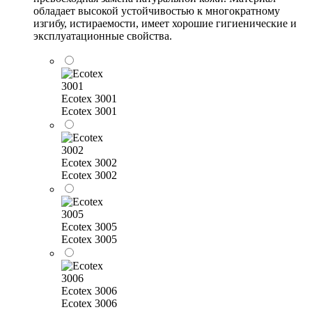
обладает высокой устойчивостью к многократному
изгибу, истираемости, имеет хорошие гигиенические и
эксплуатационные свойства.
Ecotex 3001
Ecotex 3001
Ecotex 3002
Ecotex 3002
Ecotex 3005
Ecotex 3005
Ecotex 3006
Ecotex 3006