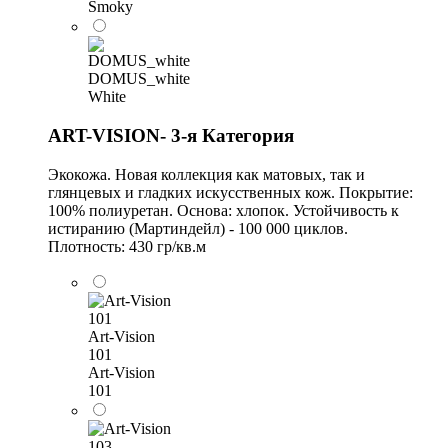
Smoky
DOMUS_white
White
ART-VISION- 3-я Категория
Экокожа. Новая коллекция как матовых, так и
глянцевых и гладких искусственных кож. Покрытие:
100% полиуретан. Основа: хлопок. Устойчивость к
истиранию (Мартиндейл) - 100 000 циклов.
Плотность: 430 гр/кв.м
Art-Vision
101
Art-Vision
101