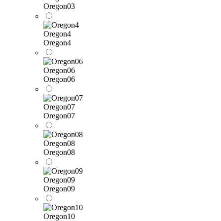
Oregon03
Oregon4
Oregon4
Oregon06
Oregon06
Oregon07
Oregon07
Oregon08
Oregon08
Oregon09
Oregon09
Oregon10