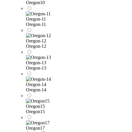
Oregon10
Oregon-11
Oregon-11
Oregon-12
Oregon-12
Oregon-13
Oregon-13
Oregon-14
Oregon-14
Oregon15
Oregon15
Oregon17