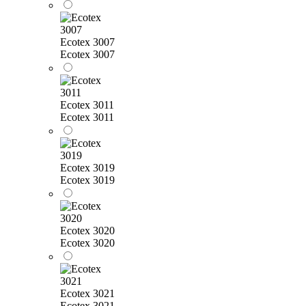
Ecotex 3007
Ecotex 3007
Ecotex 3011
Ecotex 3011
Ecotex 3019
Ecotex 3019
Ecotex 3020
Ecotex 3020
Ecotex 3021
Ecotex 3021