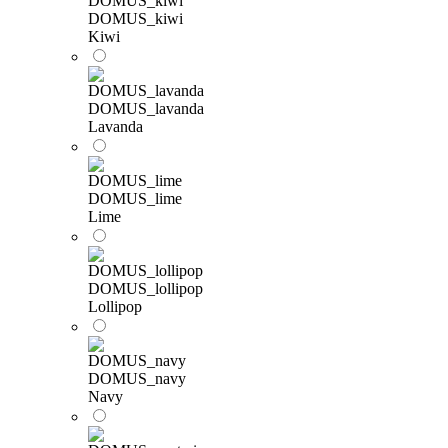
DOMUS_kiwi
Kiwi
DOMUS_lavanda
Lavanda
DOMUS_lime
Lime
DOMUS_lollipop
Lollipop
DOMUS_navy
Navy