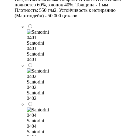
полиэстер 60%, хлопок 40%. Толщина - 1 мм
Плотность: 550 г/м2. Устойчивость к истиранию
(Мартиндейл) - 50 000 циклов
Santorini
0401
Santorini
0401
Santorini
0402
Santorini
0402
Santorini
0404
Santorini