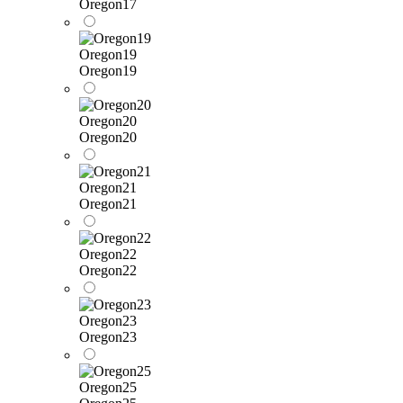
Oregon17
Oregon19
Oregon19
Oregon20
Oregon20
Oregon21
Oregon21
Oregon22
Oregon22
Oregon23
Oregon23
Oregon25