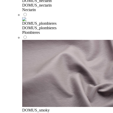
DOMUS_nectarin
Nectarin
DOMUS_plombieres
Plombieres
DOMUS_smoky