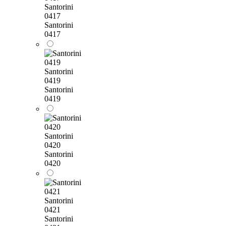
Santorini
0417
Santorini
0417
Santorini
0419
Santorini
0419
Santorini
0420
Santorini
0420
Santorini
0421
Santorini