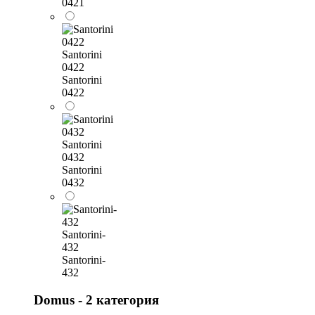
0421
Santorini
0422
Santorini
0422
Santorini
0432
Santorini
0432
Santorini-
432
Santorini-
432
Domus - 2 категория