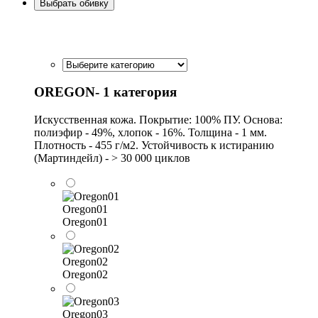
Выбрать обивку
OREGON- 1 категория
Искусственная кожа. Покрытие: 100% ПУ. Основа:
полиэфир - 49%, хлопок - 16%. Толщина - 1 мм.
Плотность - 455 г/м2. Устойчивость к истиранию
(Мартиндейл) - > 30 000 циклов
Oregon01
Oregon01
Oregon02
Oregon02
Oregon03