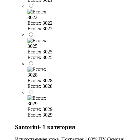
Ecotex 3022
Ecotex 3022
Ecotex 3025
Ecotex 3025
Ecotex 3028
Ecotex 3028
Ecotex 3029
Ecotex 3029
Santorini- 1 категория
Искусственная кожа. Покрытие: 100% ПУ. Основа: