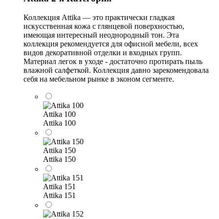
Коллекция Attika — это практически гладкая
искусственная кожа с глянцевой поверхностью,
имеющая интересный неоднородный тон. Эта
коллекция рекомендуется для офисной мебели, всех
видов декоративной отделки и входных групп.
Материал легок в уходе - достаточно протирать пыль
влажной салфеткой. Коллекция давно зарекомендовала
себя на мебельном рынке в эконом сегменте.
Attika 100
Attika 100
Attika 150
Attika 150
Attika 151
Attika 151