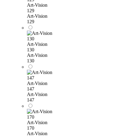
Art-Vision
129
Art-Vision
129
Art-Vision
130
Art-Vision
130
Art-Vision
147
Art-Vision
147
Art-Vision
170
Art-Vision