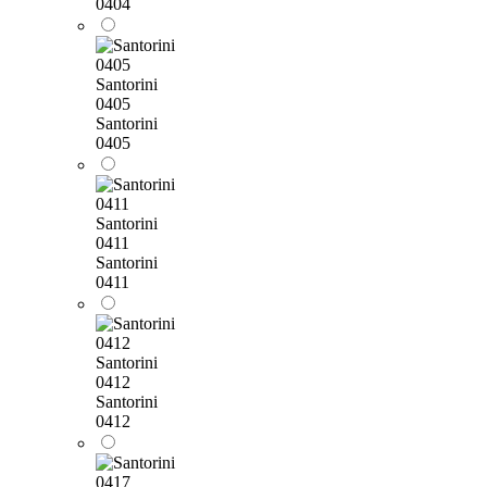
0404
Santorini
0405
Santorini
0405
Santorini
0411
Santorini
0411
Santorini
0412
Santorini
0412