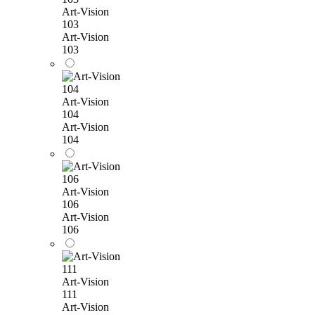
Art-Vision
103
Art-Vision
103
Art-Vision
104
Art-Vision
104
Art-Vision
106
Art-Vision
106
Art-Vision
111
Art-Vision