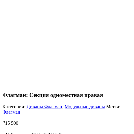
Флагман: Секция одноместная правая
Категории:
Диваны Флагман
,
Модульные диваны
Метка:
Флагман
₽
15 500