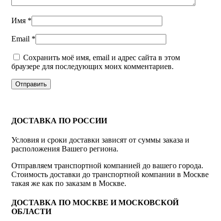
Имя
*
Email
*
Сохранить моё имя, email и адрес сайта в этом
браузере для последующих моих комментариев.
ДОСТАВКА ПО РОССИИ
Условия и сроки доставки зависят от суммы заказа и
расположения Вашего региона.
Отправляем транспортной компанией до вашего города.
Стоимость доставки до транспортной компании в Москве
такая же как по заказам в Москве.
ДОСТАВКА ПО МОСКВЕ И МОСКОВСКОЙ
ОБЛАСТИ