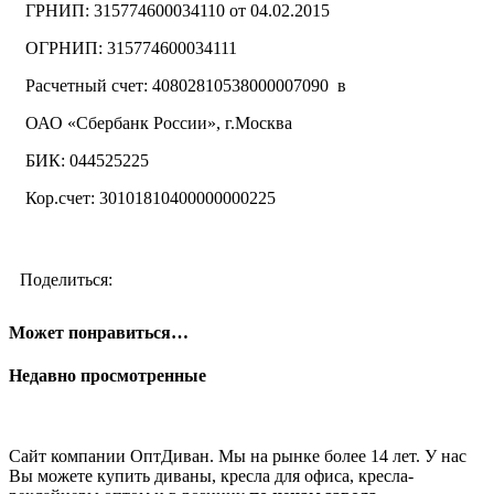
ГРНИП: 315774600034110 от 04.02.2015
ОГРНИП: 315774600034111
Расчетный счет: 40802810538000007090 в
ОАО «Сбербанк России», г.Москва
БИК: 044525225
Кор.счет: 30101810400000000225
Поделиться:
Может понравиться…
Недавно просмотренные
Сайт компании ОптДиван. Мы на рынке более 14 лет. У нас
Вы можете купить диваны, кресла для офиса, кресла-