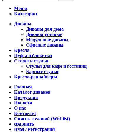
Меню
Категории
Диваны
Диваны для дома
Диваны угловые
Модульные диваны
Офисные диваны
Кресла
Пуфы и банкетки
Столы и стулья
Стулья для кафе и гостиниц
Барные стулья
Кресла-реклайнеры
Главная
Каталог диванов
Продукция
Новости
О нас
Контакты
Список желаний (Wishlist)
сравнить
Вход / Регистрация