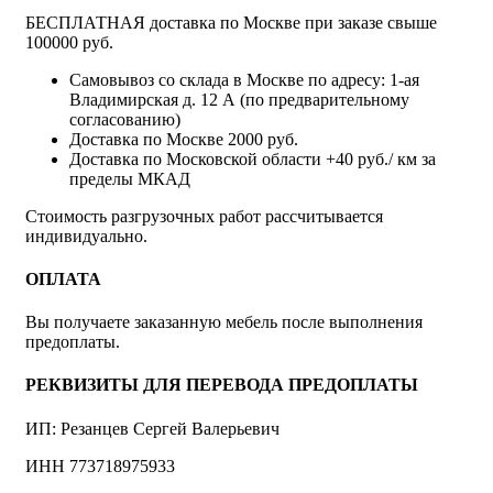
БЕСПЛАТНАЯ доставка по Москве при заказе свыше
100000 руб.
Самовывоз со склада в Москве по адресу: 1-ая
Владимирская д. 12 А (по предварительному
согласованию)
Доставка по Москве 2000 руб.
Доставка по Московской области +40 руб./ км за
пределы МКАД
Стоимость разгрузочных работ рассчитывается
индивидуально.
ОПЛАТА
Вы получаете заказанную мебель после выполнения
предоплаты.
РЕКВИЗИТЫ ДЛЯ ПЕРЕВОДА ПРЕДОПЛАТЫ
ИП: Резанцев Сергей Валерьевич
ИНН 773718975933