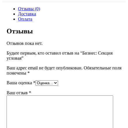
Отзывы (0)
Доставка
Оплата
Отзывы
Отзывов пока нет.
Будьте первым, кто оставил отзыв на “Бизнес: Секция
угловая”
Ваш адрес email не будет опубликован.
Обязательные поля
помечены
*
Ваша оценка
*
Ваш отзыв
*