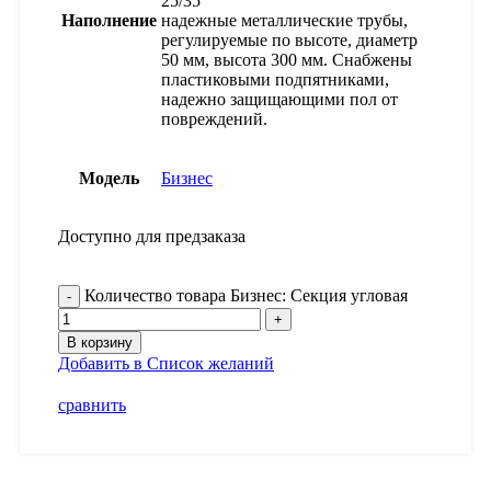
25/35
Наполнение
надежные металлические трубы,
регулируемые по высоте, диаметр
50 мм, высота 300 мм. Снабжены
пластиковыми подпятниками,
надежно защищающими пол от
повреждений.
Модель
Бизнес
Доступно для предзаказа
Количество товара Бизнес: Секция угловая
В корзину
Добавить в Список желаний
сравнить