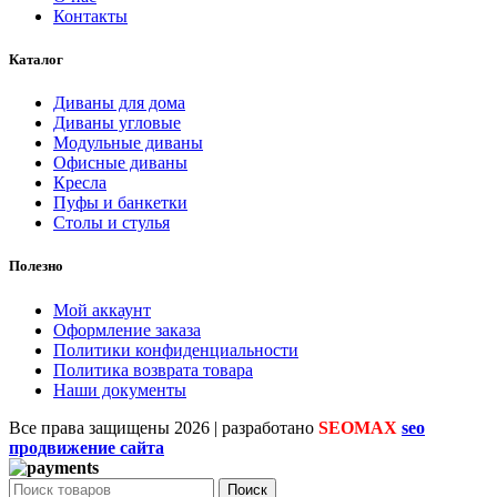
Контакты
Каталог
Диваны для дома
Диваны угловые
Модульные диваны
Офисные диваны
Кресла
Пуфы и банкетки
Столы и стулья
Полезно
Мой аккаунт
Оформление заказа
Политики конфиденциальности
Политика возврата товара
Наши документы
Все права защищены
2026 | разработано
SEOMAX
seo
продвижение сайта
Поиск