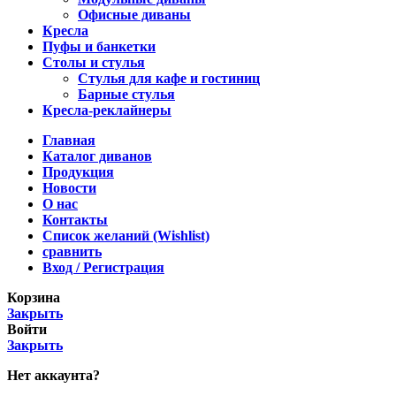
Офисные диваны
Кресла
Пуфы и банкетки
Столы и стулья
Стулья для кафе и гостиниц
Барные стулья
Кресла-реклайнеры
Главная
Каталог диванов
Продукция
Новости
О нас
Контакты
Список желаний (Wishlist)
сравнить
Вход / Регистрация
Корзина
Закрыть
Войти
Закрыть
Нет аккаунта?