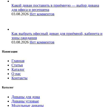
Какой диван поставить в приёмную — выбор дивана
для офиса и ресепшена
03.08.2026
Нет комментов
Как выбрать офисный диван для приёмной, кабинета и
зоны ожидания
03.08.2026
Нет комментов
Навигация
Главная
Статьи
Каталог
О нас
Контакты
Каталог
Диваны для дома
Диваны угловые
Модульные диваны