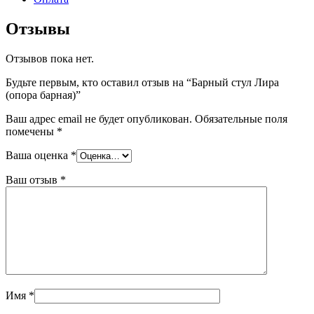
Отзывы
Отзывов пока нет.
Будьте первым, кто оставил отзыв на “Барный стул Лира
(опора барная)”
Ваш адрес email не будет опубликован.
Обязательные поля
помечены
*
Ваша оценка
*
Ваш отзыв
*
Имя
*