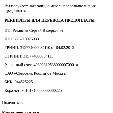
Вы получаете заказанную мебель после выполнения
предоплаты.
РЕКВИЗИТЫ ДЛЯ ПЕРЕВОДА ПРЕДОПЛАТЫ
ИП: Резанцев Сергей Валерьевич
ИНН 773718975933
ГРНИП: 315774600034110 от 04.02.2015
ОГРНИП: 315774600034111
Расчетный счет: 40802810538000007090 в
ОАО «Сбербанк России», г.Москва
БИК: 044525225
Кор.счет: 30101810400000000225
Поделиться:
Может понравиться…