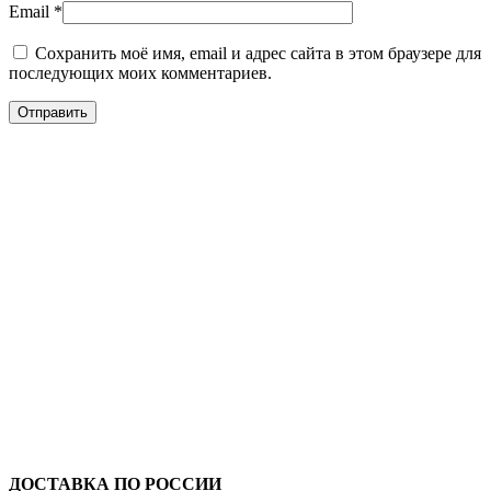
Email
*
Сохранить моё имя, email и адрес сайта в этом браузере для
последующих моих комментариев.
ДОСТАВКА ПО РОССИИ