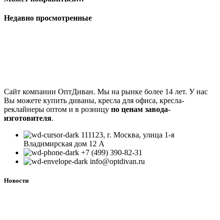
Недавно просмотренные
Сайт компании ОптДиван. Мы на рынке более 14 лет. У нас
Вы можете купить диваны, кресла для офиса, кресла-
реклайнеры оптом и в розницу
по ценам завода-
изготовителя
.
111123, г. Москва, улица 1-я
Владимирская дом 12 А
+7 (499) 390-82-31
info@optdivan.ru
Новости