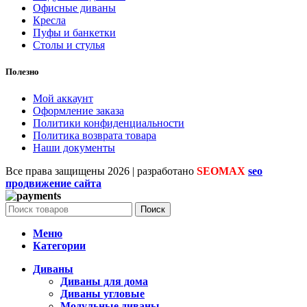
Офисные диваны
Кресла
Пуфы и банкетки
Столы и стулья
Полезно
Мой аккаунт
Оформление заказа
Политики конфиденциальности
Политика возврата товара
Наши документы
Все права защищены
2026 | разработано
SEOMAX
seo
продвижение сайта
Поиск
Меню
Категории
Диваны
Диваны для дома
Диваны угловые
Модульные диваны