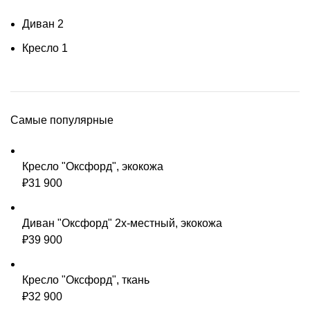
Диван
2
Кресло
1
Самые популярные
Кресло "Оксфорд", экокожа
₽
31 900
Диван "Оксфорд" 2х-местный, экокожа
₽
39 900
Кресло "Оксфорд", ткань
₽
32 900