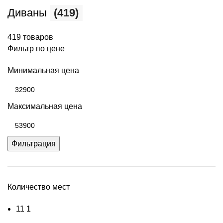
Диваны
(419)
419 товаров
Фильтр по цене
Минимальная цена
Максимальная цена
Фильтрация
Количество мест
1
1
1