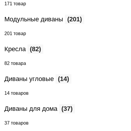
171 товар
Модульные диваны
(201)
201 товар
Кресла
(82)
82 товара
Диваны угловые
(14)
14 товаров
Диваны для дома
(37)
37 товаров