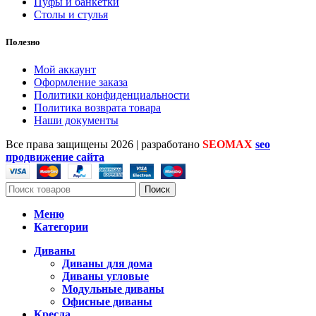
Пуфы и банкетки
Столы и стулья
Полезно
Мой аккаунт
Оформление заказа
Политики конфиденциальности
Политика возврата товара
Наши документы
Все права защищены
2026 | разработано
SEOMAX
seo
продвижение сайта
Поиск
Меню
Категории
Диваны
Диваны для дома
Диваны угловые
Модульные диваны
Офисные диваны
Кресла