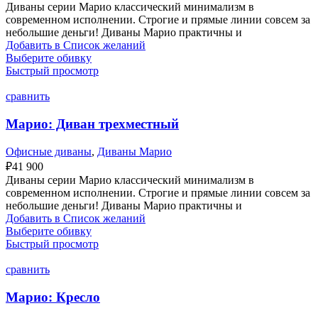
Диваны серии Марио классический минимализм в
современном исполнении. Строгие и прямые линии совсем за
небольшие деньги! Диваны Марио практичны и
Добавить в Список желаний
Выберите обивку
Быстрый просмотр
сравнить
Марио: Диван трехместный
Офисные диваны
,
Диваны Марио
₽
41 900
Диваны серии Марио классический минимализм в
современном исполнении. Строгие и прямые линии совсем за
небольшие деньги! Диваны Марио практичны и
Добавить в Список желаний
Выберите обивку
Быстрый просмотр
сравнить
Марио: Кресло