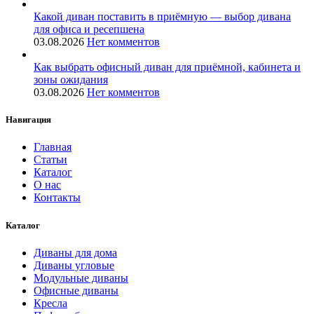
Какой диван поставить в приёмную — выбор дивана
для офиса и ресепшена
03.08.2026
Нет комментов
Как выбрать офисный диван для приёмной, кабинета и
зоны ожидания
03.08.2026
Нет комментов
Навигация
Главная
Статьи
Каталог
О нас
Контакты
Каталог
Диваны для дома
Диваны угловые
Модульные диваны
Офисные диваны
Кресла