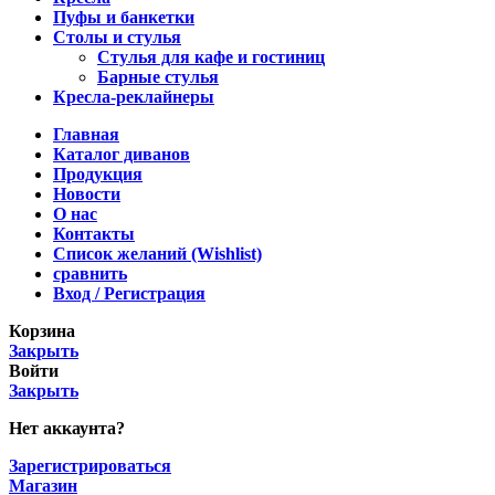
Пуфы и банкетки
Столы и стулья
Стулья для кафе и гостиниц
Барные стулья
Кресла-реклайнеры
Главная
Каталог диванов
Продукция
Новости
О нас
Контакты
Список желаний (Wishlist)
сравнить
Вход / Регистрация
Корзина
Закрыть
Войти
Закрыть
Нет аккаунта?
Зарегистрироваться
Магазин