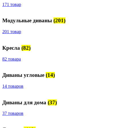
171 товар
Модульные диваны
(201)
201 товар
Кресла
(82)
82 товара
Диваны угловые
(14)
14 товаров
Диваны для дома
(37)
37 товаров